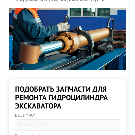
ПОДОБРАТЬ ЗАПЧАСТИ ДЛЯ
РЕМОНТА ГИДРОЦИЛИНДРА
ЭКСКАВАТОРА
Ваше ФИО
*