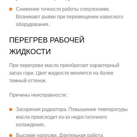
Снижение точности работы спецтехники.
Возникают рывки при перемещении навесного
оборудования.
ПЕРЕГРЕВ РАБОЧЕЙ
ЖИДКОСТИ
При перегреве масло приобретает характерный
запах гари. Цвет жидкости меняется на более
темный оттенок.
Причины неисправности:
Засорения радиатора. Повышение температуры
масла происходит из-за недостаточного
охлаждения.
Высокие нагрузки. Длительная работа