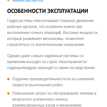
ОСОБЕННОСТИ ЭКСПЛУАТАЦИИ
Гидросистемы обеспечивают плавное движение
рабочих органов, что особенно важно при
выполнении точных операций. Высокие мощности,
которые развивают механизмы, позволяют
справляться со значительными нагрузками.
Однако даже самые надежные системы со
временем выходят из строя. Неисправности
гидроцилиндров приводят к таким последствиям:
Падение производительности из-за снижения
скорости выполнения работ.
Повышение затрат на обслуживание техники в
результате ускоренного износа
взаимосвязанных узлов и механизмов.