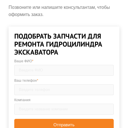
Позвоните или напишите консультантам, чтобы
оформить заказ.
ПОДОБРАТЬ ЗАПЧАСТИ ДЛЯ
РЕМОНТА ГИДРОЦИЛИНДРА
ЭКСКАВАТОРА
Ваше ФИО
*
Ваш телефон
*
Компания
Отправить