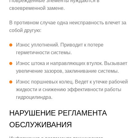
Поврежденные элементы нуждаются в
своевременной замене.
В противном случае одна неисправность влечет за
собой другую:
Износ уплотнений. Приводит к потере
герметичности системы.
Износ штока и направляющих втулок. Вызывает
увеличение зазоров, заклинивание системы.
Износ поршневых колец. Ведет к утечке рабочей
жидкости и снижению эффективности работы
гидроцилиндра.
НАРУШЕНИЕ РЕГЛАМЕНТА
ОБСЛУЖИВАНИЯ