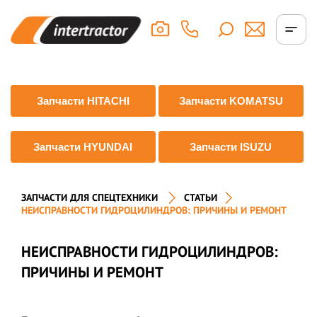
Запчасти HITACHI
Запчасти KOMATSU
Запчасти HYUNDAI
Запчасти ISUZU
ЗАПЧАСТИ ДЛЯ СПЕЦТЕХНИКИ
СТАТЬИ
НЕИСПРАВНОСТИ ГИДРОЦИЛИНДРОВ: ПРИЧИНЫ И РЕМОНТ
НЕИСПРАВНОСТИ ГИДРОЦИЛИНДРОВ:
ПРИЧИНЫ И РЕМОНТ