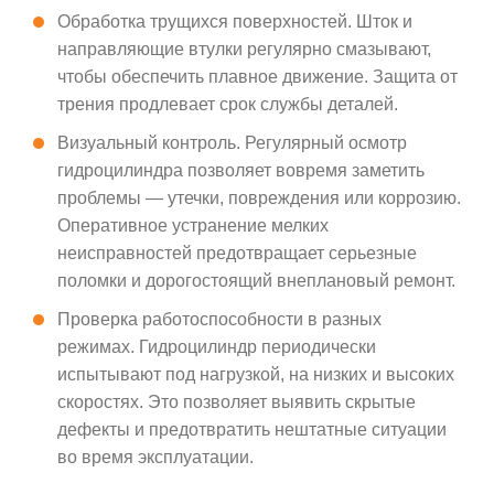
Обработка трущихся поверхностей. Шток и
направляющие втулки регулярно смазывают,
чтобы обеспечить плавное движение. Защита от
трения продлевает срок службы деталей.
Визуальный контроль. Регулярный осмотр
гидроцилиндра позволяет вовремя заметить
проблемы — утечки, повреждения или коррозию.
Оперативное устранение мелких
неисправностей предотвращает серьезные
поломки и дорогостоящий внеплановый ремонт.
Проверка работоспособности в разных
режимах. Гидроцилиндр периодически
испытывают под нагрузкой, на низких и высоких
скоростях. Это позволяет выявить скрытые
дефекты и предотвратить нештатные ситуации
во время эксплуатации.