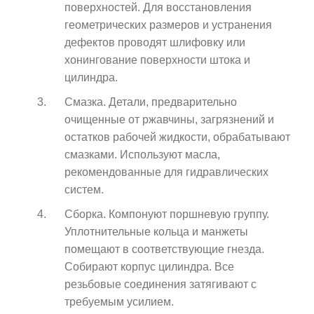
поверхностей. Для восстановления
геометрических размеров и устранения
дефектов проводят шлифовку или
хонингование поверхности штока и
цилиндра.
Смазка. Детали, предварительно
очищенные от ржавчины, загрязнений и
остатков рабочей жидкости, обрабатывают
смазками. Используют масла,
рекомендованные для гидравлических
систем.
Сборка. Компонуют поршневую группу.
Уплотнительные кольца и манжеты
помещают в соответствующие гнезда.
Собирают корпус цилиндра. Все
резьбовые соединения затягивают с
требуемым усилием.