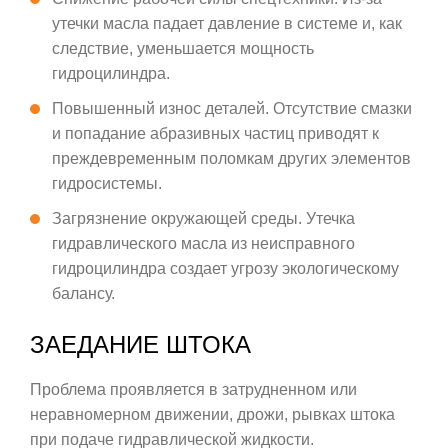
утечки масла падает давление в системе и, как
следствие, уменьшается мощность
гидроцилиндра.
Повышенный износ деталей. Отсутствие смазки
и попадание абразивных частиц приводят к
преждевременным поломкам других элементов
гидросистемы.
Загрязнение окружающей среды. Утечка
гидравлического масла из неисправного
гидроцилиндра создает угрозу экологическому
балансу.
ЗАЕДАНИЕ ШТОКА
Проблема проявляется в затрудненном или
неравномерном движении, дрожи, рывках штока
при подаче гидравлической жидкости.