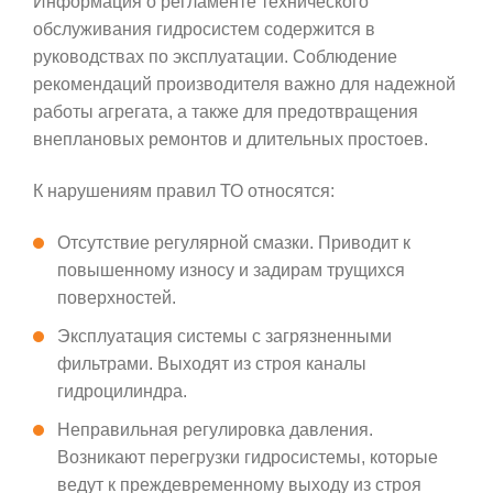
Информация о регламенте технического
обслуживания гидросистем содержится в
руководствах по эксплуатации. Соблюдение
рекомендаций производителя важно для надежной
работы агрегата, а также для предотвращения
внеплановых ремонтов и длительных простоев.
К нарушениям правил ТО относятся:
Отсутствие регулярной смазки. Приводит к
повышенному износу и задирам трущихся
поверхностей.
Эксплуатация системы с загрязненными
фильтрами. Выходят из строя каналы
гидроцилиндра.
Неправильная регулировка давления.
Возникают перегрузки гидросистемы, которые
ведут к преждевременному выходу из строя