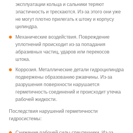
эксплуатации кольца и сальники теряют
эластичность и трескаются. Из-за этого они уже
не могут плотно прилегать к штоку и корпусу
цилиндра.
Механические воздействия. Повреждение
уплотнений происходит из-за попадания
абразивных частиц, ударов или перекосов
штока.
Коррозия. Металлические детали гидроцилиндра
подвержены образованию ржавчины. Из-за
разрушения поверхности нарушается
герметичность соединений и происходит утечка
рабочей жидкости.
Последствия нарушений герметичности
гидросистемы:
Снижение рабочей силы спецтехники. Из-за