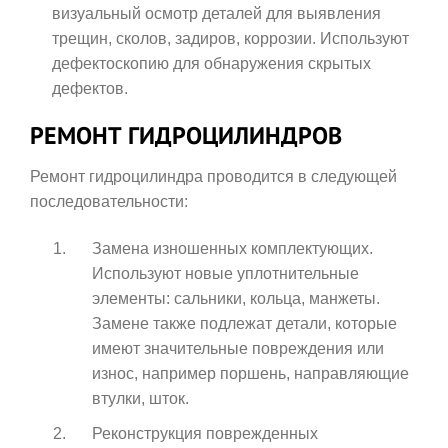
визуальный осмотр деталей для выявления
трещин, сколов, задиров, коррозии. Используют
дефектоскопию для обнаружения скрытых
дефектов.
РЕМОНТ ГИДРОЦИЛИНДРОВ
Ремонт гидроцилиндра проводится в следующей
последовательности:
Замена изношенных комплектующих.
Используют новые уплотнительные
элементы: сальники, кольца, манжеты.
Замене также подлежат детали, которые
имеют значительные повреждения или
износ, например поршень, направляющие
втулки, шток.
Реконструкция поврежденных