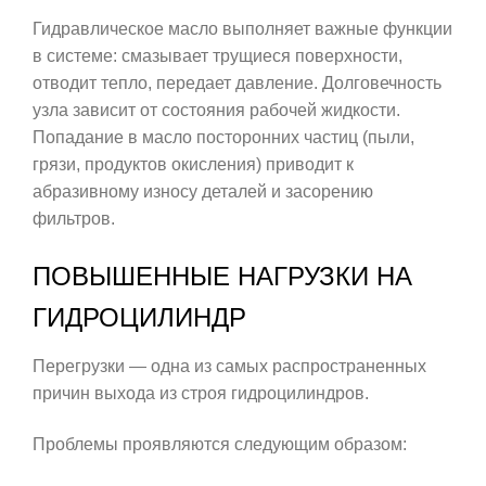
Гидравлическое масло выполняет важные функции
в системе: смазывает трущиеся поверхности,
отводит тепло, передает давление. Долговечность
узла зависит от состояния рабочей жидкости.
Попадание в масло посторонних частиц (пыли,
грязи, продуктов окисления) приводит к
абразивному износу деталей и засорению
фильтров.
ПОВЫШЕННЫЕ НАГРУЗКИ НА
ГИДРОЦИЛИНДР
Перегрузки — одна из самых распространенных
причин выхода из строя гидроцилиндров.
Проблемы проявляются следующим образом: