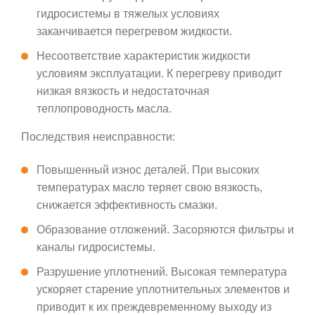
гидросистемы в тяжелых условиях
заканчивается перегревом жидкости.
Несоответствие характеристик жидкости
условиям эксплуатации. К перегреву приводит
низкая вязкость и недостаточная
теплопроводность масла.
Последствия неисправности:
Повышенный износ деталей. При высоких
температурах масло теряет свою вязкость,
снижается эффективность смазки.
Образование отложений. Засоряются фильтры и
каналы гидросистемы.
Разрушение уплотнений. Высокая температура
ускоряет старение уплотнительных элементов и
приводит к их преждевременному выходу из