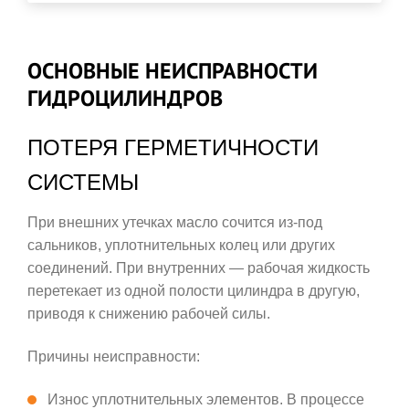
ОСНОВНЫЕ НЕИСПРАВНОСТИ
ГИДРОЦИЛИНДРОВ
ПОТЕРЯ ГЕРМЕТИЧНОСТИ
СИСТЕМЫ
При внешних утечках масло сочится из-под
сальников, уплотнительных колец или других
соединений. При внутренних — рабочая жидкость
перетекает из одной полости цилиндра в другую,
приводя к снижению рабочей силы.
Причины неисправности:
Износ уплотнительных элементов. В процессе