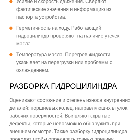
Усилие и скорость движения. Сверяют
фактические значения и информацию из
паспорта устройства.
Герметичность на ходу. Работающий
гидроцилиндр проверяют на наличие утечек
масла.
Температура масла. Перегрев жидкости
указывает на перегрузки или проблемы с
охлаждением.
РАЗБОРКА ГИДРОЦИЛИНДРА
Оценивают состояние и степень износа внутренних
деталей: поршневых колец, направляющих втулок,
рабочих поверхностей. Выявляют скрытые
дефекты, которые невозможно обнаружить при
внешнем осмотре. Также разборку гидроцилиндра
проводят, чтобы определить точную причину