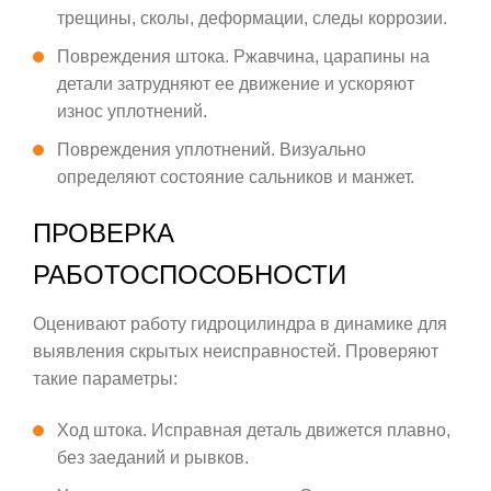
трещины, сколы, деформации, следы коррозии.
Повреждения штока. Ржавчина, царапины на
детали затрудняют ее движение и ускоряют
износ уплотнений.
Повреждения уплотнений. Визуально
определяют состояние сальников и манжет.
ПРОВЕРКА
РАБОТОСПОСОБНОСТИ
Оценивают работу гидроцилиндра в динамике для
выявления скрытых неисправностей. Проверяют
такие параметры:
Ход штока. Исправная деталь движется плавно,
без заеданий и рывков.