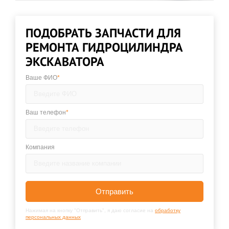
ПОДОБРАТЬ ЗАПЧАСТИ ДЛЯ
РЕМОНТА ГИДРОЦИЛИНДРА
ЭКСКАВАТОРА
Ваше ФИО
*
Ваш телефон
*
Компания
Отправить
Нажимая на кнопку "Отправить", я даю согласие на
обработку
персональных данных