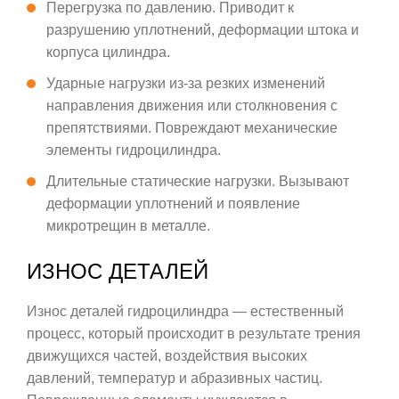
Перегрузка по давлению. Приводит к
разрушению уплотнений, деформации штока и
корпуса цилиндра.
Ударные нагрузки из-за резких изменений
направления движения или столкновения с
препятствиями. Повреждают механические
элементы гидроцилиндра.
Длительные статические нагрузки. Вызывают
деформации уплотнений и появление
микротрещин в металле.
ИЗНОС ДЕТАЛЕЙ
Износ деталей гидроцилиндра — естественный
процесс, который происходит в результате трения
движущихся частей, воздействия высоких
давлений, температур и абразивных частиц.