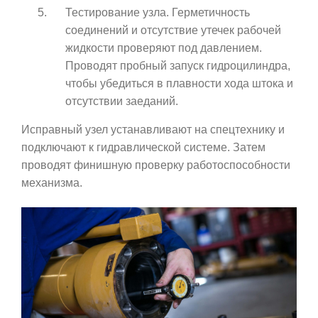
Тестирование узла. Герметичность
соединений и отсутствие утечек рабочей
жидкости проверяют под давлением.
Проводят пробный запуск гидроцилиндра,
чтобы убедиться в плавности хода штока и
отсутствии заеданий.
Исправный узел устанавливают на спецтехнику и
подключают к гидравлической системе. Затем
проводят финишную проверку работоспособности
механизма.