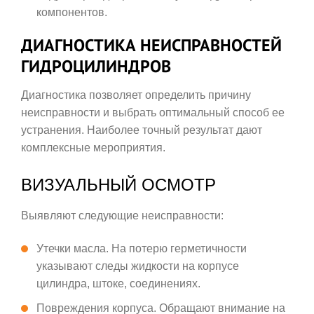
компонентов.
ДИАГНОСТИКА НЕИСПРАВНОСТЕЙ
ГИДРОЦИЛИНДРОВ
Диагностика позволяет определить причину
неисправности и выбрать оптимальный способ ее
устранения. Наиболее точный результат дают
комплексные мероприятия.
ВИЗУАЛЬНЫЙ ОСМОТР
Выявляют следующие неисправности:
Утечки масла. На потерю герметичности
указывают следы жидкости на корпусе
цилиндра, штоке, соединениях.
Повреждения корпуса. Обращают внимание на