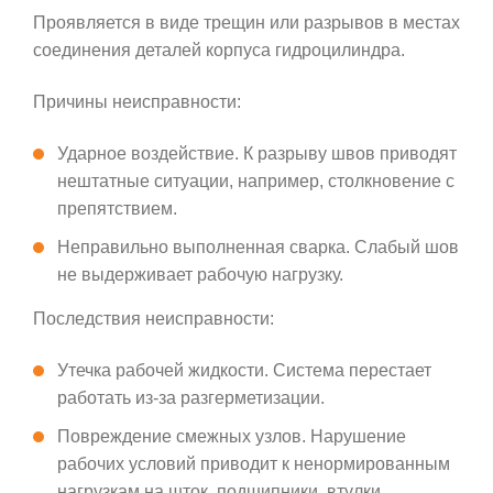
Проявляется в виде трещин или разрывов в местах
соединения деталей корпуса гидроцилиндра.
Причины неисправности:
Ударное воздействие. К разрыву швов приводят
нештатные ситуации, например, столкновение с
препятствием.
Неправильно выполненная сварка. Слабый шов
не выдерживает рабочую нагрузку.
Последствия неисправности:
Утечка рабочей жидкости. Система перестает
работать из-за разгерметизации.
Повреждение смежных узлов. Нарушение
рабочих условий приводит к ненормированным
нагрузкам на шток, подшипники, втулки.