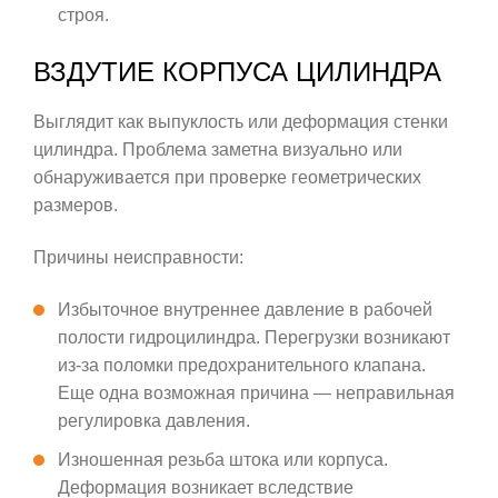
строя.
ВЗДУТИЕ КОРПУСА ЦИЛИНДРА
Выглядит как выпуклость или деформация стенки
цилиндра. Проблема заметна визуально или
обнаруживается при проверке геометрических
размеров.
Причины неисправности:
Избыточное внутреннее давление в рабочей
полости гидроцилиндра. Перегрузки возникают
из-за поломки предохранительного клапана.
Еще одна возможная причина — неправильная
регулировка давления.
Изношенная резьба штока или корпуса.
Деформация возникает вследствие