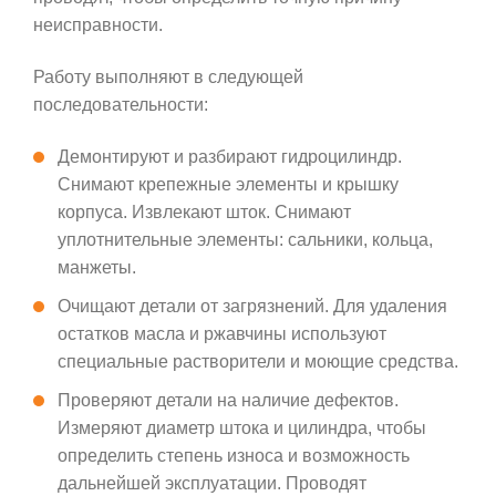
неисправности.
Работу выполняют в следующей
последовательности:
Демонтируют и разбирают гидроцилиндр.
Снимают крепежные элементы и крышку
корпуса. Извлекают шток. Снимают
уплотнительные элементы: сальники, кольца,
манжеты.
Очищают детали от загрязнений. Для удаления
остатков масла и ржавчины используют
специальные растворители и моющие средства.
Проверяют детали на наличие дефектов.
Измеряют диаметр штока и цилиндра, чтобы
определить степень износа и возможность
дальнейшей эксплуатации. Проводят