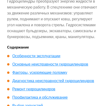
Гидроцилиндры преобразуют энергию жидкости в
механическую работу. В спецтехнике они отвечают
за движение различных механизмов: управляют
рулем, поднимают и опускают ковш, регулируют
угол наклона и поворота стрелы. Гидросистемами
оснащают бульдозеры, экскаваторы, самосвалы и
бункеровозы, подъемники, краны, манипуляторы.
Содержание
Особенности эксплуатации
Основные неисправности гидроцилиндров
Факторы, ускоряющие поломку
Диагностика неисправностей гидроцилиндров
Ремонт гидроцилиндров
Профилактика и обслуживание
Выбор запчастей