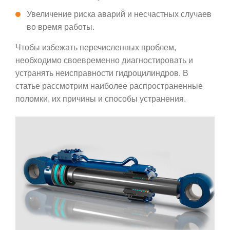
Увеличение риска аварий и несчастных случаев
во время работы.
Чтобы избежать перечисленных проблем,
необходимо своевременно диагностировать и
устранять неисправности гидроцилиндров. В
статье рассмотрим наиболее распространенные
поломки, их причины и способы устранения.