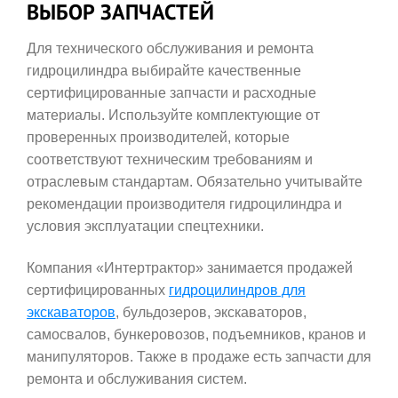
ВЫБОР ЗАПЧАСТЕЙ
Для технического обслуживания и ремонта
гидроцилиндра выбирайте качественные
сертифицированные запчасти и расходные
материалы. Используйте комплектующие от
проверенных производителей, которые
соответствуют техническим требованиям и
отраслевым стандартам. Обязательно учитывайте
рекомендации производителя гидроцилиндра и
условия эксплуатации спецтехники.
Компания «Интертрактор» занимается продажей
сертифицированных
гидроцилиндров для
экскаваторов
, бульдозеров, экскаваторов,
самосвалов, бункеровозов, подъемников, кранов и
манипуляторов. Также в продаже есть запчасти для
ремонта и обслуживания систем.