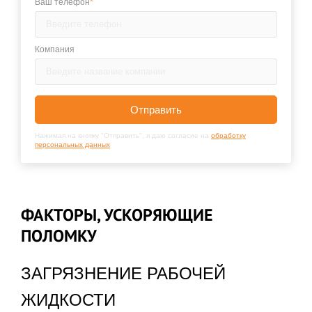
Ваш телефон
*
Компания
Отправить
Нажимая на кнопку "Отправить", я даю согласие на
обработку
персональных данных
ФАКТОРЫ, УСКОРЯЮЩИЕ
ПОЛОМКУ
ЗАГРЯЗНЕНИЕ РАБОЧЕЙ
ЖИДКОСТИ