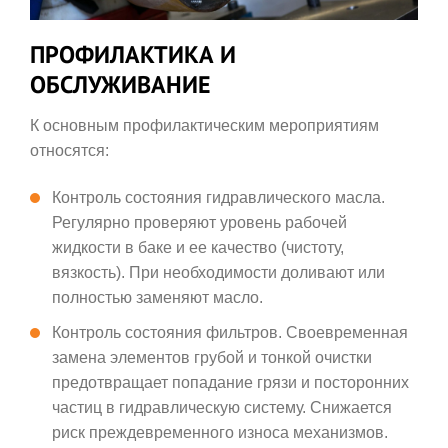
ПРОФИЛАКТИКА И
ОБСЛУЖИВАНИЕ
К основным профилактическим мероприятиям
относятся:
Контроль состояния гидравлического масла.
Регулярно проверяют уровень рабочей
жидкости в баке и ее качество (чистоту,
вязкость). При необходимости доливают или
полностью заменяют масло.
Контроль состояния фильтров. Своевременная
замена элементов грубой и тонкой очистки
предотвращает попадание грязи и посторонних
частиц в гидравлическую систему. Снижается
риск преждевременного износа механизмов.