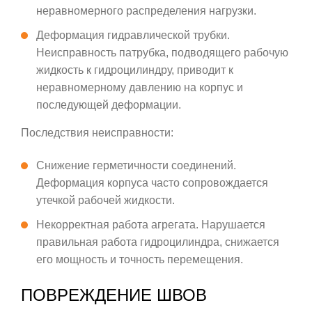
неравномерного распределения нагрузки.
Деформация гидравлической трубки.
Неисправность патрубка, подводящего рабочую
жидкость к гидроцилиндру, приводит к
неравномерному давлению на корпус и
последующей деформации.
Последствия неисправности:
Снижение герметичности соединений.
Деформация корпуса часто сопровождается
утечкой рабочей жидкости.
Некорректная работа агрегата. Нарушается
правильная работа гидроцилиндра, снижается
его мощность и точность перемещения.
ПОВРЕЖДЕНИЕ ШВОВ