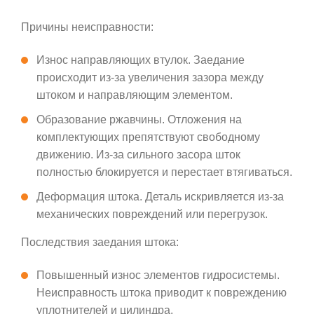
Причины неисправности:
Износ направляющих втулок. Заедание
происходит из-за увеличения зазора между
штоком и направляющим элементом.
Образование ржавчины. Отложения на
комплектующих препятствуют свободному
движению. Из-за сильного засора шток
полностью блокируется и перестает втягиваться.
Деформация штока. Деталь искривляется из-за
механических повреждений или перегрузок.
Последствия заедания штока:
Повышенный износ элементов гидросистемы.
Неисправность штока приводит к повреждению
уплотнителей и цилиндра.