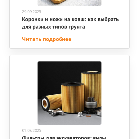
29.09.2025
Коронки и ножи на ковш: как выбрать
для разных типов грунта
Читать подробнее
01.08.2025
Фильтры для экскаваторов: виды,