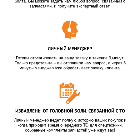
болта. Вы можете задать нам любой вопрос, связанный с
запчастями, и получите экспертный ответ.
ЛИЧНЫЙ МЕНЕДЖЕР
Готовы отреагировать на вашу заявку в течение 3 минут.
Только представьте – вы отправили нам запрос, а через 3
минуты менеджер уже обрабатывает заявку клиента.
ИЗБАВЛЕНЫ ОТ ГОЛОВНОЙ БОЛИ, СВЯЗАННОЙ С ТО
Личный менеджер ведет полную историю ваших покупок и
когда приходит время очередного ТО для спецтехники,
собранные комплекты запчастей уже ждут вас!