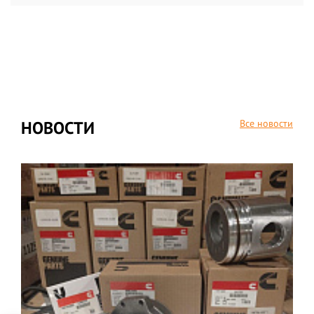
СПЕЦПРЕДЛОЖЕНИЯ
НОВИНКИ
РАСПРОДАЖА
Все новости
НОВОСТИ