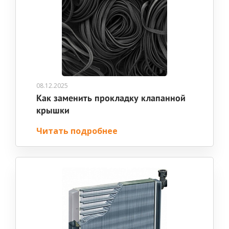
08.12.2025
Как заменить прокладку клапанной
крышки
Читать подробнее