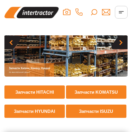
Запчасти HITACHI
Запчасти KOMATSU
Запчасти HYUNDAI
Запчасти ISUZU