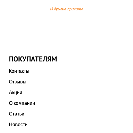
И другие причины
ПОКУПАТЕЛЯМ
Контакты
Отзывы
Акции
О компании
Статьи
Новости