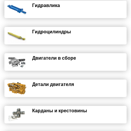
Гидравлика
Гидроцилиндры
Двигатели в сборе
Детали двигателя
Карданы и крестовины