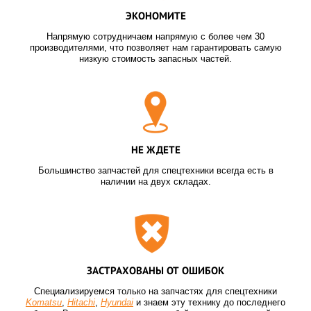
ЭКОНОМИТЕ
Напрямую сотрудничаем напрямую с более чем 30
производителями, что позволяет нам гарантировать самую
низкую стоимость запасных частей.
НЕ ЖДЕТЕ
Большинство запчастей для спецтехники всегда есть в
наличии на двух складах.
ЗАСТРАХОВАНЫ ОТ ОШИБОК
Специализируемся только на запчастях для спецтехники
Komatsu
,
Hitachi
,
Hyundai
и знаем эту технику до последнего