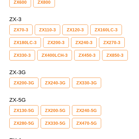
ZX600
ZX800
ZX-3
ZX70-3
ZX110-3
ZX120-3
ZX160LC-3
ZX180LC-3
ZX200-3
ZX240-3
ZX270-3
ZX330-3
ZX400LCH-3
ZX450-3
ZX850-3
ZX-3G
ZX200-3G
ZX240-3G
ZX330-3G
ZX-5G
ZX130-5G
ZX200-5G
ZX240-5G
ZX280-5G
ZX330-5G
ZX470-5G