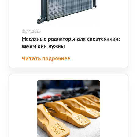
06.11.2025
Масляные радиаторы для спецтехники:
зачем они нужны
Читать подробнее