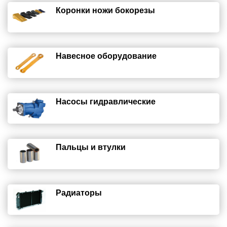
Коронки ножи бокорезы
Навесное оборудование
Насосы гидравлические
Пальцы и втулки
Радиаторы