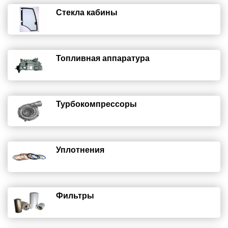
Стекла кабины
Топливная аппаратура
Турбокомпрессоры
Уплотнения
Фильтры