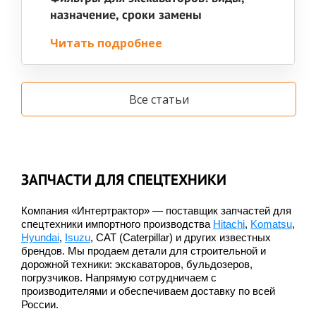
назначение, сроки замены
Читать подробнее
Все статьи
ЗАПЧАСТИ ДЛЯ СПЕЦТЕХНИКИ
Компания «Интертрактор» — поставщик запчастей для
спецтехники импортного производства
Hitachi
,
Komatsu
,
Hyundai
,
Isuzu
, CAT (Caterpillar) и других известных
брендов. Мы продаем детали для строительной и
дорожной техники: экскаваторов, бульдозеров,
погрузчиков. Напрямую сотрудничаем с
производителями и обеспечиваем доставку по всей
России.