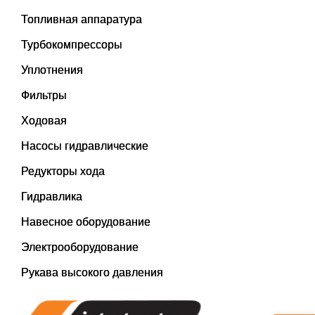
Топливная аппаратура
Турбокомпрессоры
Уплотнения
Фильтры
Ходовая
Насосы гидравлические
Редукторы хода
Гидравлика
Навесное оборудование
Электрооборудование
Рукава высокого давления