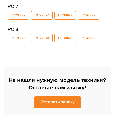
PC-7
PC200-7
PC220-7
PC300-7
PC400-7
PC-8
PC200-8
PC220-8
PC300-8
PC400-8
Не нашли нужную модель техники?
Оставьте нам заявку!
Оставить заявку