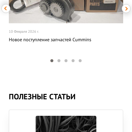
10 Февраля 2026 г.
Новое поступление запчастей Cummins
ПОЛЕЗНЫЕ СТАТЬИ