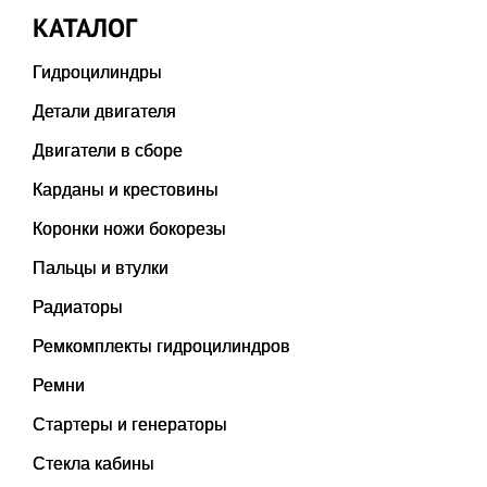
КАТАЛОГ
Гидроцилиндры
Детали двигателя
Двигатели в сборе
Карданы и крестовины
Коронки ножи бокорезы
Пальцы и втулки
Радиаторы
Ремкомплекты гидроцилиндров
Ремни
Стартеры и генераторы
Стекла кабины