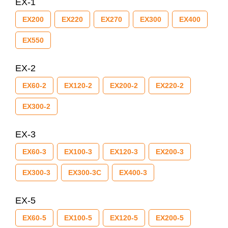
EX-1
EX200
EX220
EX270
EX300
EX400
EX550
EX-2
EX60-2
EX120-2
EX200-2
EX220-2
EX300-2
EX-3
EX60-3
EX100-3
EX120-3
EX200-3
EX300-3
EX300-3C
EX400-3
EX-5
EX60-5
EX100-5
EX120-5
EX200-5