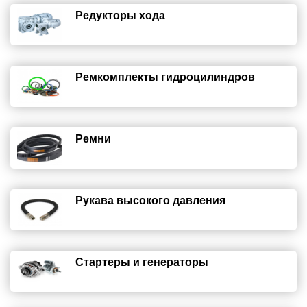
Редукторы хода
Ремкомплекты гидроцилиндров
Ремни
Рукава высокого давления
Стартеры и генераторы