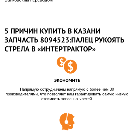
5 ПРИЧИН КУПИТЬ В КАЗАНИ
ЗАПЧАСТЬ 8094523:ПАЛЕЦ РУКОЯТЬ
СТРЕЛА В «ИНТЕРТРАКТОР»
ЭКОНОМИТЕ
Напрямую сотрудничаем напрямую с более чем 30
производителями, что позволяет нам гарантировать самую низкую
стоимость запасных частей.