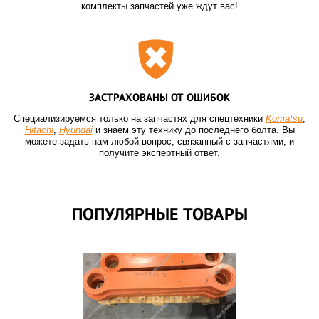
комплекты запчастей уже ждут вас!
ЗАСТРАХОВАНЫ ОТ ОШИБОК
Специализируемся только на запчастях для спецтехники
Komatsu
,
Hitachi
,
Hyundai
и знаем эту технику до последнего болта. Вы
можете задать нам любой вопрос, связанный с запчастями, и
получите экспертный ответ.
ПОПУЛЯРНЫЕ ТОВАРЫ