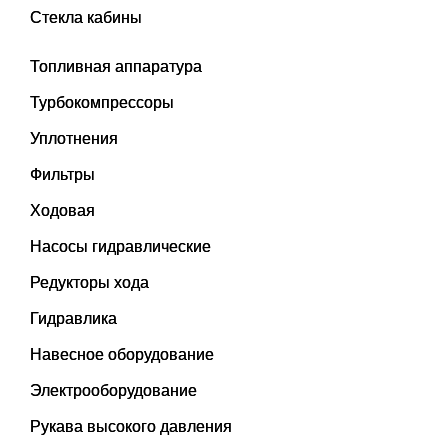
Стекла кабины
Топливная аппаратура
Турбокомпрессоры
Уплотнения
Фильтры
Ходовая
Насосы гидравлические
Редукторы хода
Гидравлика
Навесное оборудование
Электрооборудование
Рукава высокого давления