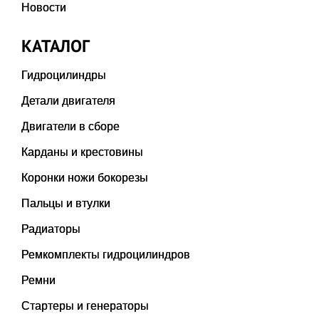
Новости
КАТАЛОГ
Гидроцилиндры
Детали двигателя
Двигатели в сборе
Карданы и крестовины
Коронки ножи бокорезы
Пальцы и втулки
Радиаторы
Ремкомплекты гидроцилиндров
Ремни
Стартеры и генераторы