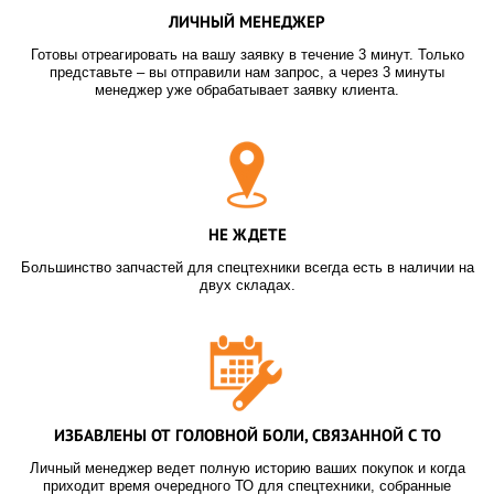
ЛИЧНЫЙ МЕНЕДЖЕР
Готовы отреагировать на вашу заявку в течение 3 минут. Только
представьте – вы отправили нам запрос, а через 3 минуты
менеджер уже обрабатывает заявку клиента.
НЕ ЖДЕТЕ
Большинство запчастей для спецтехники всегда есть в наличии на
двух складах.
ИЗБАВЛЕНЫ ОТ ГОЛОВНОЙ БОЛИ, СВЯЗАННОЙ С ТО
Личный менеджер ведет полную историю ваших покупок и когда
приходит время очередного ТО для спецтехники, собранные