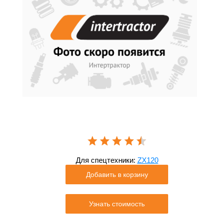
Для спецтехники:
ZX120
Добавить в корзину
Узнать стоимость