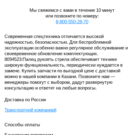
Мы свяжемся с вами в течение 10 минут
или позвоните по номеру:
8-800-550-28-70
Современная спецтехника отличается высокой
надежностью, безопасностью. Для беспроблемной
эксплуатации особенно важно регулярное обслуживание и
своевременное обновление комплектующих.
8094523:Палец рукоять стрела обеспечивает технике
широкую функциональность, периодически нуждается в
замене. Купить запчасти по выгодной цене с доставкой
можно в нашей компании в Казани. Позвоните нам —
менеджеры помогут с выбором, дадут развернутую
консультацию и ответят на любые вопросы.
Доставка по России
Транспортной компанией
Способы оплаты
Банковским переводом