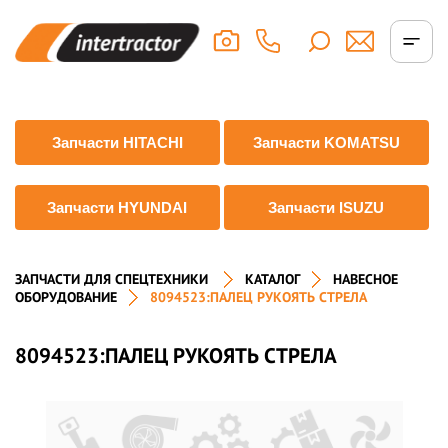
Запчасти HITACHI
Запчасти KOMATSU
Запчасти HYUNDAI
Запчасти ISUZU
ЗАПЧАСТИ ДЛЯ СПЕЦТЕХНИКИ
КАТАЛОГ
НАВЕСНОЕ
ОБОРУДОВАНИЕ
8094523:ПАЛЕЦ РУКОЯТЬ СТРЕЛА
8094523:ПАЛЕЦ РУКОЯТЬ СТРЕЛА