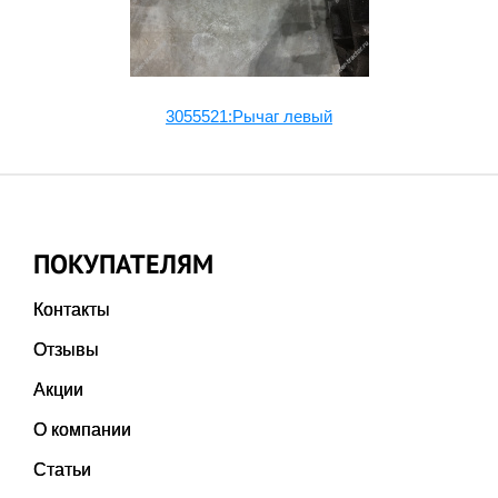
3055521:Рычаг левый
ПОКУПАТЕЛЯМ
Контакты
Отзывы
Акции
О компании
Статьи