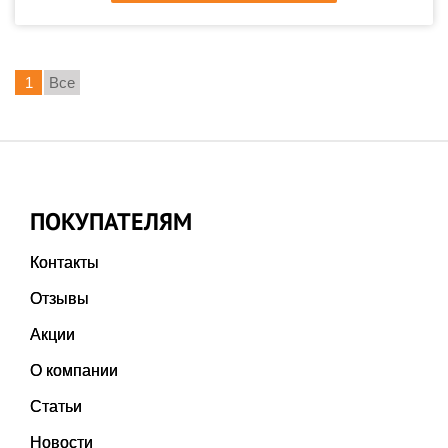
1
Все
ПОКУПАТЕЛЯМ
Контакты
Отзывы
Акции
О компании
Статьи
Новости