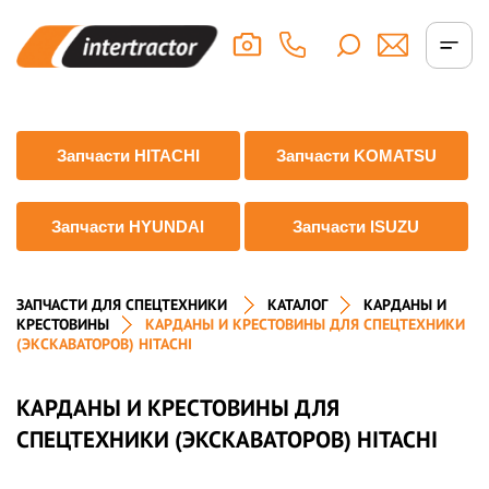
Запчасти HITACHI
Запчасти KOMATSU
Запчасти HYUNDAI
Запчасти ISUZU
ЗАПЧАСТИ ДЛЯ СПЕЦТЕХНИКИ
КАТАЛОГ
КАРДАНЫ И
КРЕСТОВИНЫ
КАРДАНЫ И КРЕСТОВИНЫ ДЛЯ СПЕЦТЕХНИКИ
(ЭКСКАВАТОРОВ) HITACHI
КАРДАНЫ И КРЕСТОВИНЫ ДЛЯ
СПЕЦТЕХНИКИ (ЭКСКАВАТОРОВ) HITACHI