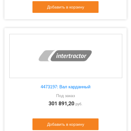
Добавить в корзину
4473197: Вал карданный
Под заказ
301 891,20
руб.
Добавить в корзину