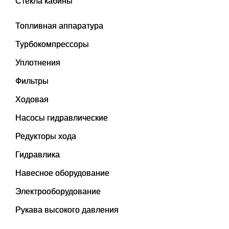
Стекла кабины
Топливная аппаратура
Турбокомпрессоры
Уплотнения
Фильтры
Ходовая
Насосы гидравлические
Редукторы хода
Гидравлика
Навесное оборудование
Электрооборудование
Рукава высокого давления