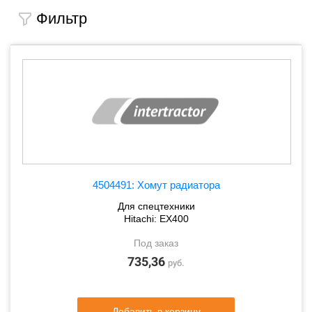
Фильтр
4504491: Хомут радиатора
Для спецтехники
Hitachi: EX400
Под заказ
735,36
руб.
Добавить в корзину