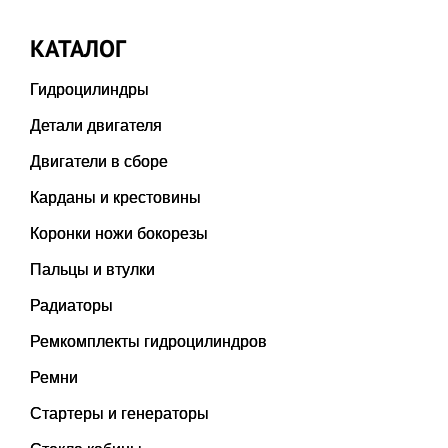
КАТАЛОГ
Гидроцилиндры
Детали двигателя
Двигатели в сборе
Карданы и крестовины
Коронки ножи бокорезы
Пальцы и втулки
Радиаторы
Ремкомплекты гидроцилиндров
Ремни
Стартеры и генераторы