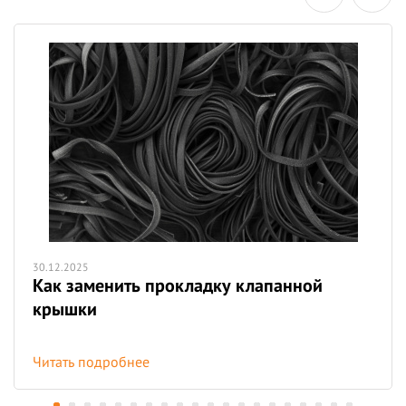
30.12.2025
Как заменить прокладку клапанной
крышки
Читать подробнее