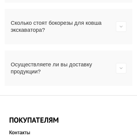
Сколько стоят бокорезы для ковша
экскаватора?
Осуществляете ли вы доставку
продукции?
ПОКУПАТЕЛЯМ
Контакты