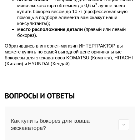
3
мини-экскаватора объемом до 0,6 м
лучше всего
купить бокорез весом до 10 кг (профессиональную
помощь в подборе элемента вам окажут наши
консультанты);
место расположение детали
(правый или левый
бокорез).
Обратившись в интернет-магазин ИНТЕРТРАКТОР, вы
можете купить по самой выгодной цене оригинальные
бокорезы для экскаваторов KOMATSU (Коматсу), HITACHI
(Хитачи) и HYUNDAI (Хендай).
ВОПРОСЫ И ОТВЕТЫ
Как купить бокорез для ковша
экскаватора?