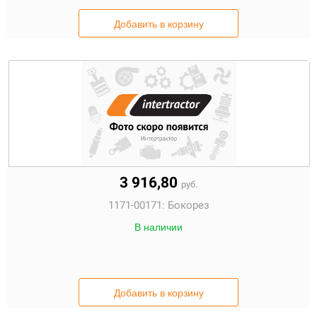
Добавить в корзину
3 916,80
руб.
1171-00171:
Бокорез
В наличии
Добавить в корзину