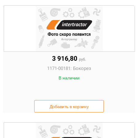
3 916,80
руб.
1171-00181:
Бокорез
В наличии
Добавить в корзину