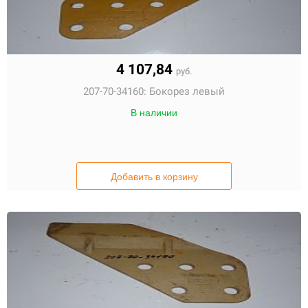
4 107,84
руб.
207-70-34160:
Бокорез левый
В наличии
Добавить в корзину