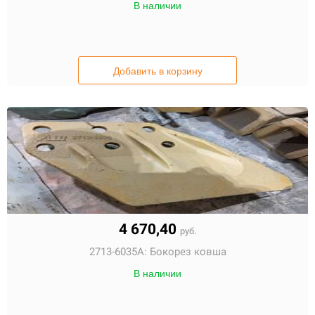
В наличии
Добавить в корзину
4 670,40
руб.
2713-6035A:
Бокорез ковша
В наличии