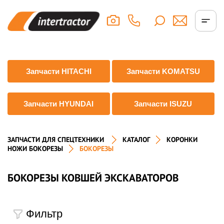
Запчасти HITACHI
Запчасти KOMATSU
Запчасти HYUNDAI
Запчасти ISUZU
ЗАПЧАСТИ ДЛЯ СПЕЦТЕХНИКИ
КАТАЛОГ
КОРОНКИ
НОЖИ БОКОРЕЗЫ
БОКОРЕЗЫ
БОКОРЕЗЫ КОВШЕЙ ЭКСКАВАТОРОВ
Фильтр