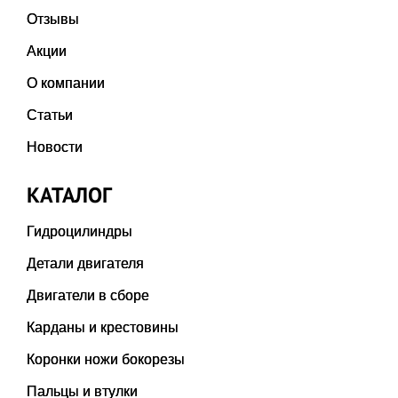
Отзывы
Акции
О компании
Статьи
Новости
КАТАЛОГ
Гидроцилиндры
Детали двигателя
Двигатели в сборе
Карданы и крестовины
Коронки ножи бокорезы
Пальцы и втулки