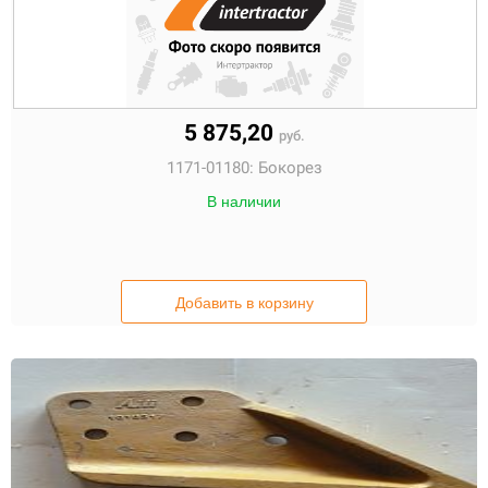
5 875,20
руб.
1171-01180:
Бокорез
В наличии
Добавить в корзину