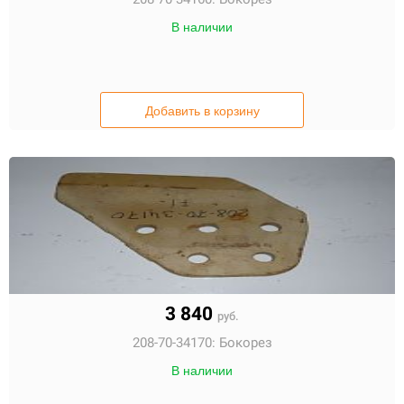
В наличии
Добавить в корзину
3 840
руб.
208-70-34170:
Бокорез
В наличии