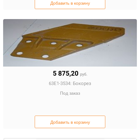
Добавить в корзину
5 875,20
руб.
63E1-3534:
Бокорез
Под заказ
Добавить в корзину