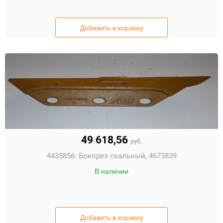
Добавить в корзину
49 618,56
руб.
4435856:
Бокорез скальный, 4673839
В наличии
Добавить в корзину