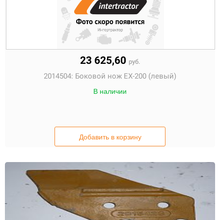
23 625,60
руб.
2014504:
Боковой нож EX-200 (левый)
В наличии
Добавить в корзину