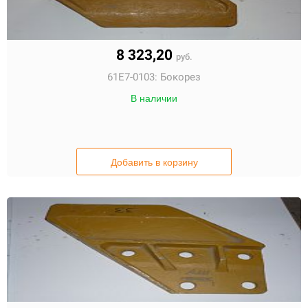
8 323,20
руб.
61E7-0103:
Бокорез
В наличии
Добавить в корзину