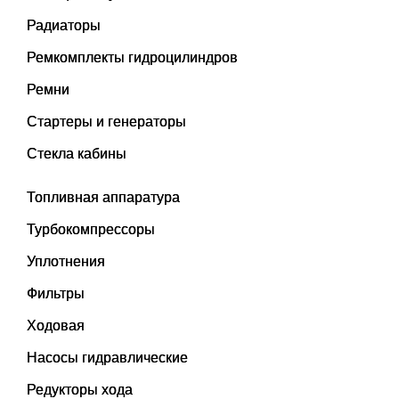
Радиаторы
Ремкомплекты гидроцилиндров
Ремни
Стартеры и генераторы
Стекла кабины
Топливная аппаратура
Турбокомпрессоры
Уплотнения
Фильтры
Ходовая
Насосы гидравлические
Редукторы хода