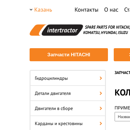
Казань
Контакты
О нас
Ст
Запчасти HITACHI
ЗАПЧАС
Гидроцилиндры
КОЛ
Детали двигателя
Двигатели в сборе
ПРИМ
Карданы и крестовины