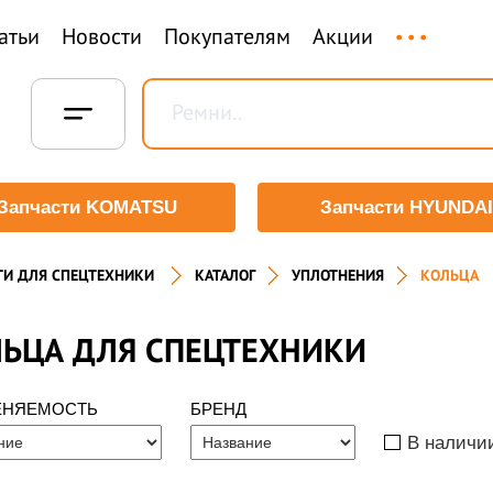
...
атьи
Новости
Покупателям
Акции
Запчасти KOMATSU
Запчасти HYUNDAI
ТИ ДЛЯ СПЕЦТЕХНИКИ
КАТАЛОГ
УПЛОТНЕНИЯ
КОЛЬЦА
ЬЦА ДЛЯ СПЕЦТЕХНИКИ
ЕНЯЕМОСТЬ
БРЕНД
В наличи