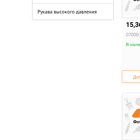
Рукава высокого давления
15,
07000-
В нали
Доб