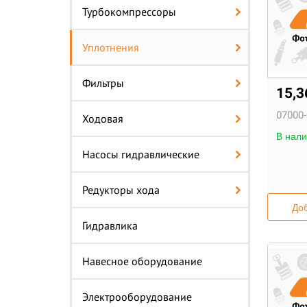
Турбокомпрессоры
Уплотнения
Фильтры
15,
07000-
Ходовая
В нали
Насосы гидравлические
Редукторы хода
Доб
Гидравлика
Навесное оборудование
Электрооборудование