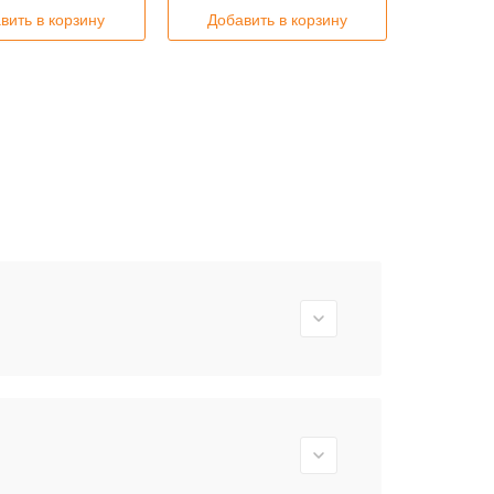
вить в корзину
Добавить в корзину