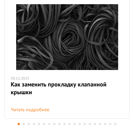
30.12.2025
Как заменить прокладку клапанной
крышки
Читать подробнее