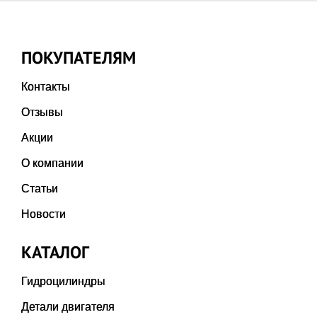
ПОКУПАТЕЛЯМ
Контакты
Отзывы
Акции
О компании
Статьи
Новости
КАТАЛОГ
Гидроцилиндры
Детали двигателя