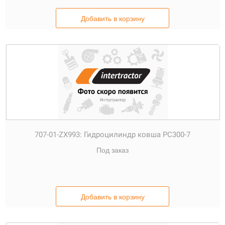
Добавить в корзину
707-01-ZX993:
Гидроцилиндр ковша PC300-7
Под заказ
Добавить в корзину