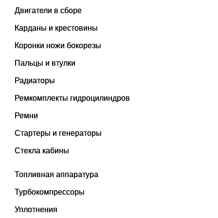
Двигатели в сборе
Карданы и крестовины
Коронки ножи бокорезы
Пальцы и втулки
Радиаторы
Ремкомплекты гидроцилиндров
Ремни
Стартеры и генераторы
Стекла кабины
Топливная аппаратура
Турбокомпрессоры
Уплотнения