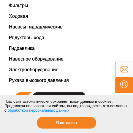
Фильтры
Ходовая
Насосы гидравлические
Редукторы хода
Гидравлика
Навесное оборудование
Электрооборудование
Рукава высокого давления
Наш сайт автоматически сохраняет ваши данные в cookies.
Продолжая пользоваться сайтом, вы подтверждаете, что согласны
с
обработкой персональных данных
Казань
Я согласен
Тел./факс:
8-800-550-28-70