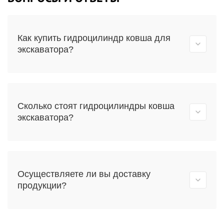
Как купить гидроцилиндр ковша для
экскаватора?
Сколько стоят гидроцилиндры ковша
экскаватора?
Осуществляете ли вы доставку
продукции?