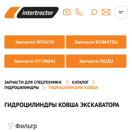
Запчасти HITACHI
Запчасти KOMATSU
Запчасти HYUNDAI
Запчасти ISUZU
ЗАПЧАСТИ ДЛЯ СПЕЦТЕХНИКИ
КАТАЛОГ
ГИДРОЦИЛИНДРЫ
ГИДРОЦИЛИНДРЫ КОВША
ГИДРОЦИЛИНДРЫ КОВША ЭКСКАВАТОРА
Фильтр