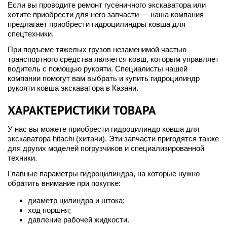
Если вы проводите ремонт гусеничного экскаватора или
хотите приобрести для него запчасти — наша компания
предлагает приобрести гидроцилиндры ковша для
спецтехники.
При подъеме тяжелых грузов незаменимой частью
транспортного средства является ковш, которым управляет
водитель с помощью рукояти. Специалисты нашей
компании помогут вам выбрать и купить гидроцилиндр
рукояти ковша экскаватора в Казани.
ХАРАКТЕРИСТИКИ ТОВАРА
У нас вы можете приобрести гидроцилиндр ковша для
экскаватора hitachi (хитачи). Эти запчасти пригодятся также
для других моделей погрузчиков и специализированной
техники.
Главные параметры гидроцилиндра, на которые нужно
обратить внимание при покупке:
диаметр цилиндра и штока;
ход поршня;
давление рабочей жидкости.