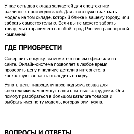
У нас есть два склада запчастей для спецтехники
различных производителей. Для этого нужно заказать
модель на том складе, который ближе к вашему городу, или
забрать самостоятельно. Если вы не можете забрать
товар, мы отправим его в любой город России транспортной
компанией.
ГДЕ ПРИОБРЕСТИ
Совершить покупку вы можете в нашем офисе или на
сайте. Онлайн-система позволяет в любое время
проверить цену и наличие детали в интернете, а
конкретную запчасть отследить по коду.
Узнать цены гидроцилиндров подъема ковша для
спецтехники вам помогут наши опытные сотрудники. Они
помогут разобраться в большом каталоге товаров и
выбрать именно ту модель, которая вам нужна.
ВОПРОСЫ И ОТВЕТЫ