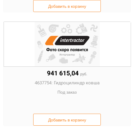
Добавить в корзину
941 615,04
руб.
4637754:
Гидроцилиндр ковша
Под заказ
Добавить в корзину