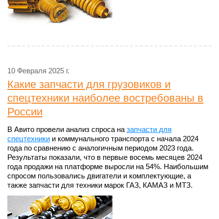
10 Февраля 2025 г.
Какие запчасти для грузовиков и
спецтехники наиболее востребованы в
России
В Авито провели анализ спроса на
запчасти для
спецтехники
и коммунального транспорта с начала 2024
года по сравнению с аналогичным периодом 2023 года.
Результаты показали, что в первые восемь месяцев 2024
года продажи на платформе выросли на 54%. Наибольшим
спросом пользовались двигатели и комплектующие, а
также запчасти для техники марок ГАЗ, КАМАЗ и МТЗ.