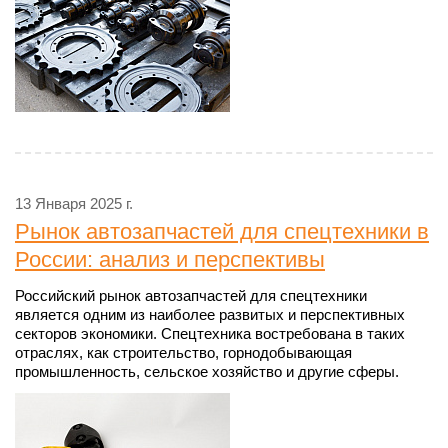
13 Января 2025 г.
Рынок автозапчастей для спецтехники в
России: анализ и перспективы
Российский рынок автозапчастей для спецтехники
является одним из наиболее развитых и перспективных
секторов экономики. Спецтехника востребована в таких
отраслях, как строительство, горнодобывающая
промышленность, сельское хозяйство и другие сферы.