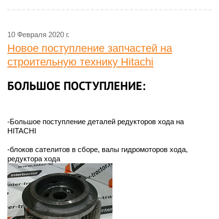
10 Февраля 2020 г.
Новое поступление запчастей на
строительную технику Hitachi
БОЛЬШОЕ ПОСТУПЛЕНИЕ:
-Большое поступление деталей редукторов хода на
HITACHI
-блоков сателитов в сборе, валы гидромоторов хода,
редуктора хода