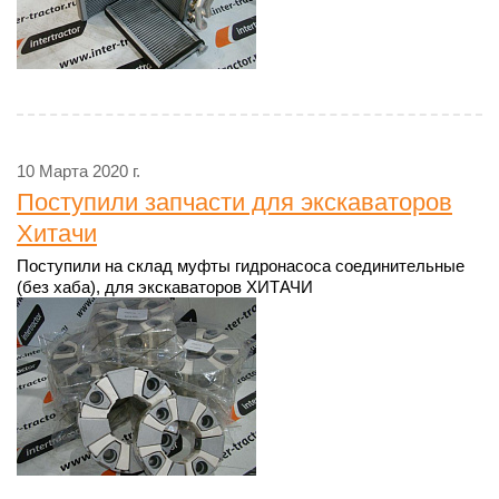
10 Марта 2020 г.
Поступили запчасти для экскаваторов
Хитачи
Поступили на склад муфты гидронасоса соединительные
(без хаба), для экскаваторов ХИТАЧИ