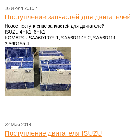
16 Июля 2019 г.
Поступление запчастей для двигателей
Новое поступление запчастей для двигателей
ISUZU 4HK1, 6HK1
KOMATSU SAA6D107E-1, SAA6D114E-2, SAA6D114-
3,S6D155-4
22 Мая 2019 г.
Поступление двигателя ISUZU