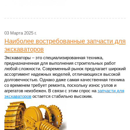
03 Марта 2025 г.
Наиболее востребованные запчасти для
экскаваторов
Экскаваторы – это специализированная техника,
предназначенная для выполнения строительных работ
любой сложности. Современный рынок предлагает широкий
ассортимент надежных моделей, отличающихся высокой
долговечностью. Однако даже самая качественная техника
со временем требует ремонта, поскольку износ узлов и
агрегатов неизбежен. В связи с этим спрос на
запчасти для
экскаваторов
остается стабильно высоким.