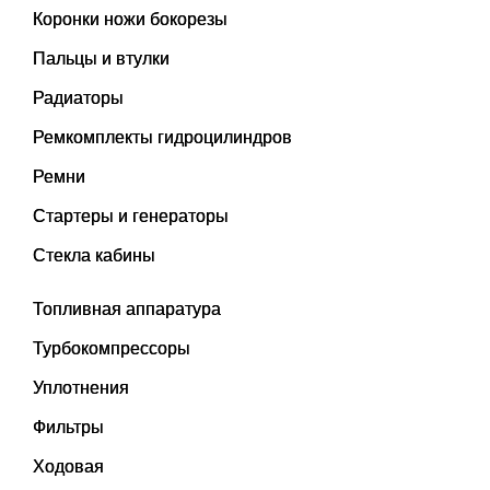
Коронки ножи бокорезы
Пальцы и втулки
Радиаторы
Ремкомплекты гидроцилиндров
Ремни
Стартеры и генераторы
Стекла кабины
Топливная аппаратура
Турбокомпрессоры
Уплотнения
Фильтры
Ходовая