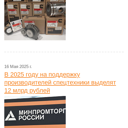
16 Мая 2025 г.
В 2025 году на поддержку
производителей спецтехники выделят
12 млрд рублей