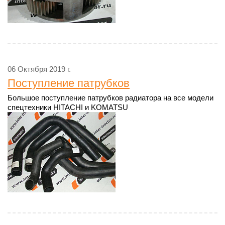
06 Октября 2019 г.
Поступление патрубков
Большое поступление патрубков радиатора на все модели
спецтехники HITACHI и KOMATSU