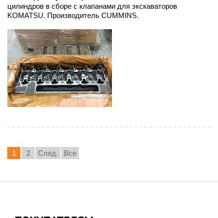
цилиндров в сборе с клапанами для экскаваторов
KOMATSU. Производитель CUMMINS.
1
2
След.
Все