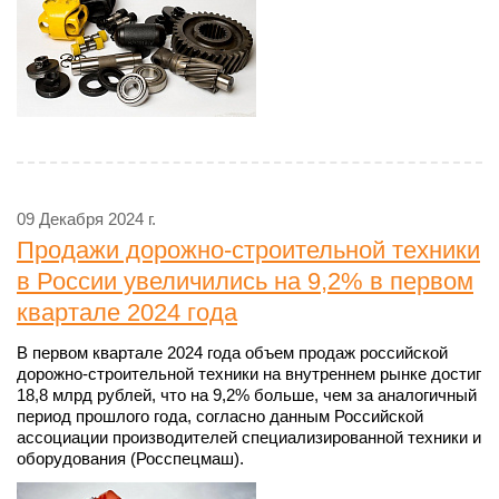
09 Декабря 2024 г.
Продажи дорожно-строительной техники
в России увеличились на 9,2% в первом
квартале 2024 года
В первом квартале 2024 года объем продаж российской
дорожно-строительной техники на внутреннем рынке достиг
18,8 млрд рублей, что на 9,2% больше, чем за аналогичный
период прошлого года, согласно данным Российской
ассоциации производителей специализированной техники и
оборудования (Росспецмаш).