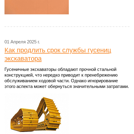
01 Апреля 2025 г.
Как продлить срок службы гусениц
экскаватора
Гусеничные экскаваторы обладают прочной стальной
конструкцией, что нередко приводит к пренебрежению
обслуживанием ходовой части. Однако игнорирование
этого аспекта может обернуться значительными затратами.