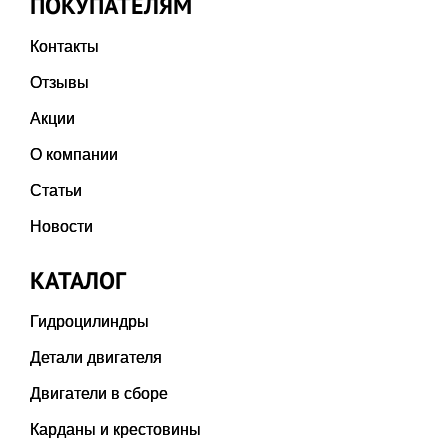
ПОКУПАТЕЛЯМ
Контакты
Отзывы
Акции
О компании
Статьи
Новости
КАТАЛОГ
Гидроцилиндры
Детали двигателя
Двигатели в сборе
Карданы и крестовины