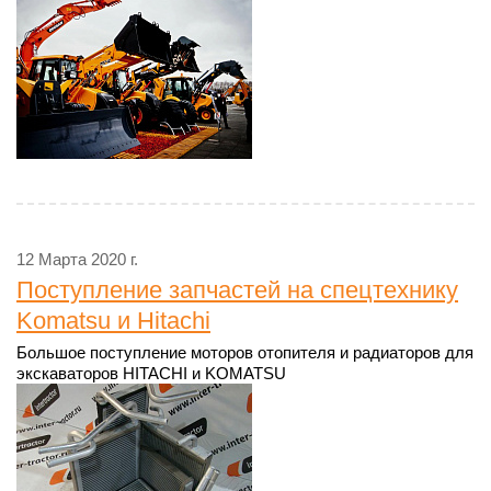
12 Марта 2020 г.
Поступление запчастей на спецтехнику
Komatsu и Hitachi
Большое поступление моторов отопителя и радиаторов для
экскаваторов HITACHI и KOMATSU