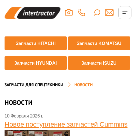
Запчасти HITACHI
Запчасти KOMATSU
Запчасти HYUNDAI
Запчасти ISUZU
ЗАПЧАСТИ ДЛЯ СПЕЦТЕХНИКИ
НОВОСТИ
НОВОСТИ
10 Февраля 2026 г.
Новое поступление запчастей Cummins