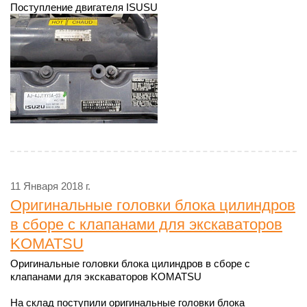
Поступление двигателя ISUSU
11 Января 2018 г.
Оригинальные головки блока цилиндров
в сборе с клапанами для экскаваторов
KOMATSU
Оригинальные головки блока цилиндров в сборе с
клапанами для экскаваторов KOMATSU
На склад поступили оригинальные головки блока