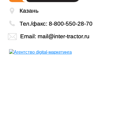
Казань
Тел./факс:
8-800-550-28-70
Email:
mail@inter-tractor.ru