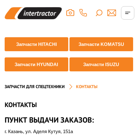
Запчасти HITACHI
Запчасти KOMATSU
Запчасти HYUNDAI
Запчасти ISUZU
ЗАПЧАСТИ ДЛЯ СПЕЦТЕХНИКИ
КОНТАКТЫ
КОНТАКТЫ
ПУНКТ ВЫДАЧИ ЗАКАЗОВ:
г. Казань
,
ул. Аделя Кутуя, 151а