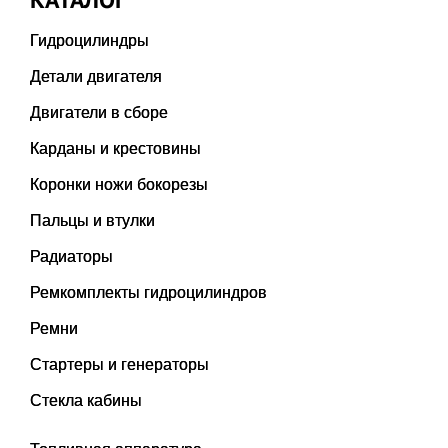
Гидроцилиндры
Детали двигателя
Двигатели в сборе
Карданы и крестовины
Коронки ножи бокорезы
Пальцы и втулки
Радиаторы
Ремкомплекты гидроцилиндров
Ремни
Стартеры и генераторы
Стекла кабины