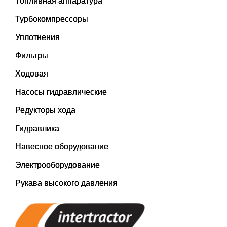
Топливная аппаратура
Турбокомпрессоры
Уплотнения
Фильтры
Ходовая
Насосы гидравлические
Редукторы хода
Гидравлика
Навесное оборудование
Электрооборудование
Рукава высокого давления