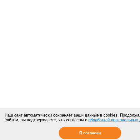
Наш сайт автоматически сохраняет ваши данные в cookies. Продолжа
сайтом, вы подтверждаете, что согласны с
обработкой персональных
Я согласен