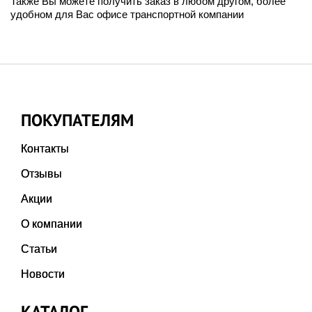
Также Вы можете получить заказ в любом другом, более
удобном для Вас офисе транспортной компании
ПОКУПАТЕЛЯМ
Контакты
Отзывы
Акции
О компании
Статьи
Новости
КАТАЛОГ