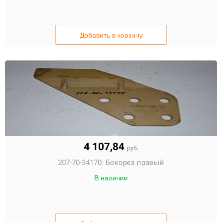
Добавить в корзину
4 107,84
руб.
207-70-34170:
Бокорез правый
В наличии