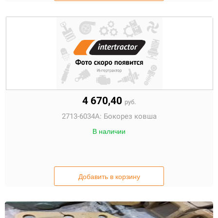
4 670,40
руб.
2713-6034A:
Бокорез ковша
В наличии
Добавить в корзину