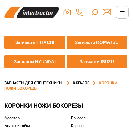
Запчасти HITACHI
Запчасти KOMATSU
Запчасти HYUNDAI
Запчасти ISUZU
ЗАПЧАСТИ ДЛЯ СПЕЦТЕХНИКИ
КАТАЛОГ
КОРОНКИ
НОЖИ БОКОРЕЗЫ
КОРОНКИ НОЖИ БОКОРЕЗЫ
Адаптеры
Бокорезы
Болты и гайки
Коронки