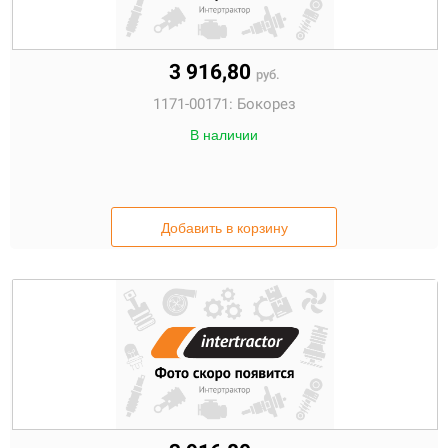
3 916,80
руб.
1171-00171:
Бокорез
В наличии
Добавить в корзину