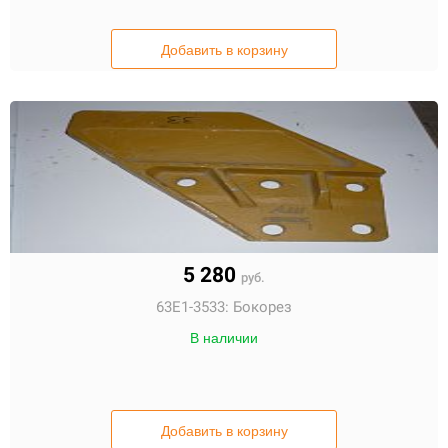
Добавить в корзину
5 280
руб.
63E1-3533:
Бокорез
В наличии
Добавить в корзину