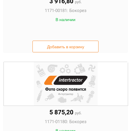
3 916,80
руб.
1171-00181:
Бокорез
В наличии
Добавить в корзину
5 875,20
руб.
1171-01180:
Бокорез
В наличии