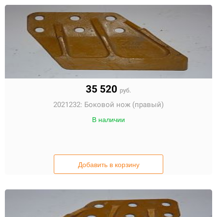
35 520
руб.
2021232:
Боковой нож (правый)
В наличии
Добавить в корзину