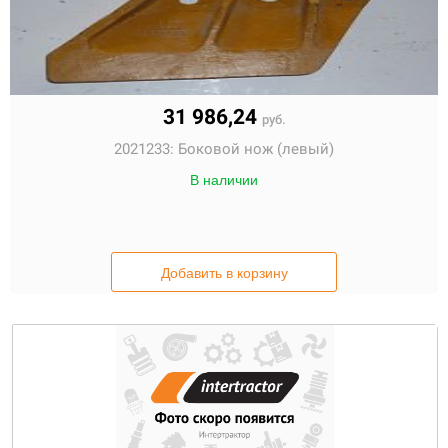
31 986,24
руб.
2021233:
Боковой нож (левый)
В наличии
Добавить в корзину