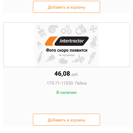
Добавить в корзину
46,08
руб.
175-71-11530:
Гайка
В наличии
Добавить в корзину