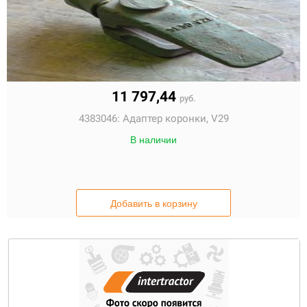
11 797,44
руб.
4383046:
Адаптер коронки, V29
В наличии
Добавить в корзину