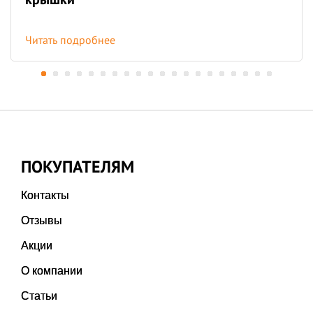
Читать подробнее
ПОКУПАТЕЛЯМ
Контакты
Отзывы
Акции
О компании
Статьи