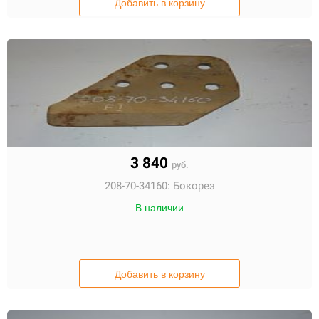
Добавить в корзину
3 840
руб.
208-70-34160:
Бокорез
В наличии
Добавить в корзину