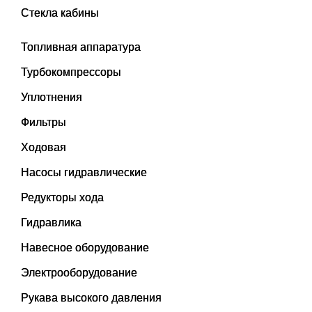
Стекла кабины
Топливная аппаратура
Турбокомпрессоры
Уплотнения
Фильтры
Ходовая
Насосы гидравлические
Редукторы хода
Гидравлика
Навесное оборудование
Электрооборудование
Рукава высокого давления