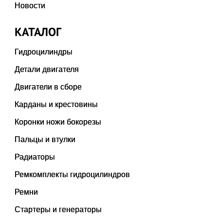
Новости
КАТАЛОГ
Гидроцилиндры
Детали двигателя
Двигатели в сборе
Карданы и крестовины
Коронки ножи бокорезы
Пальцы и втулки
Радиаторы
Ремкомплекты гидроцилиндров
Ремни
Стартеры и генераторы