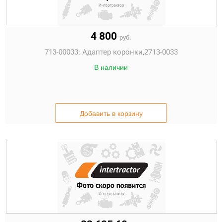
4 800
руб.
713-00033:
Адаптер коронки,2713-0033
В наличии
Добавить в корзину