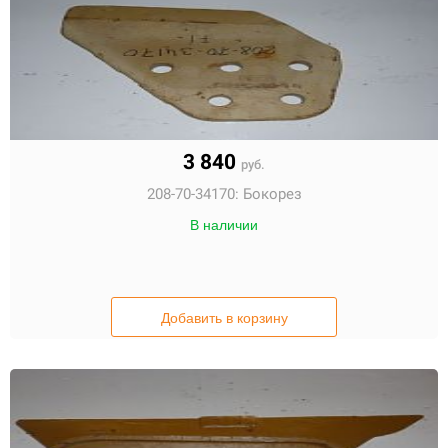
3 840
руб.
208-70-34170:
Бокорез
В наличии
Добавить в корзину