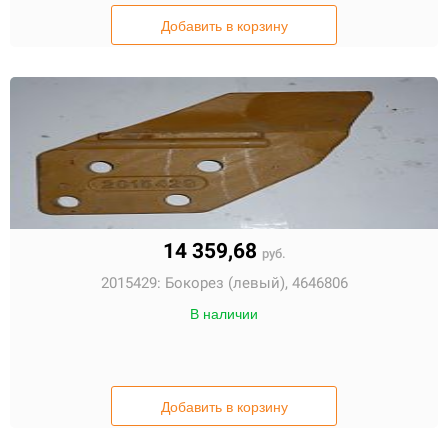
Добавить в корзину
14 359,68
руб.
2015429:
Бокорез (левый), 4646806
В наличии
Добавить в корзину