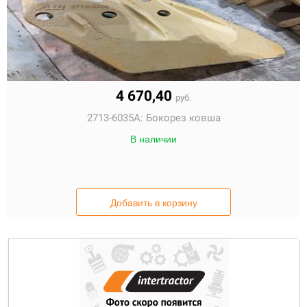
4 670,40
руб.
2713-6035A:
Бокорез ковша
В наличии
Добавить в корзину