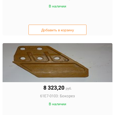
В наличии
Добавить в корзину
8 323,20
руб.
61E7-0103:
Бокорез
В наличии