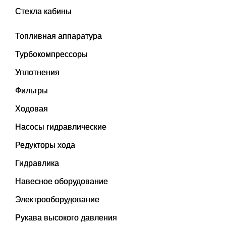
Стекла кабины
Топливная аппаратура
Турбокомпрессоры
Уплотнения
Фильтры
Ходовая
Насосы гидравлические
Редукторы хода
Гидравлика
Навесное оборудование
Электрооборудование
Рукава высокого давления