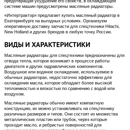
предотвращая ухудшение его свойств, в охлаждающей
системе машин предусмотрены масляные радиаторы.
«Интертрактор» предлагает купить масляный радиатор в
Екатеринбурге на выгодных условиях. Организуем
оперативную доставку запчасти для спецтехники Hitachi,
New Holland и других брендов в любую точку России.
ВИДЫ И ХАРАКТЕРИСТИКИ
Масляные радиаторы для спецтехники предназначены для
отвода тепла, которое возникает в процессе работы
двигателя и других гидравлических компонентов.
Воздушное или водяное охлаждение, используемое в
обычных радиаторах, недостаточно эффективно для
охлаждения масла, которое обладает более высокой
теплоемкостью и вязкостью по сравнению с водой или
воздухом.
Масляные радиаторы обычно имеют компактную
конструкцию, их можно устанавливать на спецтехнику
различных размеров и типов. Они состоят из множества
металлических пластин или трубок, через которые
проходит масло, и ребристых поверхностей для