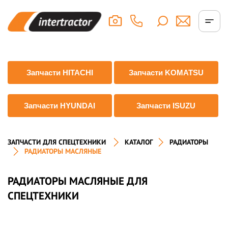
Запчасти HITACHI
Запчасти KOMATSU
Запчасти HYUNDAI
Запчасти ISUZU
ЗАПЧАСТИ ДЛЯ СПЕЦТЕХНИКИ
КАТАЛОГ
РАДИАТОРЫ
РАДИАТОРЫ МАСЛЯНЫЕ
РАДИАТОРЫ МАСЛЯНЫЕ ДЛЯ
СПЕЦТЕХНИКИ