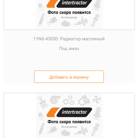
11N6-43030:
Радиатор масляный
Под заказ
Добавить в корзину