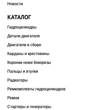
Новости
КАТАЛОГ
Гидроцилиндры
Детали двигателя
Двигатели в сборе
Карданы и крестовины
Коронки ножи бокорезы
Пальцы и втулки
Радиаторы
Ремкомплекты гидроцилиндров
Ремни
Стартеры и генераторы