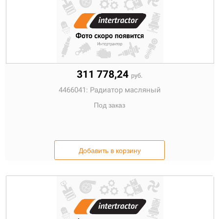
311 778,24
руб.
4466041:
Радиатор масляный
Под заказ
Добавить в корзину