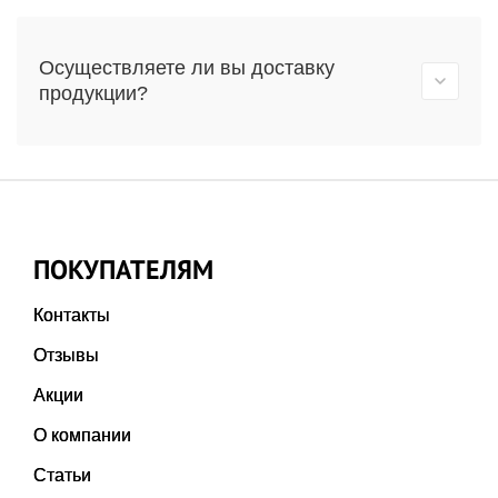
Осуществляете ли вы доставку
продукции?
ПОКУПАТЕЛЯМ
Контакты
Отзывы
Акции
О компании
Статьи