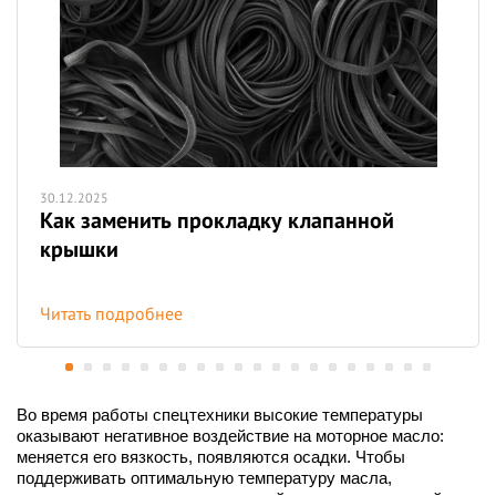
30.12.2025
Как заменить прокладку клапанной
крышки
Читать подробнее
Во время работы спецтехники высокие температуры
оказывают негативное воздействие на моторное масло:
меняется его вязкость, появляются осадки. Чтобы
поддерживать оптимальную температуру масла,