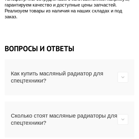
гарантируем качество и доступные цены запчастей.
Реализуем товары из наличия на наших складах и под
заказ.
ВОПРОСЫ И ОТВЕТЫ
Как купить масляный радиатор для
спецтехники?
Сколько стоят масляные радиаторы для
спецтехники?