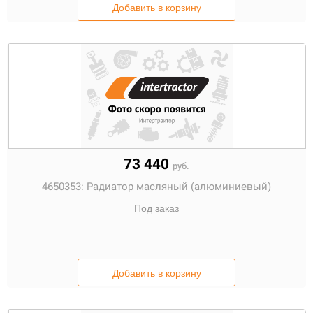
Добавить в корзину
73 440
руб.
4650353:
Радиатор масляный (алюминиевый)
Под заказ
Добавить в корзину