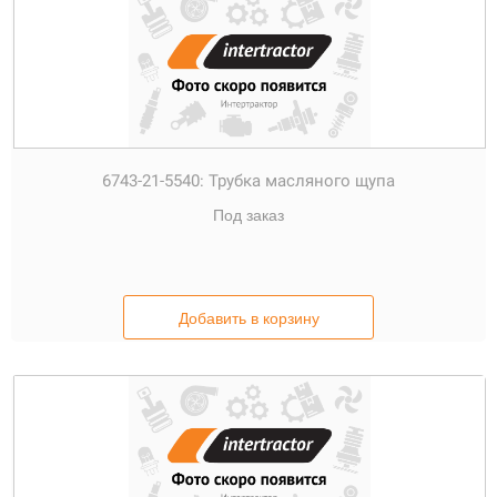
6743-21-5540:
Трубка масляного щупа
Под заказ
Добавить в корзину