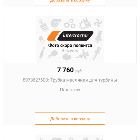
Добавить в корзину
7 760
руб.
8973627600:
Трубка масляная для турбины
Под заказ
Добавить в корзину