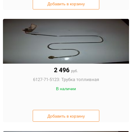
Добавить в корзину
2 496
руб.
6127-71-5123:
Трубка топливная
В наличии
Добавить в корзину