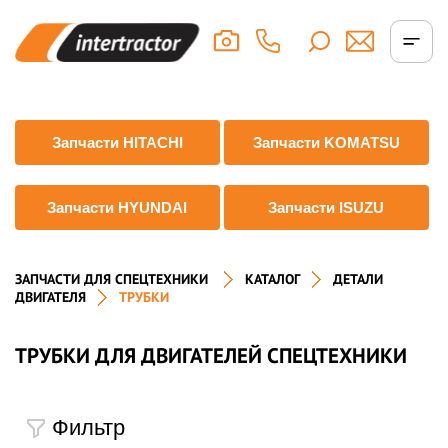
Запчасти HITACHI
Запчасти KOMATSU
Запчасти HYUNDAI
Запчасти ISUZU
ЗАПЧАСТИ ДЛЯ СПЕЦТЕХНИКИ
КАТАЛОГ
ДЕТАЛИ
ДВИГАТЕЛЯ
ТРУБКИ
ТРУБКИ ДЛЯ ДВИГАТЕЛЕЙ СПЕЦТЕХНИКИ
Фильтр