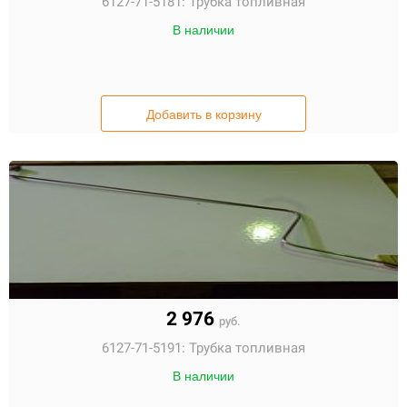
6127-71-5181:
Трубка топливная
В наличии
Добавить в корзину
2 976
руб.
6127-71-5191:
Трубка топливная
В наличии