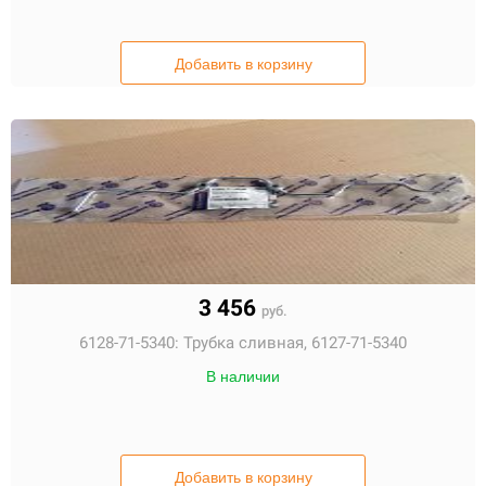
Добавить в корзину
3 456
руб.
6128-71-5340:
Трубка сливная, 6127-71-5340
В наличии
Добавить в корзину