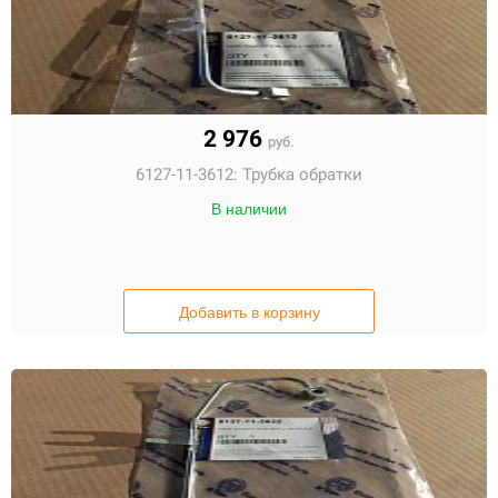
2 976
руб.
6127-11-3612:
Трубка обратки
В наличии
Добавить в корзину