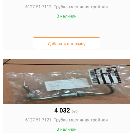
6127-51-7112:
Трубка масляная тройная
В наличии
Добавить в корзину
4 032
руб.
6127-51-7121:
Трубка масляная тройная
В наличии