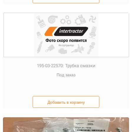
195-03-22570:
Трубка смазки
Под заказ
Добавить в корзину