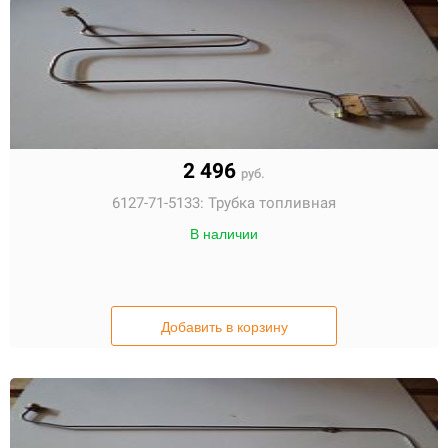
2 496
руб.
6127-71-5133:
Трубка топливная
В наличии
Добавить в корзину