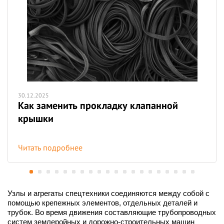
30.12.2025
Как заменить прокладку клапанной
крышки
Читать подробнее
Узлы и агрегаты спецтехники соединяются между собой с
помощью крепежных элементов, отдельных деталей и
трубок. Во время движения составляющие трубопроводных
систем землеройных и дорожно-строительных машин