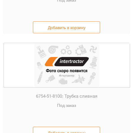
Под заказ
Добавить в корзину
6754-51-8100:
Трубка сливная
Под заказ