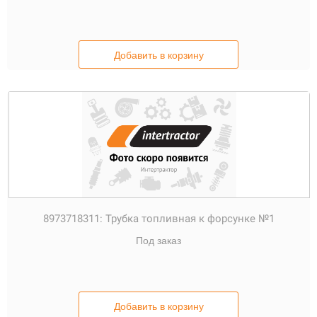
Добавить в корзину
8973718311:
Трубка топливная к форсунке №1
Под заказ
Добавить в корзину