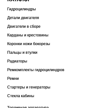
Гидроцилиндры
Детали двигателя
Двигатели в сборе
Карданы и крестовины
Коронки ножи бокорезы
Пальцы и втулки
Радиаторы
Ремкомплекты гидроцилиндров
Ремни
Стартеры и генераторы
Стекла кабины
Топливная аппаратура