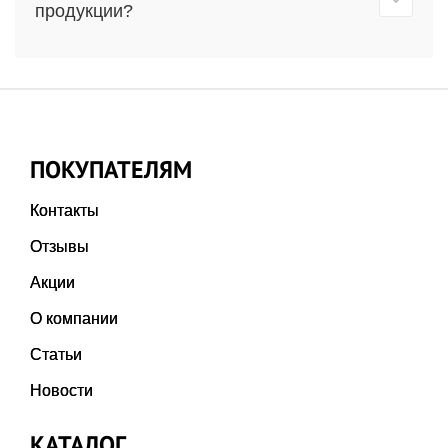
продукции?
ПОКУПАТЕЛЯМ
Контакты
Отзывы
Акции
О компании
Статьи
Новости
КАТАЛОГ