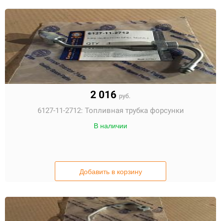
2 016
руб.
6127-11-2712:
Топливная трубка форсунки
В наличии
Добавить в корзину