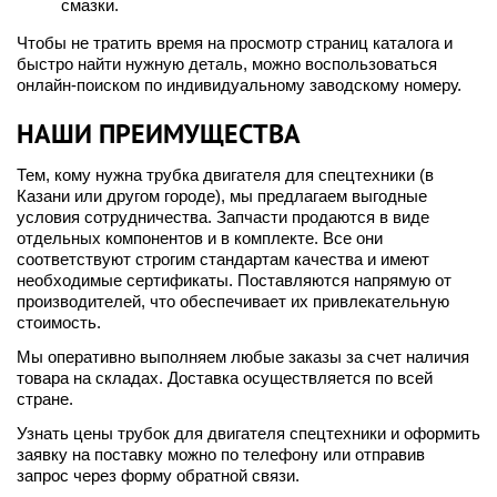
смазки.
Чтобы не тратить время на просмотр страниц каталога и
быстро найти нужную деталь, можно воспользоваться
онлайн-поиском по индивидуальному заводскому номеру.
НАШИ ПРЕИМУЩЕСТВА
Тем, кому нужна трубка двигателя для спецтехники (в
Казани или другом городе), мы предлагаем выгодные
условия сотрудничества. Запчасти продаются в виде
отдельных компонентов и в комплекте. Все они
соответствуют строгим стандартам качества и имеют
необходимые сертификаты. Поставляются напрямую от
производителей, что обеспечивает их привлекательную
стоимость.
Мы оперативно выполняем любые заказы за счет наличия
товара на складах. Доставка осуществляется по всей
стране.
Узнать цены трубок для двигателя спецтехники и оформить
заявку на поставку можно по телефону или отправив
запрос через форму обратной связи.