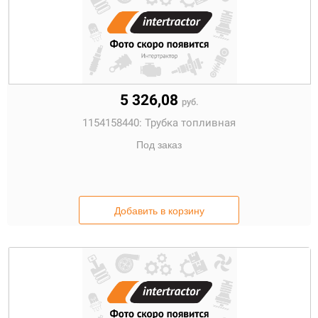
5 326,08
руб.
1154158440:
Трубка топливная
Под заказ
Добавить в корзину