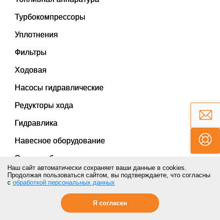
Турбокомпрессоры
Уплотнения
Фильтры
Ходовая
Насосы гидравлические
Редукторы хода
Гидравлика
Навесное оборудование
Электрооборудование
Наш сайт автоматически сохраняет ваши данные в cookies.
Продолжая пользоваться сайтом, вы подтверждаете, что согласны
Рукава высокого давления
с
обработкой персональных данных
Я согласен