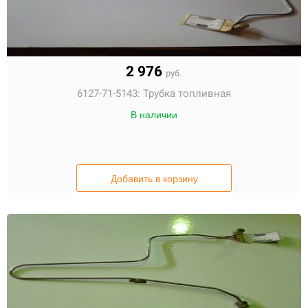
2 976
руб.
6127-71-5143:
Трубка топливная
В наличии
Добавить в корзину