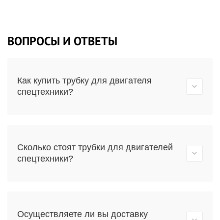
ВОПРОСЫ И ОТВЕТЫ
Как купить трубку для двигателя
спецтехники?
Сколько стоят трубки для двигателей
спецтехники?
Осуществляете ли вы доставку