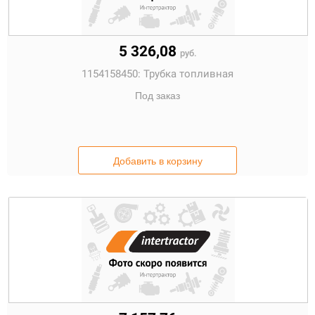
5 326,08
руб.
1154158450:
Трубка топливная
Под заказ
Добавить в корзину