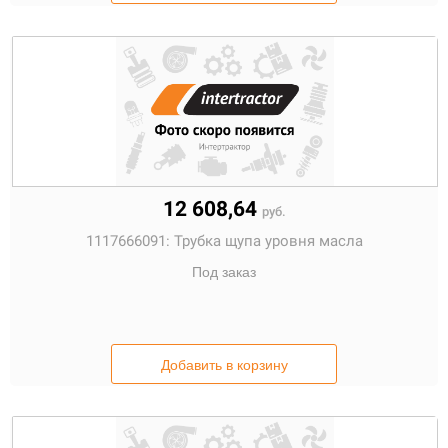
12 608,64
руб.
1117666091:
Трубка щупа уровня масла
Под заказ
Добавить в корзину