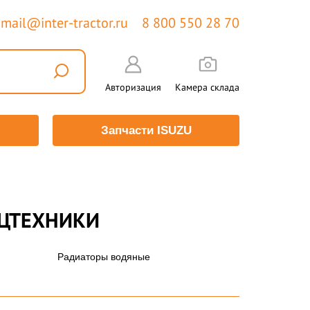
mail@inter-tractor.ru
8 800 550 28 70
Авторизация
Камера склада
Запчасти ISUZU
ЕЦТЕХНИКИ
Радиаторы водяные