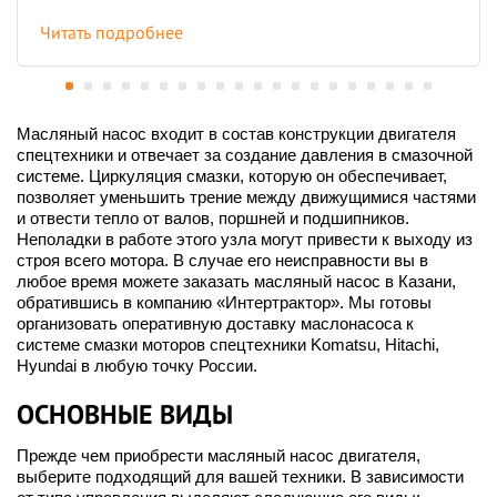
Читать подробнее
Масляный насос входит в состав конструкции двигателя
спецтехники и отвечает за создание давления в смазочной
системе. Циркуляция смазки, которую он обеспечивает,
позволяет уменьшить трение между движущимися частями
и отвести тепло от валов, поршней и подшипников.
Неполадки в работе этого узла могут привести к выходу из
строя всего мотора. В случае его неисправности вы в
любое время можете заказать масляный насос в Казани,
обратившись в компанию «Интертрактор». Мы готовы
организовать оперативную доставку маслонасоса к
системе смазки моторов спецтехники Komatsu, Hitachi,
Hyundai в любую точку России.
ОСНОВНЫЕ ВИДЫ
Прежде чем приобрести масляный насос двигателя,
выберите подходящий для вашей техники. В зависимости