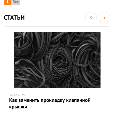
1
Все
СТАТЬИ
30.12.2025
Как заменить прокладку клапанной
крышки