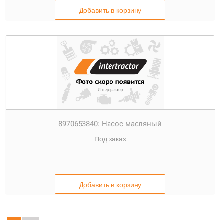
Добавить в корзину
8970653840:
Насос масляный
Под заказ
Добавить в корзину