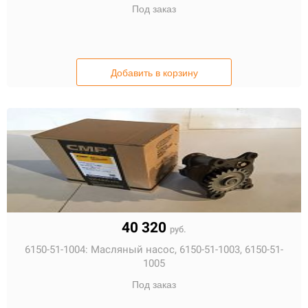
Под заказ
Добавить в корзину
40 320
руб.
6150-51-1004:
Масляный насос, 6150-51-1003, 6150-51-
1005
Под заказ