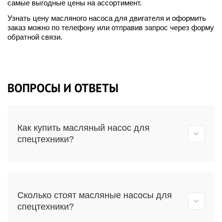
самые выгодные цены на ассортимент.
Узнать цену масляного насоса для двигателя и оформить
заказ можно по телефону или отправив запрос через форму
обратной связи.
ВОПРОСЫ И ОТВЕТЫ
Как купить масляный насос для
спецтехники?
Сколько стоят масляные насосы для
спецтехники?