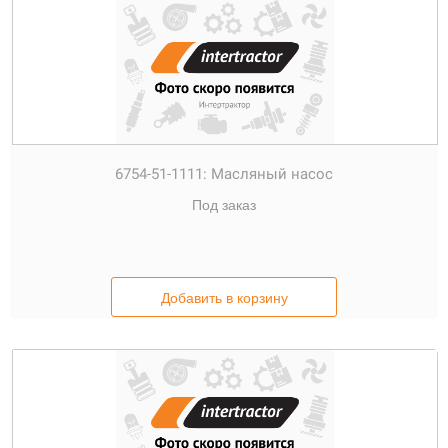
6754-51-1111:
Масляный насос
Под заказ
Добавить в корзину