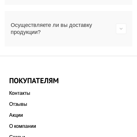
Осуществляете ли вы доставку
продукции?
ПОКУПАТЕЛЯМ
Контакты
Отзывы
Акции
О компании