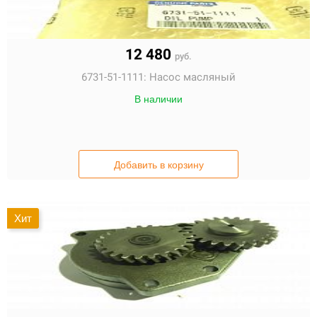
12 480
руб.
6731-51-1111:
Насос масляный
В наличии
Добавить в корзину
Хит