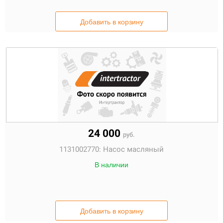
Добавить в корзину
24 000
руб.
1131002770:
Насос масляный
В наличии
Добавить в корзину