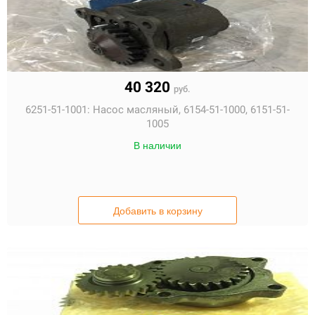
40 320
руб.
6251-51-1001:
Насос масляный, 6154-51-1000, 6151-51-
1005
В наличии
Добавить в корзину