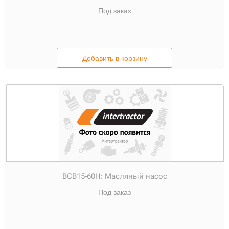
Под заказ
Добавить в корзину
BCB15-60H:
Масляный насос
Под заказ