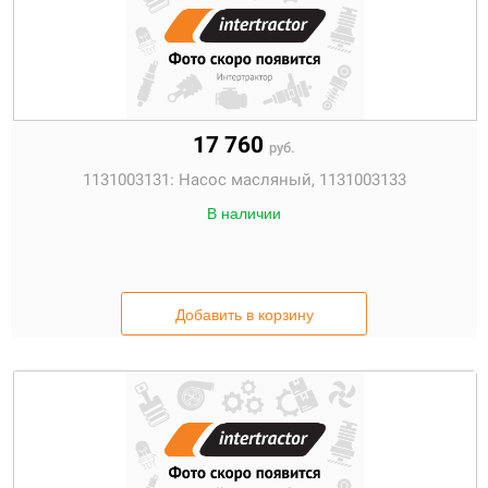
17 760
руб.
1131003131:
Насос масляный, 1131003133
В наличии
Добавить в корзину