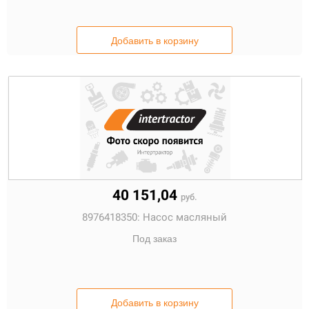
Добавить в корзину
40 151,04
руб.
8976418350:
Насос масляный
Под заказ
Добавить в корзину