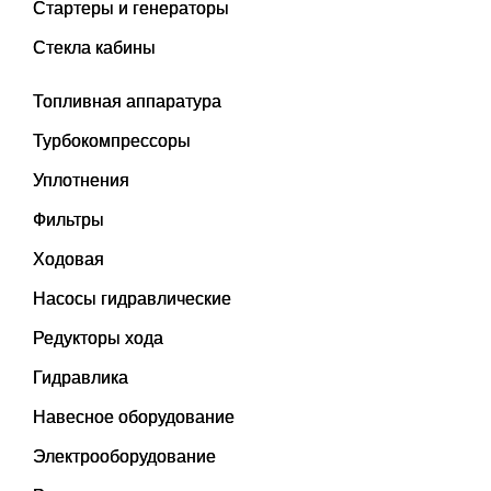
Стартеры и генераторы
Стекла кабины
Топливная аппаратура
Турбокомпрессоры
Уплотнения
Фильтры
Ходовая
Насосы гидравлические
Редукторы хода
Гидравлика
Навесное оборудование
Электрооборудование