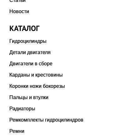
Статьи
Новости
КАТАЛОГ
Гидроцилиндры
Детали двигателя
Двигатели в сборе
Карданы и крестовины
Коронки ножи бокорезы
Пальцы и втулки
Радиаторы
Ремкомплекты гидроцилиндров
Ремни