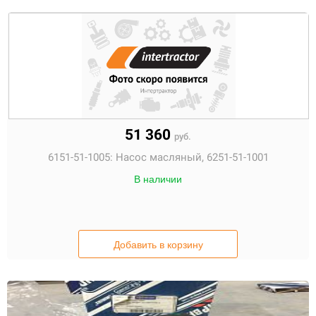
51 360
руб.
6151-51-1005:
Насос масляный, 6251-51-1001
В наличии
Добавить в корзину