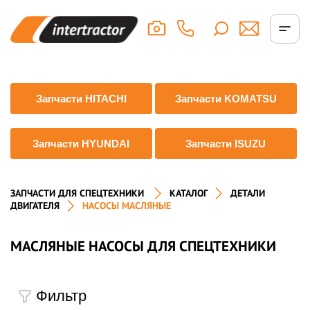
Запчасти HITACHI
Запчасти KOMATSU
Запчасти HYUNDAI
Запчасти ISUZU
ЗАПЧАСТИ ДЛЯ СПЕЦТЕХНИКИ
КАТАЛОГ
ДЕТАЛИ
ДВИГАТЕЛЯ
НАСОСЫ МАСЛЯНЫЕ
МАСЛЯНЫЕ НАСОСЫ ДЛЯ СПЕЦТЕХНИКИ
Фильтр