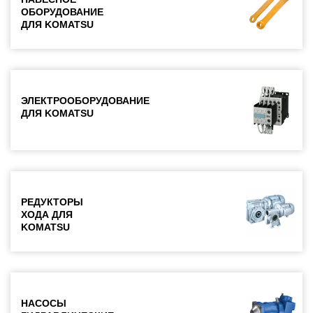
ОБОРУДОВАНИЕ
ДЛЯ KOMATSU
ЭЛЕКТРООБОРУДОВАНИЕ
ДЛЯ KOMATSU
РЕДУКТОРЫ
ХОДА ДЛЯ
KOMATSU
НАСОСЫ