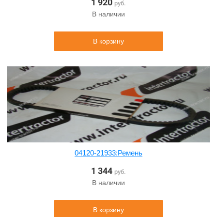
1 920
руб.
В наличии
В корзину
04120-21933:Ремень
1 344
руб.
В наличии
В корзину