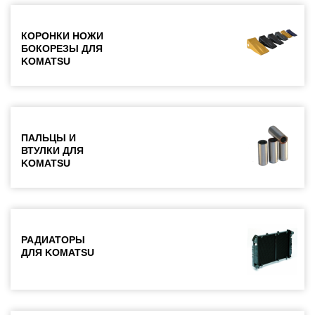
КОРОНКИ НОЖИ
БОКОРЕЗЫ ДЛЯ
KOMATSU
ПАЛЬЦЫ И
ВТУЛКИ ДЛЯ
KOMATSU
РАДИАТОРЫ
ДЛЯ KOMATSU