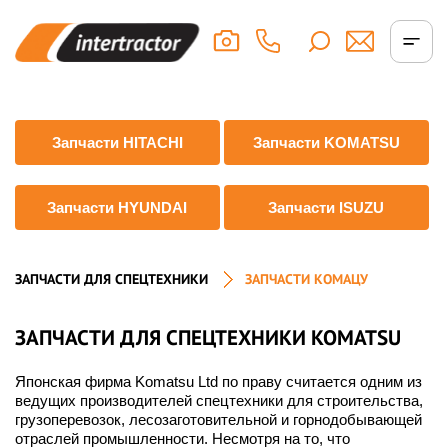
Запчасти HITACHI
Запчасти KOMATSU
Запчасти HYUNDAI
Запчасти ISUZU
ЗАПЧАСТИ ДЛЯ СПЕЦТЕХНИКИ
ЗАПЧАСТИ КОМАЦУ
ЗАПЧАСТИ ДЛЯ СПЕЦТЕХНИКИ KOMATSU
Японская фирма Komatsu Ltd по праву считается одним из
ведущих производителей спецтехники для строительства,
грузоперевозок, лесозаготовительной и горнодобывающей
отраслей промышленности. Несмотря на то, что