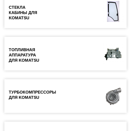
СТЕКЛА
КАБИНЫ ДЛЯ
KOMATSU
ТОПЛИВНАЯ
АППАРАТУРА
ДЛЯ KOMATSU
ТУРБОКОМПРЕССОРЫ
ДЛЯ KOMATSU