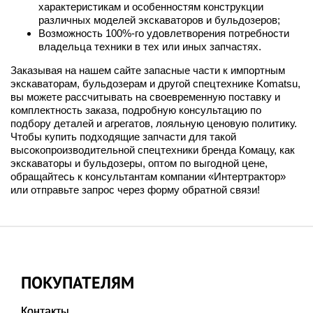
характеристикам и особенностям конструкции
различных моделей экскаваторов и бульдозеров;
Возможность 100%-го удовлетворения потребности
владельца техники в тех или иных запчастях.
Заказывая на нашем сайте запасные части к импортным
экскаваторам, бульдозерам и другой спецтехнике Komatsu,
вы можете рассчитывать на своевременную поставку и
комплектность заказа, подробную консультацию по
подбору деталей и агрегатов, лояльную ценовую политику.
Чтобы купить подходящие запчасти для такой
высокопроизводительной спецтехники бренда Комацу, как
экскаваторы и бульдозеры, оптом по выгодной цене,
обращайтесь к консультантам компании «Интертрактор»
или отправьте запрос через форму обратной связи!
ПОКУПАТЕЛЯМ
Контакты