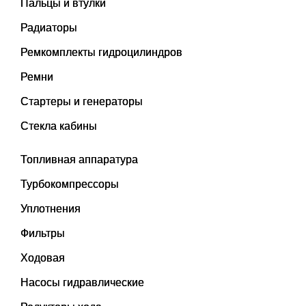
Пальцы и втулки
Радиаторы
Ремкомплекты гидроцилиндров
Ремни
Стартеры и генераторы
Стекла кабины
Топливная аппаратура
Турбокомпрессоры
Уплотнения
Фильтры
Ходовая
Насосы гидравлические