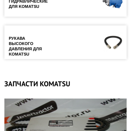
ГИДРАВЛИЧЕСКИЕ
ДЛЯ KOMATSU
РУКАВА
ВЫСОКОГО
ДАВЛЕНИЯ ДЛЯ
KOMATSU
ЗАПЧАСТИ KOMATSU