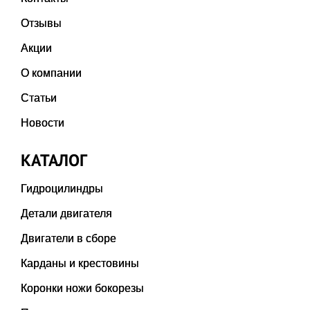
Отзывы
Акции
О компании
Статьи
Новости
КАТАЛОГ
Гидроцилиндры
Детали двигателя
Двигатели в сборе
Карданы и крестовины
Коронки ножи бокорезы