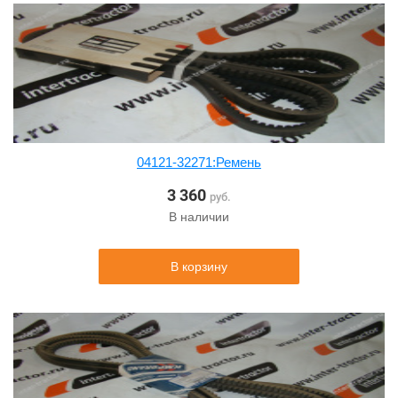
04121-32271:Ремень
3 360
руб.
В наличии
В корзину