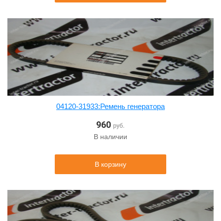
04120-31933:Ремень генератора
960
руб.
В наличии
В корзину