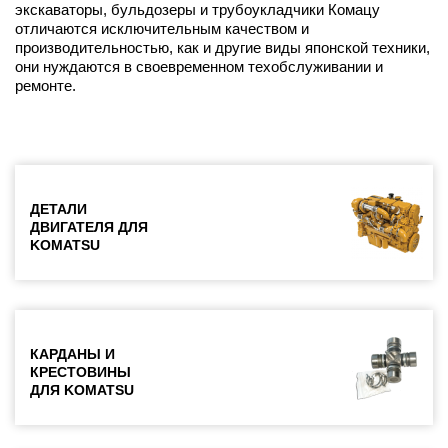
экскаваторы, бульдозеры и трубоукладчики Комацу
отличаются исключительным качеством и
производительностью, как и другие виды японской техники,
они нуждаются в своевременном техобслуживании и
ремонте.
ДЕТАЛИ
ДВИГАТЕЛЯ ДЛЯ
KOMATSU
КАРДАНЫ И
КРЕСТОВИНЫ
ДЛЯ KOMATSU