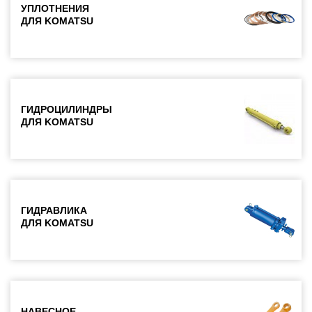
УПЛОТНЕНИЯ
ДЛЯ KOMATSU
ГИДРОЦИЛИНДРЫ
ДЛЯ KOMATSU
ГИДРАВЛИКА
ДЛЯ KOMATSU
НАВЕСНОЕ