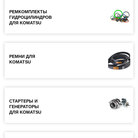
РЕМКОМПЛЕКТЫ
ГИДРОЦИЛИНДРОВ
ДЛЯ KOMATSU
РЕМНИ ДЛЯ
KOMATSU
СТАРТЕРЫ И
ГЕНЕРАТОРЫ
ДЛЯ KOMATSU