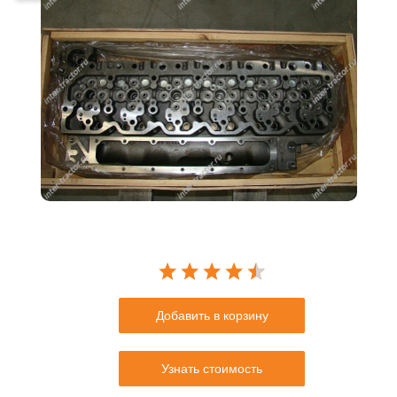
Добавить в корзину
Узнать стоимость