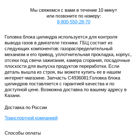
Мы свяжемся с вами в течение 10 минут
или позвоните по номеру:
8-800-550-28-70
Головка блока цилиндра используется для контроля
вывода газов в двигателе техники. ГБЦ состоит из
следующих компонентов: газораспределительный
механизм и его привод, уплотнительная прокладка, корпус,
отсеки под свечи зажигания, камера сгорания, посадочные
плоскости для выпуска продуктов переработки. Если
деталь вышла из строя, вы можете купить ее в нашем
интернет-магазине. Запчасть C4936081:Головка блока
цилиндров поставляется с гарантией качества и по
доступной цене. Возможна доставка по вашему адресу в
Казани.
Доставка по России
Транспортной компанией
Способы оплаты