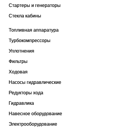
Стартеры и генераторы
Стекла кабины
Топливная аппаратура
Турбокомпрессоры
Уплотнения
Фильтры
Ходовая
Насосы гидравлические
Редукторы хода
Гидравлика
Навесное оборудование
Электрооборудование