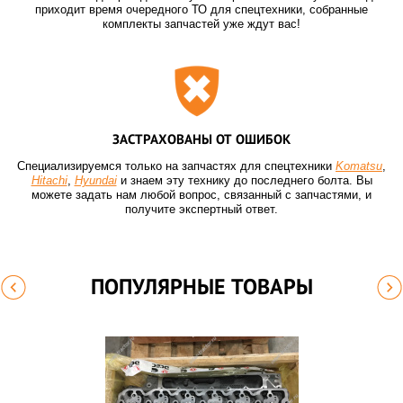
приходит время очередного ТО для спецтехники, собранные
комплекты запчастей уже ждут вас!
ЗАСТРАХОВАНЫ ОТ ОШИБОК
Специализируемся только на запчастях для спецтехники
Komatsu
,
Hitachi
,
Hyundai
и знаем эту технику до последнего болта. Вы
можете задать нам любой вопрос, связанный с запчастями, и
получите экспертный ответ.
ПОПУЛЯРНЫЕ ТОВАРЫ