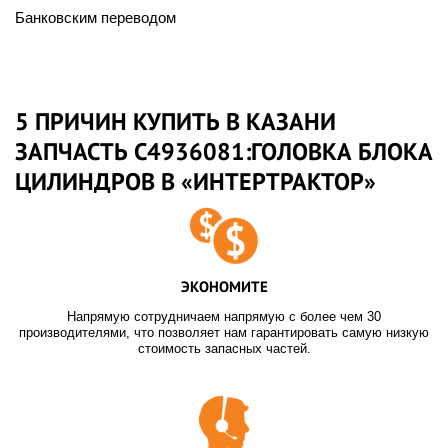
Банковским переводом
5 ПРИЧИН КУПИТЬ В КАЗАНИ
ЗАПЧАСТЬ C4936081:ГОЛОВКА БЛОКА
ЦИЛИНДРОВ В «ИНТЕРТРАКТОР»
ЭКОНОМИТЕ
Напрямую сотрудничаем напрямую с более чем 30
производителями, что позволяет нам гарантировать самую низкую
стоимость запасных частей.