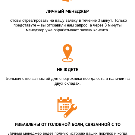
ЛИЧНЫЙ МЕНЕДЖЕР
Готовы отреагировать на вашу заявку в течение 3 минут. Только
представьте – вы отправили нам запрос, а через 3 минуты
менеджер уже обрабатывает заявку клиента.
НЕ ЖДЕТЕ
Большинство запчастей для спецтехники всегда есть в наличии на
двух складах.
ИЗБАВЛЕНЫ ОТ ГОЛОВНОЙ БОЛИ, СВЯЗАННОЙ С ТО
Личный менеджер ведет полную историю ваших покупок и когда