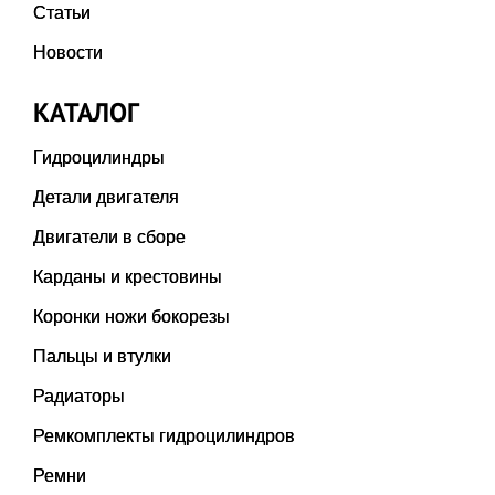
Статьи
Новости
КАТАЛОГ
Гидроцилиндры
Детали двигателя
Двигатели в сборе
Карданы и крестовины
Коронки ножи бокорезы
Пальцы и втулки
Радиаторы
Ремкомплекты гидроцилиндров
Ремни