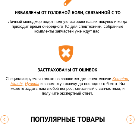
ИЗБАВЛЕНЫ ОТ ГОЛОВНОЙ БОЛИ, СВЯЗАННОЙ С ТО
Личный менеджер ведет полную историю ваших покупок и когда
приходит время очередного ТО для спецтехники, собранные
комплекты запчастей уже ждут вас!
ЗАСТРАХОВАНЫ ОТ ОШИБОК
Специализируемся только на запчастях для спецтехники
Komatsu
,
Hitachi
,
Hyundai
и знаем эту технику до последнего болта. Вы
можете задать нам любой вопрос, связанный с запчастями, и
получите экспертный ответ.
ПОПУЛЯРНЫЕ ТОВАРЫ