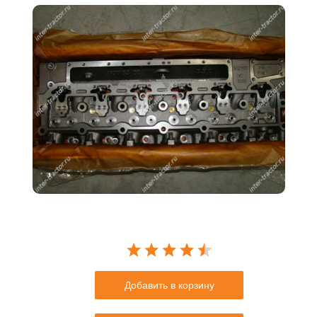
Добавить в корзину