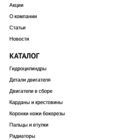
Акции
О компании
Статьи
Новости
КАТАЛОГ
Гидроцилиндры
Детали двигателя
Двигатели в сборе
Карданы и крестовины
Коронки ножи бокорезы
Пальцы и втулки
Радиаторы