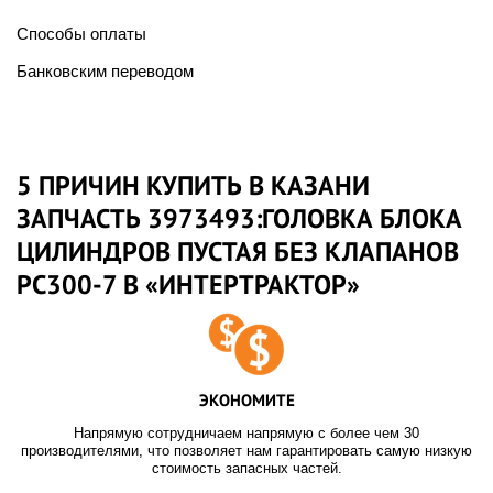
Способы оплаты
Банковским переводом
5 ПРИЧИН КУПИТЬ В КАЗАНИ
ЗАПЧАСТЬ 3973493:ГОЛОВКА БЛОКА
ЦИЛИНДРОВ ПУСТАЯ БЕЗ КЛАПАНОВ
PC300-7 В «ИНТЕРТРАКТОР»
ЭКОНОМИТЕ
Напрямую сотрудничаем напрямую с более чем 30
производителями, что позволяет нам гарантировать самую низкую
стоимость запасных частей.