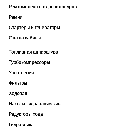
Ремкомплекты гидроцилиндров
Ремни
Стартеры и генераторы
Стекла кабины
Топливная аппаратура
Турбокомпрессоры
Уплотнения
Фильтры
Ходовая
Насосы гидравлические
Редукторы хода
Гидравлика