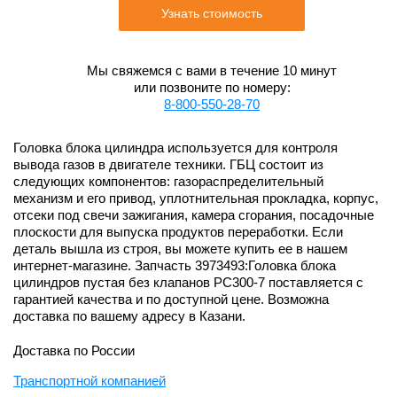
Узнать стоимость
Мы свяжемся с вами в течение 10 минут
или позвоните по номеру:
8-800-550-28-70
Головка блока цилиндра используется для контроля
вывода газов в двигателе техники. ГБЦ состоит из
следующих компонентов: газораспределительный
механизм и его привод, уплотнительная прокладка, корпус,
отсеки под свечи зажигания, камера сгорания, посадочные
плоскости для выпуска продуктов переработки. Если
деталь вышла из строя, вы можете купить ее в нашем
интернет-магазине. Запчасть 3973493:Головка блока
цилиндров пустая без клапанов PC300-7 поставляется с
гарантией качества и по доступной цене. Возможна
доставка по вашему адресу в Казани.
Доставка по России
Транспортной компанией