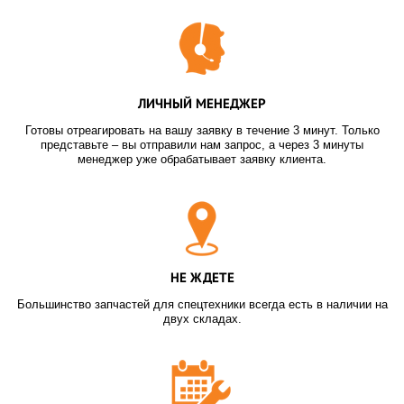
ЛИЧНЫЙ МЕНЕДЖЕР
Готовы отреагировать на вашу заявку в течение 3 минут. Только
представьте – вы отправили нам запрос, а через 3 минуты
менеджер уже обрабатывает заявку клиента.
НЕ ЖДЕТЕ
Большинство запчастей для спецтехники всегда есть в наличии на
двух складах.