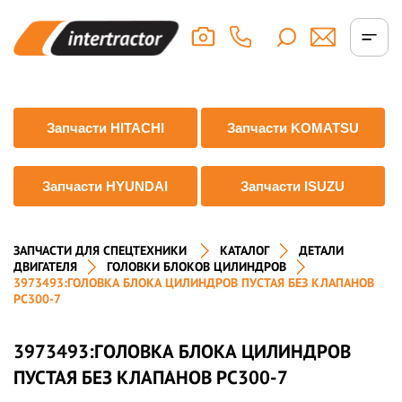
Запчасти HITACHI
Запчасти KOMATSU
Запчасти HYUNDAI
Запчасти ISUZU
ЗАПЧАСТИ ДЛЯ СПЕЦТЕХНИКИ
КАТАЛОГ
ДЕТАЛИ
ДВИГАТЕЛЯ
ГОЛОВКИ БЛОКОВ ЦИЛИНДРОВ
3973493:ГОЛОВКА БЛОКА ЦИЛИНДРОВ ПУСТАЯ БЕЗ КЛАПАНОВ
PC300-7
3973493:ГОЛОВКА БЛОКА ЦИЛИНДРОВ
ПУСТАЯ БЕЗ КЛАПАНОВ PC300-7