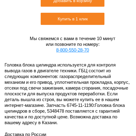
Добавить в корзину
Купить в 1 клик
Мы свяжемся с вами в течение 10 минут
или позвоните по номеру:
8-800-550-28-70
Головка блока цилиндра используется для контроля
вывода газов в двигателе техники. ГБЦ состоит из
следующих компонентов: газораспределительный
механизм и его привод, уплотнительная прокладка, корпус,
отсеки под свечи зажигания, камера сгорания, посадочные
плоскости для выпуска продуктов переработки. Если
деталь вышла из строя, вы можете купить ее в нашем
интернет-магазине. Запчасть 6745-11-1190:Головка блока
цилиндров в сборе, 5348478 поставляется с гарантией
качества и по доступной цене. Возможна доставка по
вашему адресу в Казани.
Доставка по России