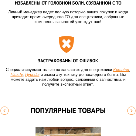
ИЗБАВЛЕНЫ ОТ ГОЛОВНОЙ БОЛИ, СВЯЗАННОЙ С ТО
Личный менеджер ведет полную историю ваших покупок и когда
приходит время очередного ТО для спецтехники, собранные
комплекты запчастей уже ждут вас!
ЗАСТРАХОВАНЫ ОТ ОШИБОК
Специализируемся только на запчастях для спецтехники
Komatsu
,
Hitachi
,
Hyundai
и знаем эту технику до последнего болта. Вы
можете задать нам любой вопрос, связанный с запчастями, и
получите экспертный ответ.
ПОПУЛЯРНЫЕ ТОВАРЫ