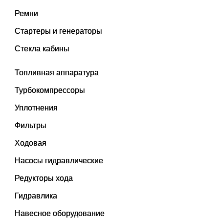
Ремни
Стартеры и генераторы
Стекла кабины
Топливная аппаратура
Турбокомпрессоры
Уплотнения
Фильтры
Ходовая
Насосы гидравлические
Редукторы хода
Гидравлика
Навесное оборудование