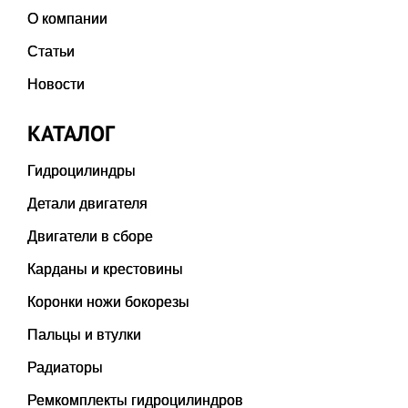
О компании
Статьи
Новости
КАТАЛОГ
Гидроцилиндры
Детали двигателя
Двигатели в сборе
Карданы и крестовины
Коронки ножи бокорезы
Пальцы и втулки
Радиаторы
Ремкомплекты гидроцилиндров