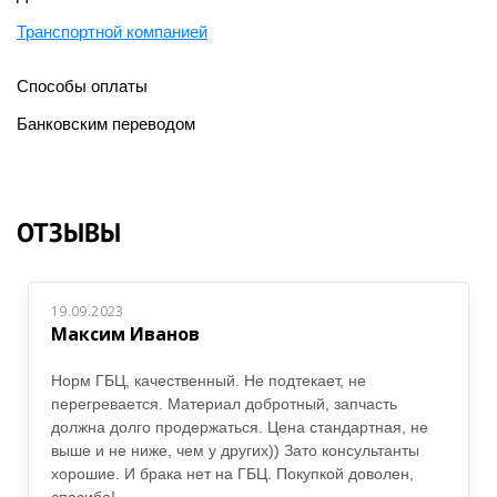
Транспортной компанией
Способы оплаты
Банковским переводом
ОТЗЫВЫ
19.09.2023
Максим Иванов
Норм ГБЦ, качественный. Не подтекает, не
перегревается. Материал добротный, запчасть
должна долго продержаться. Цена стандартная, не
выше и не ниже, чем у других)) Зато консультанты
хорошие. И брака нет на ГБЦ. Покупкой доволен,