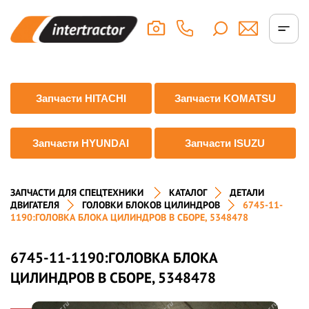
Запчасти HITACHI
Запчасти KOMATSU
Запчасти HYUNDAI
Запчасти ISUZU
ЗАПЧАСТИ ДЛЯ СПЕЦТЕХНИКИ
КАТАЛОГ
ДЕТАЛИ
ДВИГАТЕЛЯ
ГОЛОВКИ БЛОКОВ ЦИЛИНДРОВ
6745-11-
1190:ГОЛОВКА БЛОКА ЦИЛИНДРОВ В СБОРЕ, 5348478
6745-11-1190:ГОЛОВКА БЛОКА
ЦИЛИНДРОВ В СБОРЕ, 5348478