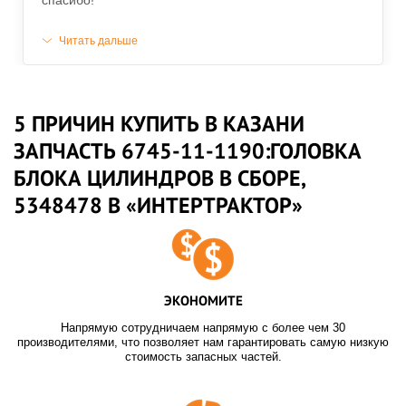
спасибо!
Читать дальше
5 ПРИЧИН КУПИТЬ В КАЗАНИ
ЗАПЧАСТЬ 6745-11-1190:ГОЛОВКА
БЛОКА ЦИЛИНДРОВ В СБОРЕ,
5348478 В «ИНТЕРТРАКТОР»
ЭКОНОМИТЕ
Напрямую сотрудничаем напрямую с более чем 30
производителями, что позволяет нам гарантировать самую низкую
стоимость запасных частей.