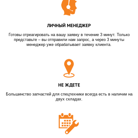
ЛИЧНЫЙ МЕНЕДЖЕР
Готовы отреагировать на вашу заявку в течение 3 минут. Только
представьте – вы отправили нам запрос, а через 3 минуты
менеджер уже обрабатывает заявку клиента.
НЕ ЖДЕТЕ
Большинство запчастей для спецтехники всегда есть в наличии на
двух складах.