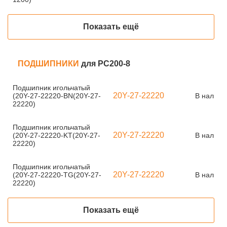
Показать ещё
ПОДШИПНИКИ
для PC200-8
Подшипник игольчатый
20Y-27-22220
(20Y-27-22220-BN(20Y-27-
В наличи
22220)
Подшипник игольчатый
20Y-27-22220
(20Y-27-22220-KT(20Y-27-
В наличи
22220)
Подшипник игольчатый
20Y-27-22220
(20Y-27-22220-TG(20Y-27-
В наличи
22220)
Показать ещё