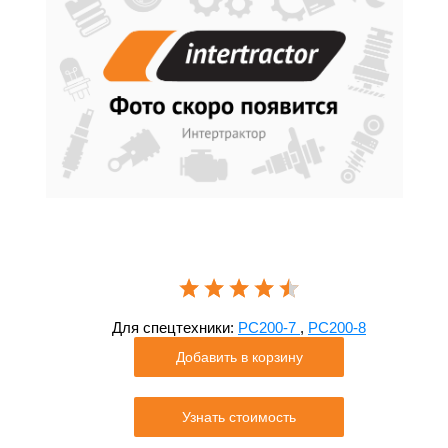
Для спецтехники:
PC200-7
,
PC200-8
Добавить в корзину
Узнать стоимость