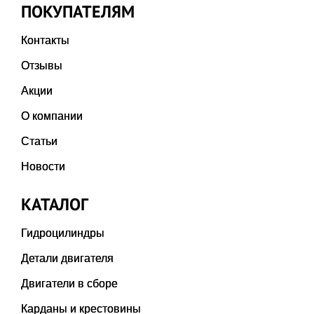
ПОКУПАТЕЛЯМ
Контакты
Отзывы
Акции
О компании
Статьи
Новости
КАТАЛОГ
Гидроцилиндры
Детали двигателя
Двигатели в сборе
Карданы и крестовины