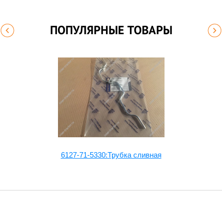
ПОПУЛЯРНЫЕ ТОВАРЫ
6127-71-5330:Трубка сливная