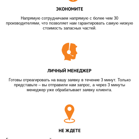
ЭКОНОМИТЕ
Напрямую сотрудничаем напрямую с более чем 30
производителями, что позволяет нам гарантировать самую низкую
стоимость запасных частей.
ЛИЧНЫЙ МЕНЕДЖЕР
Готовы отреагировать на вашу заявку в течение 3 минут. Только
представьте – вы отправили нам запрос, а через 3 минуты
менеджер уже обрабатывает заявку клиента.
НЕ ЖДЕТЕ