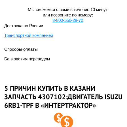
Мы свяжемся с вами в течение 10 минут
или позвоните по номеру:
8-800-550-28-70
Доставка по России
Транспортной компанией
Способы оплаты
Банковским переводом
5 ПРИЧИН КУПИТЬ В КАЗАНИ
ЗАПЧАСТЬ 4307102:ДВИГАТЕЛЬ ISUZU
6RB1-TPF В «ИНТЕРТРАКТОР»