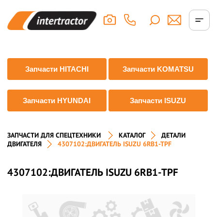
Запчасти HITACHI
Запчасти KOMATSU
Запчасти HYUNDAI
Запчасти ISUZU
ЗАПЧАСТИ ДЛЯ СПЕЦТЕХНИКИ
КАТАЛОГ
ДЕТАЛИ
ДВИГАТЕЛЯ
4307102:ДВИГАТЕЛЬ ISUZU 6RB1-TPF
4307102:ДВИГАТЕЛЬ ISUZU 6RB1-TPF