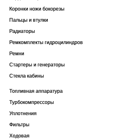
Коронки ножи бокорезы
Пальцы и втулки
Радиаторы
Ремкомплекты гидроцилиндров
Ремни
Стартеры и генераторы
Стекла кабины
Топливная аппаратура
Турбокомпрессоры
Уплотнения
Фильтры
Ходовая