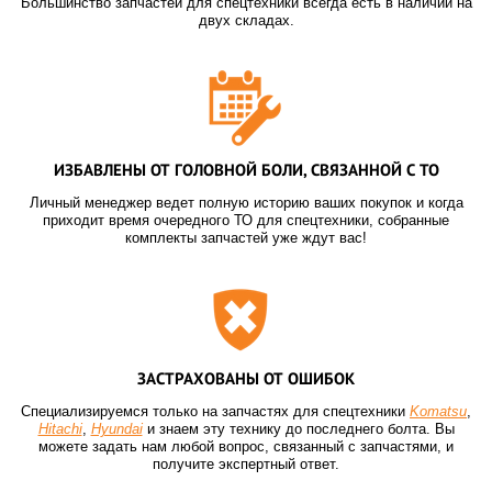
Большинство запчастей для спецтехники всегда есть в наличии на
двух складах.
ИЗБАВЛЕНЫ ОТ ГОЛОВНОЙ БОЛИ, СВЯЗАННОЙ С ТО
Личный менеджер ведет полную историю ваших покупок и когда
приходит время очередного ТО для спецтехники, собранные
комплекты запчастей уже ждут вас!
ЗАСТРАХОВАНЫ ОТ ОШИБОК
Специализируемся только на запчастях для спецтехники
Komatsu
,
Hitachi
,
Hyundai
и знаем эту технику до последнего болта. Вы
можете задать нам любой вопрос, связанный с запчастями, и
получите экспертный ответ.