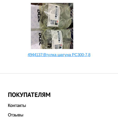
4944137:Втулка шатуна PC300-7,8
ПОКУПАТЕЛЯМ
Контакты
Отзывы