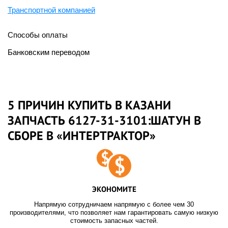
Транспортной компанией
Способы оплаты
Банковским переводом
5 ПРИЧИН КУПИТЬ В КАЗАНИ
ЗАПЧАСТЬ 6127-31-3101:ШАТУН В
СБОРЕ В «ИНТЕРТРАКТОР»
ЭКОНОМИТЕ
Напрямую сотрудничаем напрямую с более чем 30
производителями, что позволяет нам гарантировать самую низкую
стоимость запасных частей.