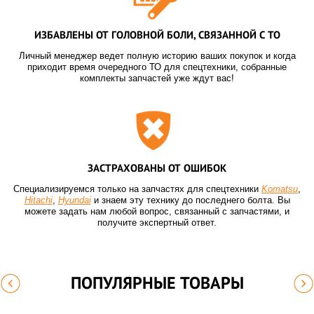
ИЗБАВЛЕНЫ ОТ ГОЛОВНОЙ БОЛИ, СВЯЗАННОЙ С ТО
Личный менеджер ведет полную историю ваших покупок и когда
приходит время очередного ТО для спецтехники, собранные
комплекты запчастей уже ждут вас!
ЗАСТРАХОВАНЫ ОТ ОШИБОК
Специализируемся только на запчастях для спецтехники
Komatsu
,
Hitachi
,
Hyundai
и знаем эту технику до последнего болта. Вы
можете задать нам любой вопрос, связанный с запчастями, и
получите экспертный ответ.
ПОПУЛЯРНЫЕ ТОВАРЫ