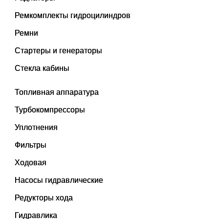
Ремкомплекты гидроцилиндров
Ремни
Стартеры и генераторы
Стекла кабины
Топливная аппаратура
Турбокомпрессоры
Уплотнения
Фильтры
Ходовая
Насосы гидравлические
Редукторы хода
Гидравлика