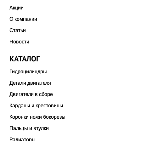
Акции
О компании
Статьи
Новости
КАТАЛОГ
Гидроцилиндры
Детали двигателя
Двигатели в сборе
Карданы и крестовины
Коронки ножи бокорезы
Пальцы и втулки
Радиаторы