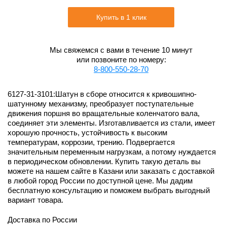
Купить в 1 клик
Мы свяжемся с вами в течение 10 минут
или позвоните по номеру:
8-800-550-28-70
6127-31-3101:Шатун в сборе относится к кривошипно-
шатунному механизму, преобразует поступательные
движения поршня во вращательные коленчатого вала,
соединяет эти элементы. Изготавливается из стали, имеет
хорошую прочность, устойчивость к высоким
температурам, коррозии, трению. Подвергается
значительным переменным нагрузкам, а потому нуждается
в периодическом обновлении. Купить такую деталь вы
можете на нашем сайте в Казани или заказать с доставкой
в любой город России по доступной цене. Мы дадим
бесплатную консультацию и поможем выбрать выгодный
вариант товара.
Доставка по России