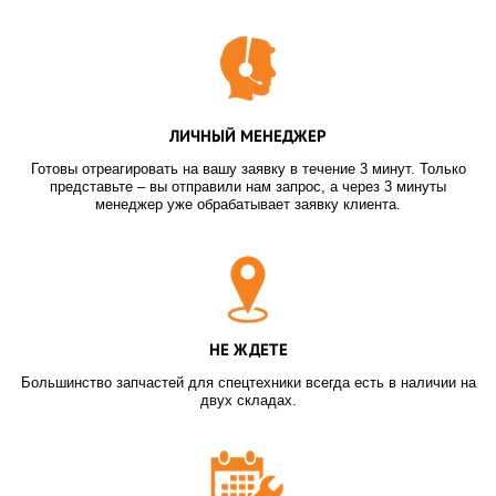
ЛИЧНЫЙ МЕНЕДЖЕР
Готовы отреагировать на вашу заявку в течение 3 минут. Только
представьте – вы отправили нам запрос, а через 3 минуты
менеджер уже обрабатывает заявку клиента.
НЕ ЖДЕТЕ
Большинство запчастей для спецтехники всегда есть в наличии на
двух складах.