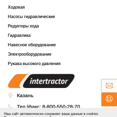
Ходовая
Насосы гидравлические
Редукторы хода
Гидравлика
Навесное оборудование
Электрооборудование
Рукава высокого давления
Казань
Тел./факс:
8-800-550-28-70
Наш сайт автоматически сохраняет ваши данные в cookies.