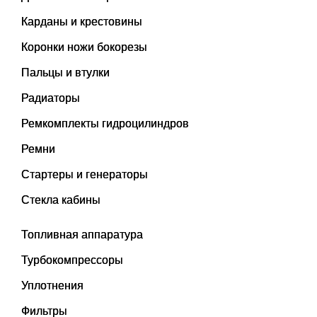
Карданы и крестовины
Коронки ножи бокорезы
Пальцы и втулки
Радиаторы
Ремкомплекты гидроцилиндров
Ремни
Стартеры и генераторы
Стекла кабины
Топливная аппаратура
Турбокомпрессоры
Уплотнения
Фильтры