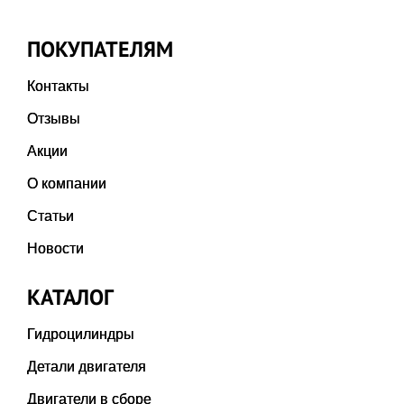
ПОКУПАТЕЛЯМ
Контакты
Отзывы
Акции
О компании
Статьи
Новости
КАТАЛОГ
Гидроцилиндры
Детали двигателя
Двигатели в сборе