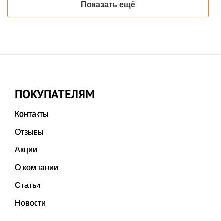
Показать ещё
ПОКУПАТЕЛЯМ
Контакты
Отзывы
Акции
О компании
Статьи
Новости