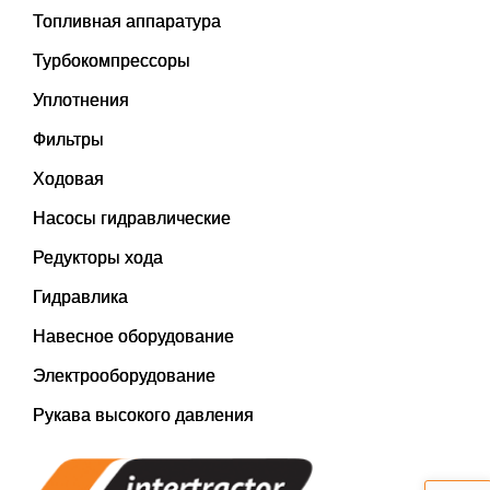
Топливная аппаратура
Турбокомпрессоры
Уплотнения
Фильтры
Ходовая
Насосы гидравлические
Редукторы хода
Гидравлика
Навесное оборудование
Электрооборудование
Рукава высокого давления