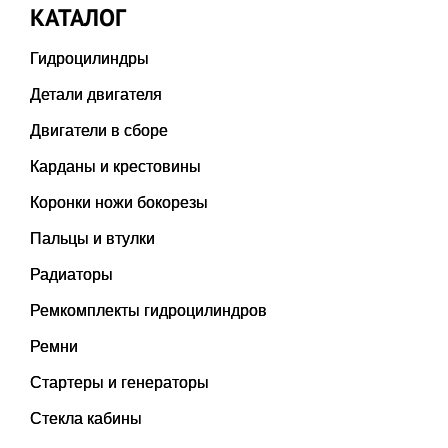
КАТАЛОГ
Гидроцилиндры
Детали двигателя
Двигатели в сборе
Карданы и крестовины
Коронки ножи бокорезы
Пальцы и втулки
Радиаторы
Ремкомплекты гидроцилиндров
Ремни
Стартеры и генераторы
Стекла кабины