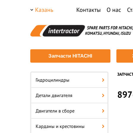
Казань
Контакты
О нас
Ст
Запчасти HITACHI
ЗАПЧАС
Гидроцилиндры
897
Детали двигателя
Двигатели в сборе
Карданы и крестовины