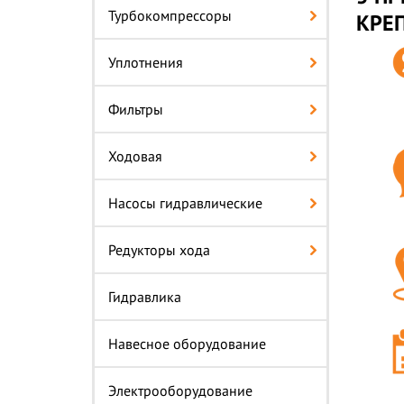
Турбокомпрессоры
КРЕ
Уплотнения
Фильтры
Ходовая
Насосы гидравлические
Редукторы хода
Гидравлика
Навесное оборудование
Электрооборудование