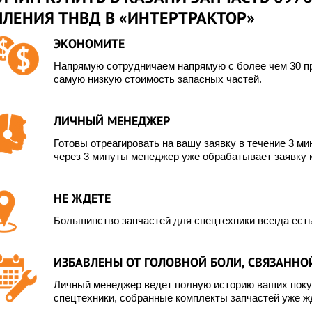
ПЛЕНИЯ ТНВД В «ИНТЕРТРАКТОР»
ЭКОНОМИТЕ
Напрямую сотрудничаем напрямую с более чем 30 пр
самую низкую стоимость запасных частей.
ЛИЧНЫЙ МЕНЕДЖЕР
Готовы отреагировать на вашу заявку в течение 3 мин
через 3 минуты менеджер уже обрабатывает заявку 
НЕ ЖДЕТЕ
Большинство запчастей для спецтехники всегда есть
ИЗБАВЛЕНЫ ОТ ГОЛОВНОЙ БОЛИ, СВЯЗАННОЙ
Личный менеджер ведет полную историю ваших покуп
спецтехники, собранные комплекты запчастей уже жд