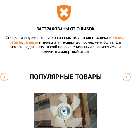
ЗАСТРАХОВАНЫ ОТ ОШИБОК
Специализируемся только на запчастях для спецтехники
Komatsu
,
Hitachi
,
Hyundai
и знаем эту технику до последнего болта. Вы
можете задать нам любой вопрос, связанный с запчастями, и
получите экспертный ответ.
ПОПУЛЯРНЫЕ ТОВАРЫ