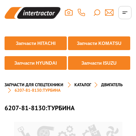
Запчасти HITACHI
Запчасти KOMATSU
Запчасти HYUNDAI
Запчасти ISUZU
ЗАПЧАСТИ ДЛЯ СПЕЦТЕХНИКИ
КАТАЛОГ
ДВИГАТЕЛЬ
6207-81-8130:ТУРБИНА
6207-81-8130:ТУРБИНА