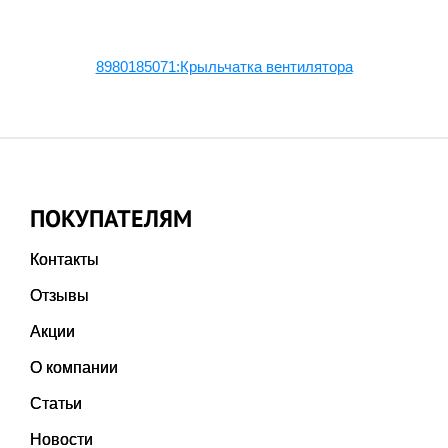
8980185071:Крыльчатка вентилятора
ПОКУПАТЕЛЯМ
Контакты
Отзывы
Акции
О компании
Статьи
Новости