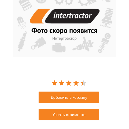
Добавить в корзину
Узнать стоимость