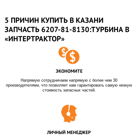
5 ПРИЧИН КУПИТЬ В КАЗАНИ
ЗАПЧАСТЬ 6207-81-8130:ТУРБИНА В
«ИНТЕРТРАКТОР»
ЭКОНОМИТЕ
Напрямую сотрудничаем напрямую с более чем 30
производителями, что позволяет нам гарантировать самую низкую
стоимость запасных частей.
ЛИЧНЫЙ МЕНЕДЖЕР