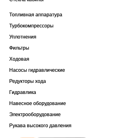
Топливная аппаратура
Турбокомпрессоры
Уплотнения
Фильтры
Ходовая
Насосы гидравлические
Редукторы хода
Гидравлика
Навесное оборудование
Электрооборудование
Рукава высокого давления