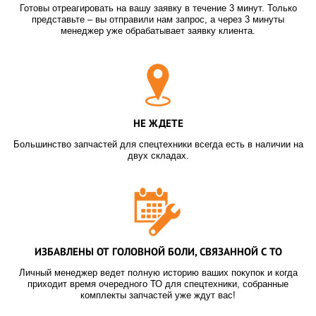
Готовы отреагировать на вашу заявку в течение 3 минут. Только
представьте – вы отправили нам запрос, а через 3 минуты
менеджер уже обрабатывает заявку клиента.
НЕ ЖДЕТЕ
Большинство запчастей для спецтехники всегда есть в наличии на
двух складах.
ИЗБАВЛЕНЫ ОТ ГОЛОВНОЙ БОЛИ, СВЯЗАННОЙ С ТО
Личный менеджер ведет полную историю ваших покупок и когда
приходит время очередного ТО для спецтехники, собранные
комплекты запчастей уже ждут вас!