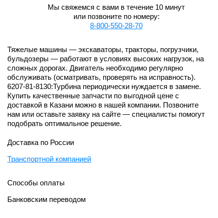
Мы свяжемся с вами в течение 10 минут
или позвоните по номеру:
8-800-550-28-70
Тяжелые машины — экскаваторы, тракторы, погрузчики,
бульдозеры — работают в условиях высоких нагрузок, на
сложных дорогах. Двигатель необходимо регулярно
обслуживать (осматривать, проверять на исправность).
6207-81-8130:Турбина периодически нуждается в замене.
Купить качественные запчасти по выгодной цене с
доставкой в Казани можно в нашей компании. Позвоните
нам или оставьте заявку на сайте — специалисты помогут
подобрать оптимальное решение.
Доставка по России
Транспортной компанией
Способы оплаты
Банковским переводом