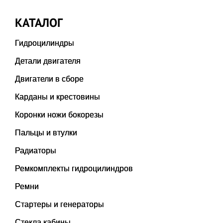
КАТАЛОГ
Гидроцилиндры
Детали двигателя
Двигатели в сборе
Карданы и крестовины
Коронки ножи бокорезы
Пальцы и втулки
Радиаторы
Ремкомплекты гидроцилиндров
Ремни
Стартеры и генераторы
Стекла кабины