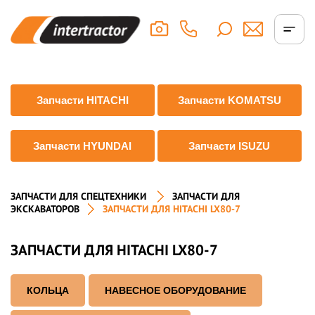
Запчасти HITACHI
Запчасти KOMATSU
Запчасти HYUNDAI
Запчасти ISUZU
ЗАПЧАСТИ ДЛЯ СПЕЦТЕХНИКИ
ЗАПЧАСТИ ДЛЯ
ЭКСКАВАТОРОВ
ЗАПЧАСТИ ДЛЯ HITACHI LX80-7
ЗАПЧАСТИ ДЛЯ HITACHI LX80-7
КОЛЬЦА
НАВЕСНОЕ ОБОРУДОВАНИЕ