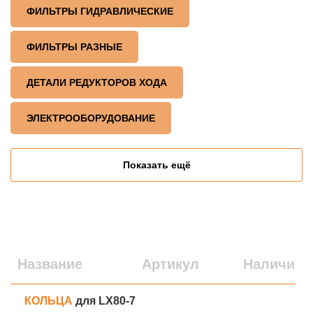
ФИЛЬТРЫ ГИДРАВЛИЧЕСКИЕ
ФИЛЬТРЫ РАЗНЫЕ
ДЕТАЛИ РЕДУКТОРОВ ХОДА
ЭЛЕКТРООБОРУДОВАНИЕ
Показать ещё
Название
Артикул
Наличие
КОЛЬЦА
для LX80-7