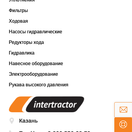
Фильтры
Ходовая
Насосы гидравлические
Редукторы хода
Гидравлика
Навесное оборудование
Электрооборудование
Рукава высокого давления
Казань