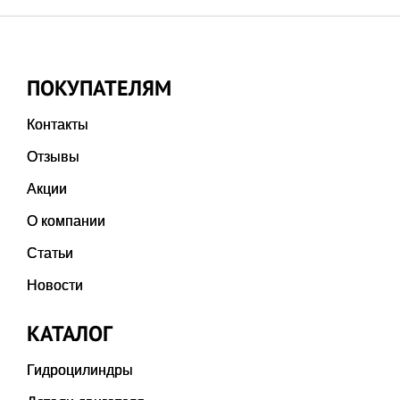
ПОКУПАТЕЛЯМ
Контакты
Отзывы
Акции
О компании
Статьи
Новости
КАТАЛОГ
Гидроцилиндры