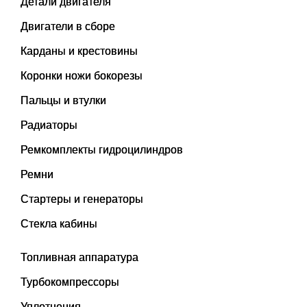
Детали двигателя
Двигатели в сборе
Карданы и крестовины
Коронки ножи бокорезы
Пальцы и втулки
Радиаторы
Ремкомплекты гидроцилиндров
Ремни
Стартеры и генераторы
Стекла кабины
Топливная аппаратура
Турбокомпрессоры
Уплотнения