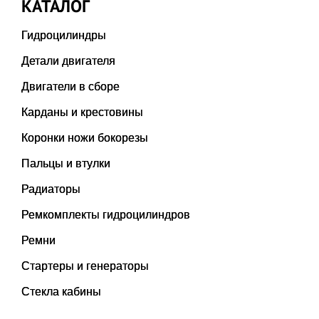
КАТАЛОГ
Гидроцилиндры
Детали двигателя
Двигатели в сборе
Карданы и крестовины
Коронки ножи бокорезы
Пальцы и втулки
Радиаторы
Ремкомплекты гидроцилиндров
Ремни
Стартеры и генераторы
Стекла кабины