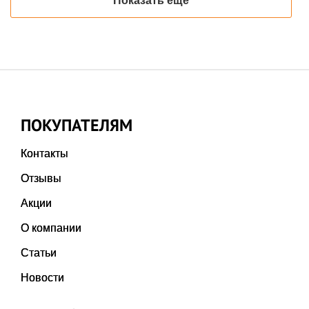
Показать ещё
ПОКУПАТЕЛЯМ
Контакты
Отзывы
Акции
О компании
Статьи
Новости