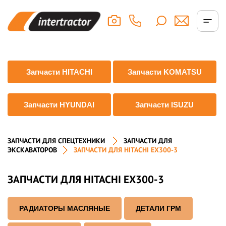
Запчасти HITACHI
Запчасти KOMATSU
Запчасти HYUNDAI
Запчасти ISUZU
ЗАПЧАСТИ ДЛЯ СПЕЦТЕХНИКИ
ЗАПЧАСТИ ДЛЯ
ЭКСКАВАТОРОВ
ЗАПЧАСТИ ДЛЯ HITACHI EX300-3
ЗАПЧАСТИ ДЛЯ HITACHI EX300-3
РАДИАТОРЫ МАСЛЯНЫЕ
ДЕТАЛИ ГРМ