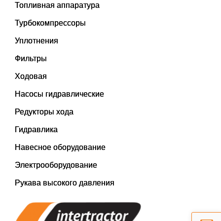
Топливная аппаратура
Турбокомпрессоры
Уплотнения
Фильтры
Ходовая
Насосы гидравлические
Редукторы хода
Гидравлика
Навесное оборудование
Электрооборудование
Рукава высокого давления