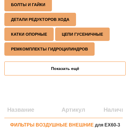
БОЛТЫ И ГАЙКИ
ДЕТАЛИ РЕДУКТОРОВ ХОДА
КАТКИ ОПОРНЫЕ
ЦЕПИ ГУСЕНИЧНЫЕ
РЕМКОМПЛЕКТЫ ГИДРОЦИЛИНДРОВ
Показать ещё
Название
Артикул
Наличие
ФИЛЬТРЫ ВОЗДУШНЫЕ ВНЕШНИЕ
для EX60-3