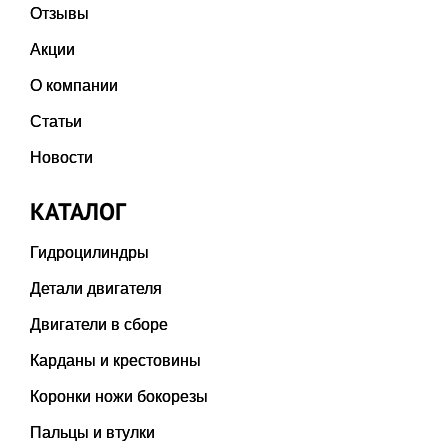
Отзывы
Акции
О компании
Статьи
Новости
КАТАЛОГ
Гидроцилиндры
Детали двигателя
Двигатели в сборе
Карданы и крестовины
Коронки ножи бокорезы
Пальцы и втулки