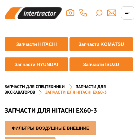
Запчасти HITACHI
Запчасти KOMATSU
Запчасти HYUNDAI
Запчасти ISUZU
ЗАПЧАСТИ ДЛЯ СПЕЦТЕХНИКИ
ЗАПЧАСТИ ДЛЯ
ЭКСКАВАТОРОВ
ЗАПЧАСТИ ДЛЯ HITACHI EX60-3
ЗАПЧАСТИ ДЛЯ HITACHI EX60-3
ФИЛЬТРЫ ВОЗДУШНЫЕ ВНЕШНИЕ