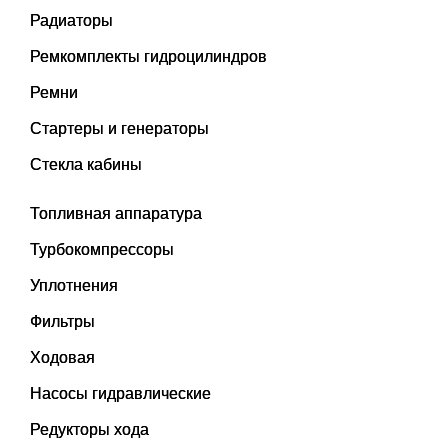
Радиаторы
Ремкомплекты гидроцилиндров
Ремни
Стартеры и генераторы
Стекла кабины
Топливная аппаратура
Турбокомпрессоры
Уплотнения
Фильтры
Ходовая
Насосы гидравлические
Редукторы хода