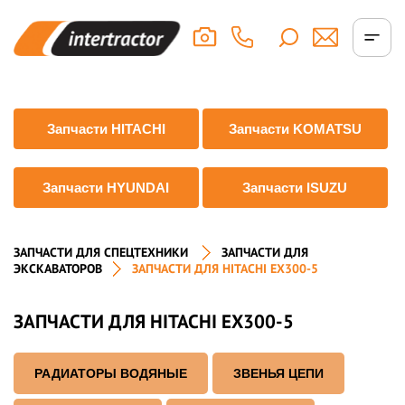
Запчасти HITACHI
Запчасти KOMATSU
Запчасти HYUNDAI
Запчасти ISUZU
ЗАПЧАСТИ ДЛЯ СПЕЦТЕХНИКИ
ЗАПЧАСТИ ДЛЯ
ЭКСКАВАТОРОВ
ЗАПЧАСТИ ДЛЯ HITACHI EX300-5
ЗАПЧАСТИ ДЛЯ HITACHI EX300-5
РАДИАТОРЫ ВОДЯНЫЕ
ЗВЕНЬЯ ЦЕПИ