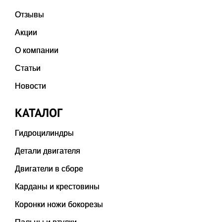
Отзывы
Акции
О компании
Статьи
Новости
КАТАЛОГ
Гидроцилиндры
Детали двигателя
Двигатели в сборе
Карданы и крестовины
Коронки ножи бокорезы