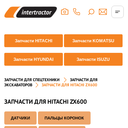
Запчасти HITACHI
Запчасти KOMATSU
Запчасти HYUNDAI
Запчасти ISUZU
ЗАПЧАСТИ ДЛЯ СПЕЦТЕХНИКИ
ЗАПЧАСТИ ДЛЯ
ЭКСКАВАТОРОВ
ЗАПЧАСТИ ДЛЯ HITACHI ZX600
ЗАПЧАСТИ ДЛЯ HITACHI ZX600
ДАТЧИКИ
ПАЛЬЦЫ КОРОНОК