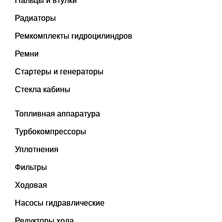
Пальцы и втулки
Радиаторы
Ремкомплекты гидроцилиндров
Ремни
Стартеры и генераторы
Стекла кабины
Топливная аппаратура
Турбокомпрессоры
Уплотнения
Фильтры
Ходовая
Насосы гидравлические
Редукторы хода