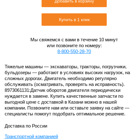
Добавить в корзину
Купить в 1 клик
Мы свяжемся с вами в течение 10 минут
или позвоните по номеру:
8-800-550-28-70
Тяжелые машины — экскаваторы, тракторы, погрузчики,
бульдозеры — работают в условиях высоких нагрузок, на
сложных дорогах. Двигатель необходимо регулярно
обслуживать (осматривать, проверять на исправность).
8973061131:Датчик оборотов двигателя периодически
нуждается в замене. Купить качественные запчасти по
выгодной цене с доставкой в Казани можно в нашей
компании. Позвоните нам или оставьте заявку на сайте —
специалисты помогут подобрать оптимальное решение.
Доставка по России
Транспортной компанией