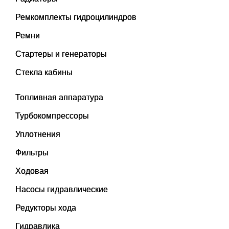
Ремкомплекты гидроцилиндров
Ремни
Стартеры и генераторы
Стекла кабины
Топливная аппаратура
Турбокомпрессоры
Уплотнения
Фильтры
Ходовая
Насосы гидравлические
Редукторы хода
Гидравлика