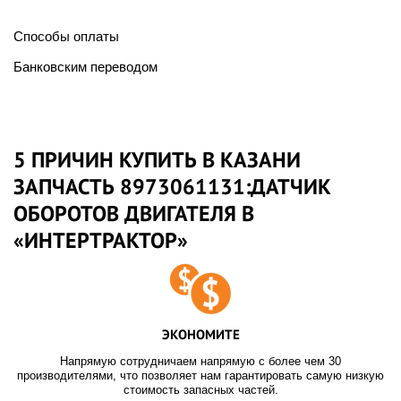
Способы оплаты
Банковским переводом
5 ПРИЧИН КУПИТЬ В КАЗАНИ
ЗАПЧАСТЬ 8973061131:ДАТЧИК
ОБОРОТОВ ДВИГАТЕЛЯ В
«ИНТЕРТРАКТОР»
ЭКОНОМИТЕ
Напрямую сотрудничаем напрямую с более чем 30
производителями, что позволяет нам гарантировать самую низкую
стоимость запасных частей.