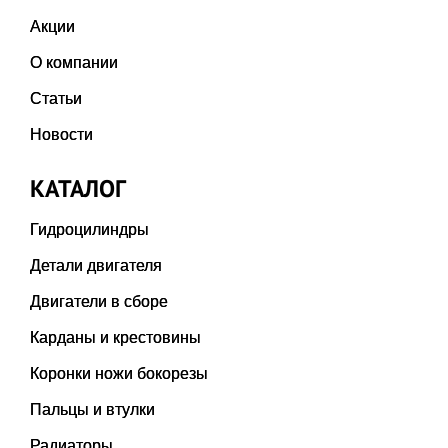
Акции
О компании
Статьи
Новости
КАТАЛОГ
Гидроцилиндры
Детали двигателя
Двигатели в сборе
Карданы и крестовины
Коронки ножи бокорезы
Пальцы и втулки
Радиаторы