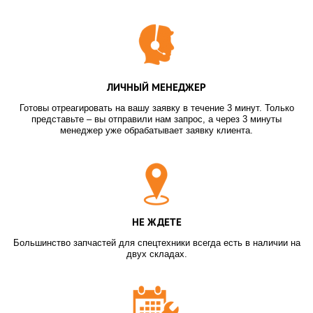
ЛИЧНЫЙ МЕНЕДЖЕР
Готовы отреагировать на вашу заявку в течение 3 минут. Только
представьте – вы отправили нам запрос, а через 3 минуты
менеджер уже обрабатывает заявку клиента.
НЕ ЖДЕТЕ
Большинство запчастей для спецтехники всегда есть в наличии на
двух складах.