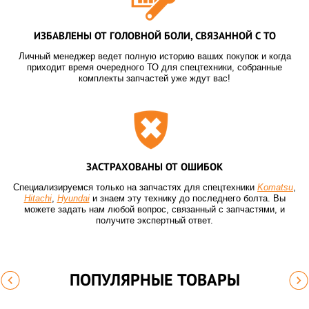
ИЗБАВЛЕНЫ ОТ ГОЛОВНОЙ БОЛИ, СВЯЗАННОЙ С ТО
Личный менеджер ведет полную историю ваших покупок и когда
приходит время очередного ТО для спецтехники, собранные
комплекты запчастей уже ждут вас!
ЗАСТРАХОВАНЫ ОТ ОШИБОК
Специализируемся только на запчастях для спецтехники
Komatsu
,
Hitachi
,
Hyundai
и знаем эту технику до последнего болта. Вы
можете задать нам любой вопрос, связанный с запчастями, и
получите экспертный ответ.
ПОПУЛЯРНЫЕ ТОВАРЫ