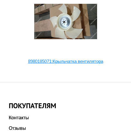
8980185071:Крыльчатка вентилятора
ПОКУПАТЕЛЯМ
Контакты
Отзывы