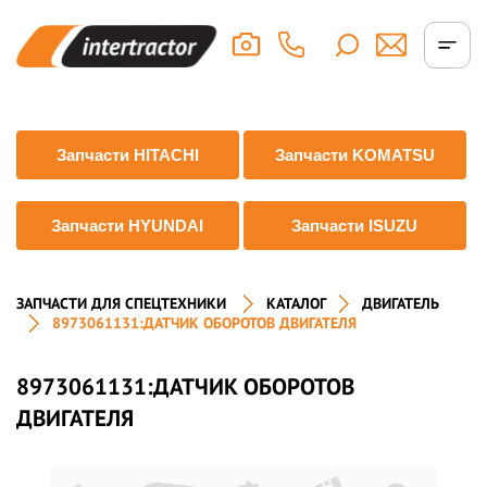
Запчасти HITACHI
Запчасти KOMATSU
Запчасти HYUNDAI
Запчасти ISUZU
ЗАПЧАСТИ ДЛЯ СПЕЦТЕХНИКИ
КАТАЛОГ
ДВИГАТЕЛЬ
8973061131:ДАТЧИК ОБОРОТОВ ДВИГАТЕЛЯ
8973061131:ДАТЧИК ОБОРОТОВ
ДВИГАТЕЛЯ