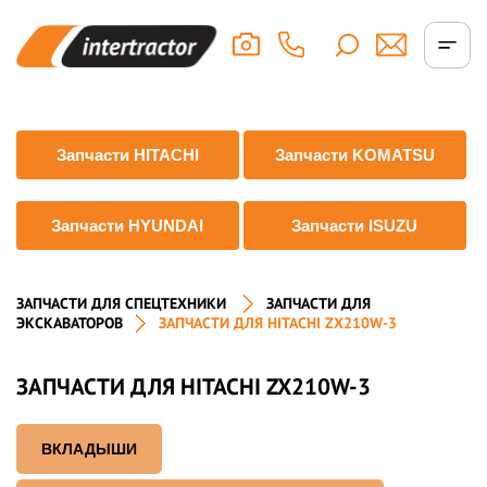
Запчасти HITACHI
Запчасти KOMATSU
Запчасти HYUNDAI
Запчасти ISUZU
ЗАПЧАСТИ ДЛЯ СПЕЦТЕХНИКИ
ЗАПЧАСТИ ДЛЯ
ЭКСКАВАТОРОВ
ЗАПЧАСТИ ДЛЯ HITACHI ZX210W-3
ЗАПЧАСТИ ДЛЯ HITACHI ZX210W-3
ВКЛАДЫШИ