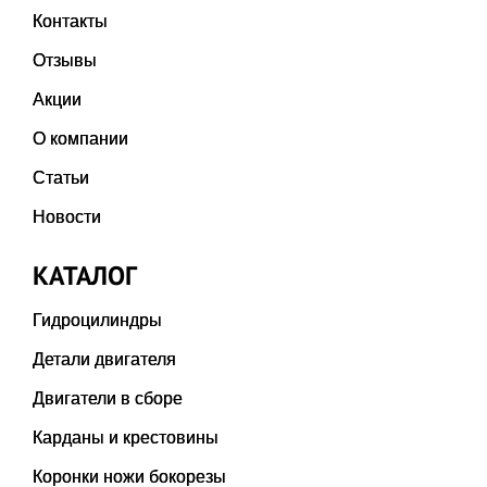
Контакты
Отзывы
Акции
О компании
Статьи
Новости
КАТАЛОГ
Гидроцилиндры
Детали двигателя
Двигатели в сборе
Карданы и крестовины
Коронки ножи бокорезы