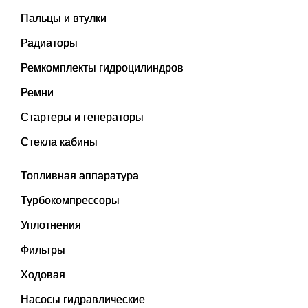
Пальцы и втулки
Радиаторы
Ремкомплекты гидроцилиндров
Ремни
Стартеры и генераторы
Стекла кабины
Топливная аппаратура
Турбокомпрессоры
Уплотнения
Фильтры
Ходовая
Насосы гидравлические