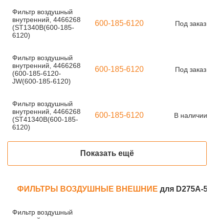
Фильтр воздушный
внутренний, 4466268
600-185-6120
Под заказ
(ST1340B(600-185-
6120)
Фильтр воздушный
внутренний, 4466268
600-185-6120
Под заказ
(600-185-6120-
JW(600-185-6120)
Фильтр воздушный
внутренний, 4466268
600-185-6120
В наличии
(ST41340B(600-185-
6120)
Показать ещё
ФИЛЬТРЫ ВОЗДУШНЫЕ ВНЕШНИЕ
для D275A-5
Фильтр воздушный