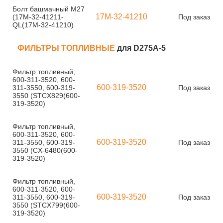
Болт башмачный M27
17M-32-41210
(17M-32-41211-
Под заказ
QL(17M-32-41210)
ФИЛЬТРЫ ТОПЛИВНЫЕ
для D275A-5
Фильтр топливный,
600-311-3520, 600-
600-319-3520
311-3550, 600-319-
Под заказ
3550 (STCX829(600-
319-3520)
Фильтр топливный,
600-311-3520, 600-
600-319-3520
311-3550, 600-319-
Под заказ
3550 (CX-6480(600-
319-3520)
Фильтр топливный,
600-311-3520, 600-
600-319-3520
311-3550, 600-319-
Под заказ
3550 (STCX799(600-
319-3520)