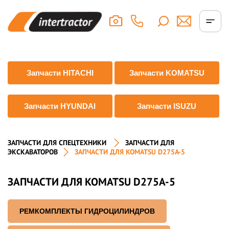
Запчасти HITACHI
Запчасти KOMATSU
Запчасти HYUNDAI
Запчасти ISUZU
ЗАПЧАСТИ ДЛЯ СПЕЦТЕХНИКИ
ЗАПЧАСТИ ДЛЯ
ЭКСКАВАТОРОВ
ЗАПЧАСТИ ДЛЯ KOMATSU D275A-5
ЗАПЧАСТИ ДЛЯ KOMATSU D275A-5
РЕМКОМПЛЕКТЫ ГИДРОЦИЛИНДРОВ