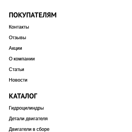
ПОКУПАТЕЛЯМ
Контакты
Отзывы
Акции
О компании
Статьи
Новости
КАТАЛОГ
Гидроцилиндры
Детали двигателя
Двигатели в сборе