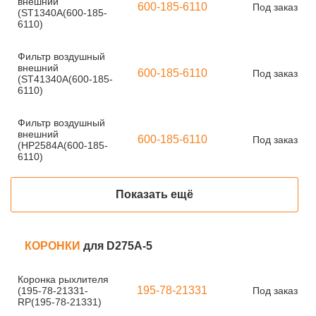
внешний
600-185-6110
Под заказ
(ST1340A(600-185-
6110)
Фильтр воздушный
внешний
600-185-6110
Под заказ
(ST41340A(600-185-
6110)
Фильтр воздушный
внешний
600-185-6110
Под заказ
(HP2584A(600-185-
6110)
Показать ещё
КОРОНКИ
для D275A-5
Коронка рыхлителя
195-78-21331
(195-78-21331-
Под заказ
RP(195-78-21331)