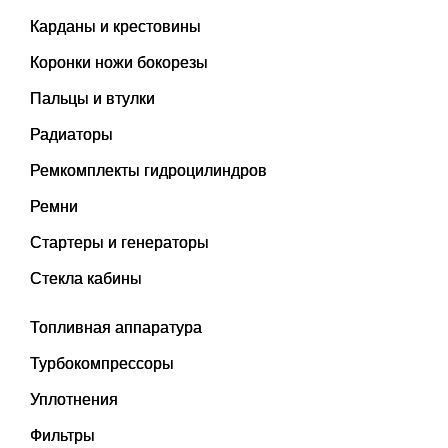
Карданы и крестовины
Коронки ножи бокорезы
Пальцы и втулки
Радиаторы
Ремкомплекты гидроцилиндров
Ремни
Стартеры и генераторы
Стекла кабины
Топливная аппаратура
Турбокомпрессоры
Уплотнения
Фильтры