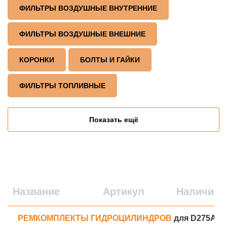
ФИЛЬТРЫ ВОЗДУШНЫЕ ВНУТРЕННИЕ
ФИЛЬТРЫ ВОЗДУШНЫЕ ВНЕШНИЕ
КОРОНКИ
БОЛТЫ И ГАЙКИ
ФИЛЬТРЫ ТОПЛИВНЫЕ
Показать ещё
Название
Артикул
Наличие
РЕМКОМПЛЕКТЫ ГИДРОЦИЛИНДРОВ
для D275A-5