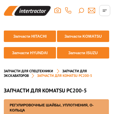
Запчасти HITACHI
Запчасти KOMATSU
Запчасти HYUNDAI
Запчасти ISUZU
ЗАПЧАСТИ ДЛЯ СПЕЦТЕХНИКИ
ЗАПЧАСТИ ДЛЯ
ЭКСКАВАТОРОВ
ЗАПЧАСТИ ДЛЯ KOMATSU PC200-5
ЗАПЧАСТИ ДЛЯ KOMATSU PC200-5
РЕГУЛИРОВОЧНЫЕ ШАЙБЫ, УПЛОТНЕНИЯ, О-
КОЛЬЦА