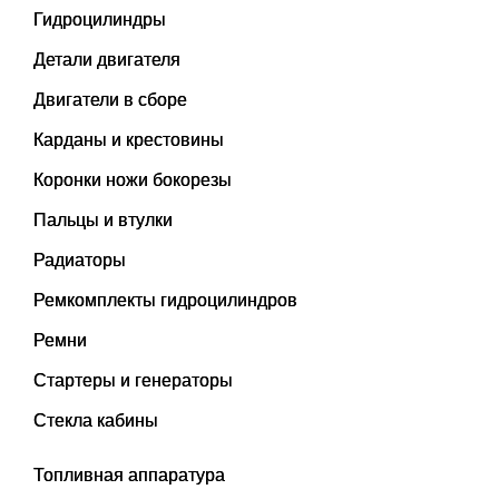
Гидроцилиндры
Детали двигателя
Двигатели в сборе
Карданы и крестовины
Коронки ножи бокорезы
Пальцы и втулки
Радиаторы
Ремкомплекты гидроцилиндров
Ремни
Стартеры и генераторы
Стекла кабины
Топливная аппаратура