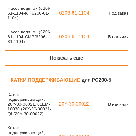
Насос водяной (6206-
6206-61-1104
61-1104-KT(6206-61-
Под заказ
1104)
Насос водяной (6206-
6206-61-1104
61-1104-CMP(6206-
В наличии
61-1104)
Показать ещё
КАТКИ ПОДДЕРЖИВАЮЩИЕ
для PC200-5
Каток
поддерживающий,
20Y-30-00022
20Y-30-00021, 81EM-
В наличии
10030 (20Y-30-00021-
QL(20Y-30-00022)
Каток
поддерживающий,