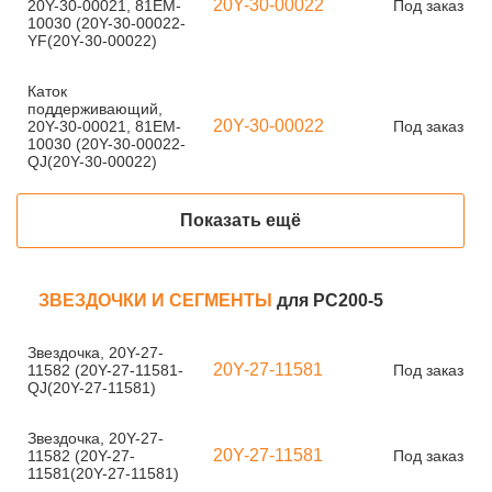
20Y-30-00022
20Y-30-00021, 81EM-
Под заказ
10030 (20Y-30-00022-
YF(20Y-30-00022)
Каток
поддерживающий,
20Y-30-00022
20Y-30-00021, 81EM-
Под заказ
10030 (20Y-30-00022-
QJ(20Y-30-00022)
Показать ещё
ЗВЕЗДОЧКИ И СЕГМЕНТЫ
для PC200-5
Звездочка, 20Y-27-
20Y-27-11581
11582 (20Y-27-11581-
Под заказ
QJ(20Y-27-11581)
Звездочка, 20Y-27-
20Y-27-11581
11582 (20Y-27-
Под заказ
11581(20Y-27-11581)