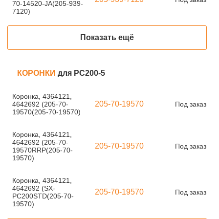
70-14520-JA(205-939-
7120)
Показать ещё
КОРОНКИ
для PC200-5
Коронка, 4364121,
205-70-19570
4642692 (205-70-
Под заказ
19570(205-70-19570)
Коронка, 4364121,
4642692 (205-70-
205-70-19570
Под заказ
19570RRP(205-70-
19570)
Коронка, 4364121,
4642692 (SX-
205-70-19570
Под заказ
PC200STD(205-70-
19570)