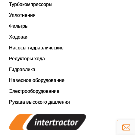
Турбокомпрессоры
Уплотнения
Фильтры
Ходовая
Насосы гидравлические
Редукторы хода
Гидравлика
Навесное оборудование
Электрооборудование
Рукава высокого давления