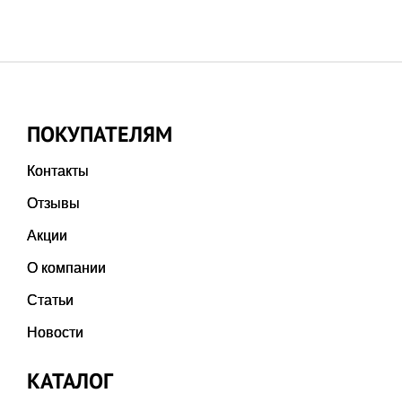
ПОКУПАТЕЛЯМ
Контакты
Отзывы
Акции
О компании
Статьи
Новости
КАТАЛОГ