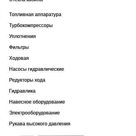
Топливная аппаратура
Турбокомпрессоры
Уплотнения
Фильтры
Ходовая
Насосы гидравлические
Редукторы хода
Гидравлика
Навесное оборудование
Электрооборудование
Рукава высокого давления