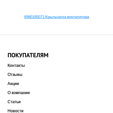
8980185071:Крыльчатка вентилятора
ПОКУПАТЕЛЯМ
Контакты
Отзывы
Акции
О компании
Статьи
Новости