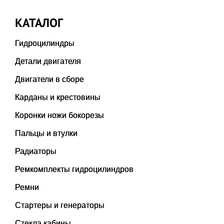
КАТАЛОГ
Гидроцилиндры
Детали двигателя
Двигатели в сборе
Карданы и крестовины
Коронки ножи бокорезы
Пальцы и втулки
Радиаторы
Ремкомплекты гидроцилиндров
Ремни
Стартеры и генераторы
Стекла кабины