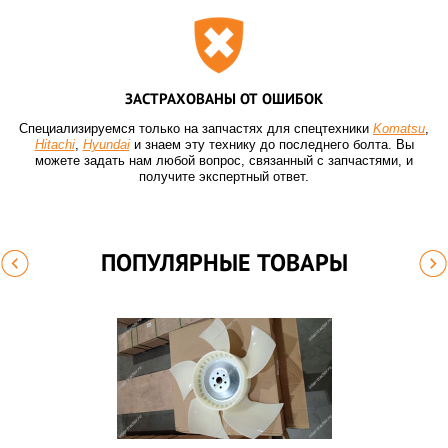
ЗАСТРАХОВАНЫ ОТ ОШИБОК
Специализируемся только на запчастях для спецтехники
Komatsu
,
Hitachi
,
Hyundai
и знаем эту технику до последнего болта. Вы
можете задать нам любой вопрос, связанный с запчастями, и
получите экспертный ответ.
ПОПУЛЯРНЫЕ ТОВАРЫ