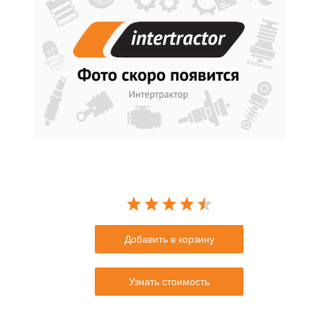
Добавить в корзину
Узнать стоимость