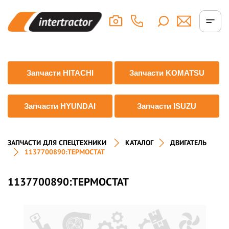
Запчасти HITACHI
Запчасти KOMATSU
Запчасти HYUNDAI
Запчасти ISUZU
ЗАПЧАСТИ ДЛЯ СПЕЦТЕХНИКИ
КАТАЛОГ
ДВИГАТЕЛЬ
1137700890:ТЕРМОСТАТ
1137700890:ТЕРМОСТАТ