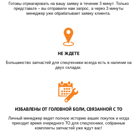
Готовы отреагировать на вашу заявку в течение 3 минут. Только
представьте – вы отправили нам запрос, а через 3 минуты
менеджер уже обрабатывает заявку клиента.
НЕ ЖДЕТЕ
Большинство запчастей для спецтехники всегда есть в наличии на
двух складах.
ИЗБАВЛЕНЫ ОТ ГОЛОВНОЙ БОЛИ, СВЯЗАННОЙ С ТО
Личный менеджер ведет полную историю ваших покупок и когда
приходит время очередного ТО для спецтехники, собранные
комплекты запчастей уже ждут вас!