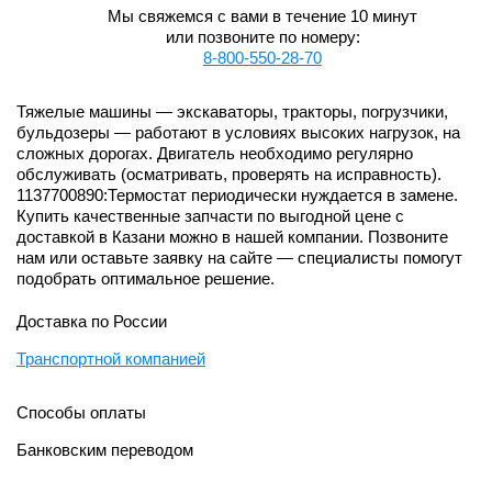
Мы свяжемся с вами в течение 10 минут
или позвоните по номеру:
8-800-550-28-70
Тяжелые машины — экскаваторы, тракторы, погрузчики,
бульдозеры — работают в условиях высоких нагрузок, на
сложных дорогах. Двигатель необходимо регулярно
обслуживать (осматривать, проверять на исправность).
1137700890:Термостат периодически нуждается в замене.
Купить качественные запчасти по выгодной цене с
доставкой в Казани можно в нашей компании. Позвоните
нам или оставьте заявку на сайте — специалисты помогут
подобрать оптимальное решение.
Доставка по России
Транспортной компанией
Способы оплаты
Банковским переводом