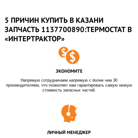
5 ПРИЧИН КУПИТЬ В КАЗАНИ
ЗАПЧАСТЬ 1137700890:ТЕРМОСТАТ В
«ИНТЕРТРАКТОР»
ЭКОНОМИТЕ
Напрямую сотрудничаем напрямую с более чем 30
производителями, что позволяет нам гарантировать самую низкую
стоимость запасных частей.
ЛИЧНЫЙ МЕНЕДЖЕР