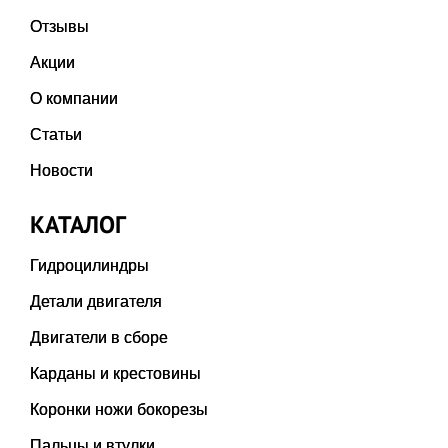
Отзывы
Акции
О компании
Статьи
Новости
КАТАЛОГ
Гидроцилиндры
Детали двигателя
Двигатели в сборе
Карданы и крестовины
Коронки ножи бокорезы
Пальцы и втулки