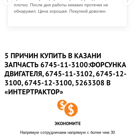
плотно. После дня работы никаких протечек не
обнаружил. Цена хорошая. Покупкой доволен.
5 ПРИЧИН КУПИТЬ В КАЗАНИ
ЗАПЧАСТЬ 6745-11-3100:ФОРСУНКА
ДВИГАТЕЛЯ, 6745-11-3102, 6745-12-
3100, 6745-12-3100, 5263308 В
«ИНТЕРТРАКТОР»
ЭКОНОМИТЕ
Напрямую сотрудничаем напрямую с более чем 30