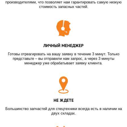
производителями, что позволяет нам гарантировать самую низкую
стоимость запасных частей.
ЛИЧНЫЙ МЕНЕДЖЕР
Готовы отреагировать на вашу заявку в течение 3 минут. Только
представьте – вы отправили нам запрос, а через 3 минуты
менеджер уже обрабатывает заявку клиента.
НЕ ЖДЕТЕ
Большинство запчастей для спецтехники всегда есть в наличии на
двух складах.