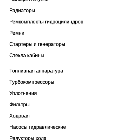
Радиаторы
Ремкомплекты гидроцилиндров
Ремни
Стартеры и генераторы
Стекла кабины
Топливная аппаратура
Турбокомпрессоры
Уплотнения
Фильтры
Ходовая
Насосы гидравлические
Редукторы хода