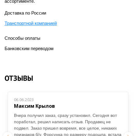
ассортименте.
Доставка по России
Транспортной компанией
Способы оплаты
Банковским переводом
ОТЗЫВЫ
06.06.2023
Максим Крылов
Вчера получил заказ, сразу установил. Сегодня вот
поработал, решил написать отзыв. Продавец не
подвел. Заказ пришел вовремя, все целое, никаких
признаков б/у. Форсунка по размеру подошла, встала