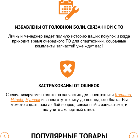
ИЗБАВЛЕНЫ ОТ ГОЛОВНОЙ БОЛИ, СВЯЗАННОЙ С ТО
Личный менеджер ведет полную историю ваших покупок и когда
приходит время очередного ТО для спецтехники, собранные
комплекты запчастей уже ждут вас!
ЗАСТРАХОВАНЫ ОТ ОШИБОК
Специализируемся только на запчастях для спецтехники
Komatsu
,
Hitachi
,
Hyundai
и знаем эту технику до последнего болта. Вы
можете задать нам любой вопрос, связанный с запчастями, и
получите экспертный ответ.
ПОПУЛЯРНЫЕ ТОВАРЫ