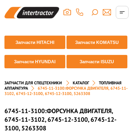
Запчасти HITACHI
Запчасти KOMATSU
Запчасти HYUNDAI
Запчасти ISUZU
ЗАПЧАСТИ ДЛЯ СПЕЦТЕХНИКИ
КАТАЛОГ
ТОПЛИВНАЯ
АППАРАТУРА
6745-11-3100:ФОРСУНКА ДВИГАТЕЛЯ, 6745-11-
3102, 6745-12-3100, 6745-12-3100, 5263308
6745-11-3100:ФОРСУНКА ДВИГАТЕЛЯ,
6745-11-3102, 6745-12-3100, 6745-12-
3100, 5263308