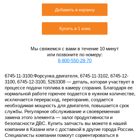
Добавить в корзину
Купить в 1 клик
Мы свяжемся с вами в течение 10 минут
или позвоните по номеру:
8-800-550-28-70
6745-11-3100:Форсунка двигателя, 6745-11-3102, 6745-12-
3100, 6745-12-3100, 5263308 — деталь, которая участвует в
процессе подачи топлива в камеру сгорания. Благодаря ее
нормальной работе горючее подается в нужном количестве,
исключается перерасход, перегорание, создается
необходимая мощность для двигателя, повышается срок
службы. Регулярное обслуживание и своевременная
замена этого элемента — залог продуктивности и
безопасности ДВС. Купить запчасть вы можете в нашей
компании в Казани или с доставкой в другие города России.
Специалисты компании помогут сориентироваться в