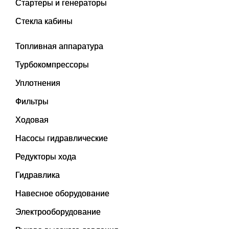
Стартеры и генераторы
Стекла кабины
Топливная аппаратура
Турбокомпрессоры
Уплотнения
Фильтры
Ходовая
Насосы гидравлические
Редукторы хода
Гидравлика
Навесное оборудование
Электрооборудование