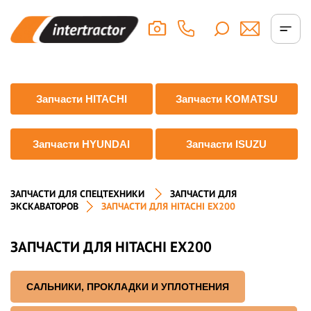
Запчасти HITACHI
Запчасти KOMATSU
Запчасти HYUNDAI
Запчасти ISUZU
ЗАПЧАСТИ ДЛЯ СПЕЦТЕХНИКИ
ЗАПЧАСТИ ДЛЯ
ЭКСКАВАТОРОВ
ЗАПЧАСТИ ДЛЯ HITACHI EX200
ЗАПЧАСТИ ДЛЯ HITACHI EX200
САЛЬНИКИ, ПРОКЛАДКИ И УПЛОТНЕНИЯ