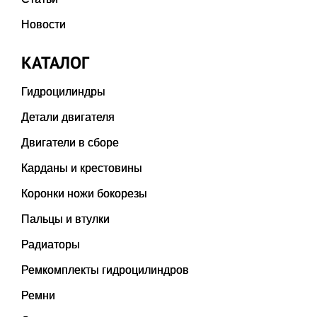
Новости
КАТАЛОГ
Гидроцилиндры
Детали двигателя
Двигатели в сборе
Карданы и крестовины
Коронки ножи бокорезы
Пальцы и втулки
Радиаторы
Ремкомплекты гидроцилиндров
Ремни