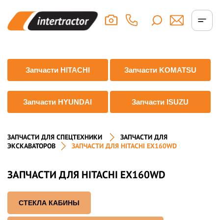
Запчасти HITACHI
Запчасти KOMATSU
Запчасти HYUNDAI
Запчасти ISUZU
ЗАПЧАСТИ ДЛЯ СПЕЦТЕХНИКИ
ЗАПЧАСТИ ДЛЯ
ЭКСКАВАТОРОВ
ЗАПЧАСТИ ДЛЯ HITACHI EX160WD
ЗАПЧАСТИ ДЛЯ HITACHI EX160WD
СТЕКЛА КАБИНЫ