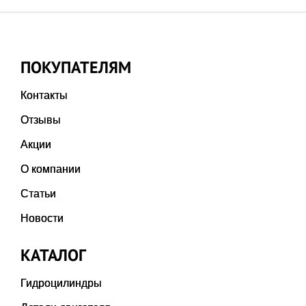
ПОКУПАТЕЛЯМ
Контакты
Отзывы
Акции
О компании
Статьи
Новости
КАТАЛОГ
Гидроцилиндры