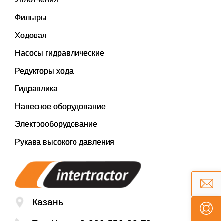
Фильтры
Ходовая
Насосы гидравлические
Редукторы хода
Гидравлика
Навесное оборудование
Электрооборудование
Рукава высокого давления
Казань