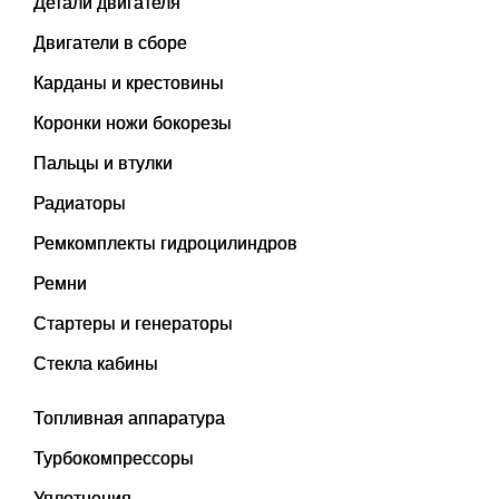
Детали двигателя
Двигатели в сборе
Карданы и крестовины
Коронки ножи бокорезы
Пальцы и втулки
Радиаторы
Ремкомплекты гидроцилиндров
Ремни
Стартеры и генераторы
Стекла кабины
Топливная аппаратура
Турбокомпрессоры
Уплотнения