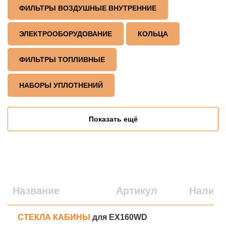
ФИЛЬТРЫ ВОЗДУШНЫЕ ВНУТРЕННИЕ
ЭЛЕКТРООБОРУДОВАНИЕ
КОЛЬЦА
ФИЛЬТРЫ ТОПЛИВНЫЕ
НАБОРЫ УПЛОТНЕНИЙ
Показать ещё
Название
Артикул
Наличи
СТЕКЛА КАБИНЫ
для EX160WD