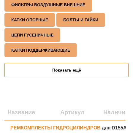
ФИЛЬТРЫ ВОЗДУШНЫЕ ВНЕШНИЕ
КАТКИ ОПОРНЫЕ
БОЛТЫ И ГАЙКИ
ЦЕПИ ГУСЕНИЧНЫЕ
КАТКИ ПОДДЕРЖИВАЮЩИЕ
Показать ещё
Название
Артикул
Наличие
РЕМКОМПЛЕКТЫ ГИДРОЦИЛИНДРОВ
для D155AX-