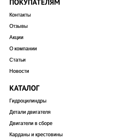
ПОКУПАТЕЛЯМ
Контакты
Отзывы
Акции
О компании
Статьи
Новости
КАТАЛОГ
Гидроцилиндры
Детали двигателя
Двигатели в сборе
Карданы и крестовины