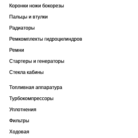
Коронки ножи бокорезы
Пальцы и втулки
Радиаторы
Ремкомплекты гидроцилиндров
Ремни
Стартеры и генераторы
Стекла кабины
Топливная аппаратура
Турбокомпрессоры
Уплотнения
Фильтры
Ходовая