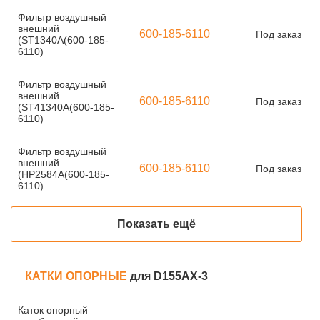
Фильтр воздушный
внешний
600-185-6110
Под заказ
(ST1340A(600-185-
6110)
Фильтр воздушный
внешний
600-185-6110
Под заказ
(ST41340A(600-185-
6110)
Фильтр воздушный
внешний
600-185-6110
Под заказ
(HP2584A(600-185-
6110)
Показать ещё
КАТКИ ОПОРНЫЕ
для D155AX-3
Каток опорный