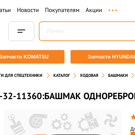
...
атьи
Новости
Покупателям
Акции
Запчасти KOMATSU
Запчасти HYUNDAI
ТИ ДЛЯ СПЕЦТЕХНИКИ
КАТАЛОГ
ХОДОВАЯ
БАШМАКИ
-32-11360:БАШМАК ОДНОРЕБРО
Дл