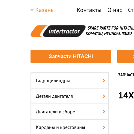
Казань
Контакты
О нас
Ст
Запчасти HITACHI
ЗАПЧАС
Гидроцилиндры
14X
Детали двигателя
Двигатели в сборе
Карданы и крестовины