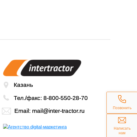
Казань
Тел./факс:
8-800-550-28-70
Позвонить
Email:
mail@inter-tractor.ru
Написать
нам