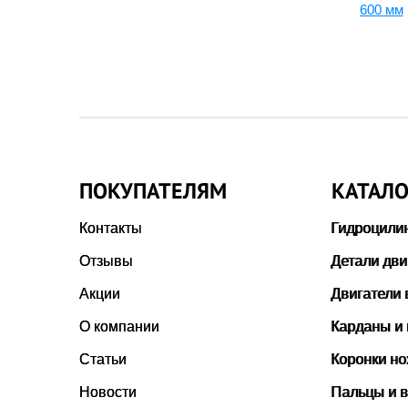
600 мм
ПОКУПАТЕЛЯМ
КАТАЛО
Контакты
Гидроцили
Отзывы
Детали дви
Акции
Двигатели 
О компании
Карданы и
Статьи
Коронки н
Новости
Пальцы и в