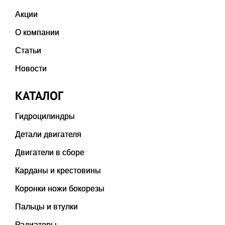
Акции
О компании
Статьи
Новости
КАТАЛОГ
Гидроцилиндры
Детали двигателя
Двигатели в сборе
Карданы и крестовины
Коронки ножи бокорезы
Пальцы и втулки
Радиаторы