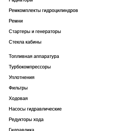
Ремкомплекты гидроцилиндров
Ремни
Стартеры и генераторы
Стекла кабины
Топливная аппаратура
Турбокомпрессоры
Уплотнения
Фильтры
Ходовая
Насосы гидравлические
Редукторы хода
Гидравлика