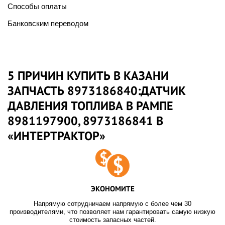
Способы оплаты
Банковским переводом
5 ПРИЧИН КУПИТЬ В КАЗАНИ
ЗАПЧАСТЬ 8973186840:ДАТЧИК
ДАВЛЕНИЯ ТОПЛИВА В РАМПЕ
8981197900, 8973186841 В
«ИНТЕРТРАКТОР»
ЭКОНОМИТЕ
Напрямую сотрудничаем напрямую с более чем 30
производителями, что позволяет нам гарантировать самую низкую
стоимость запасных частей.