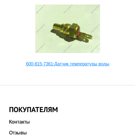
600-815-7361:Датчик температуры воды
ПОКУПАТЕЛЯМ
Контакты
Отзывы