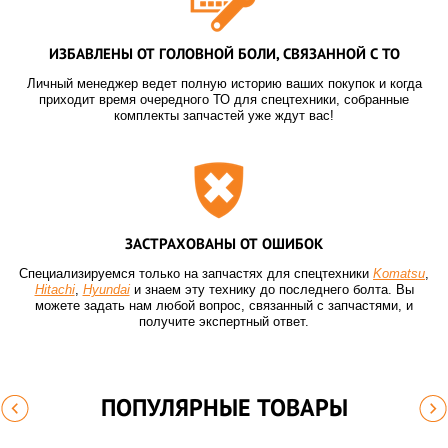
ИЗБАВЛЕНЫ ОТ ГОЛОВНОЙ БОЛИ, СВЯЗАННОЙ С ТО
Личный менеджер ведет полную историю ваших покупок и когда
приходит время очередного ТО для спецтехники, собранные
комплекты запчастей уже ждут вас!
ЗАСТРАХОВАНЫ ОТ ОШИБОК
Специализируемся только на запчастях для спецтехники
Komatsu
,
Hitachi
,
Hyundai
и знаем эту технику до последнего болта. Вы
можете задать нам любой вопрос, связанный с запчастями, и
получите экспертный ответ.
ПОПУЛЯРНЫЕ ТОВАРЫ