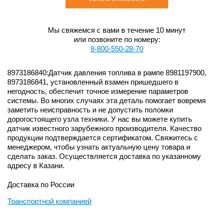
Мы свяжемся с вами в течение 10 минут
или позвоните по номеру:
8-800-550-28-70
8973186840:Датчик давления топлива в рампе 8981197900,
8973186841, установленный взамен пришедшего в
негодность, обеспечит точное измерение параметров
системы. Во многих случаях эта деталь помогает вовремя
заметить неисправность и не допустить поломки
дорогостоящего узла техники. У нас вы можете купить
датчик известного зарубежного производителя. Качество
продукции подтверждается сертификатом. Свяжитесь с
менеджером, чтобы узнать актуальную цену товара и
сделать заказ. Осуществляется доставка по указанному
адресу в Казани.
Доставка по России
Транспортной компанией