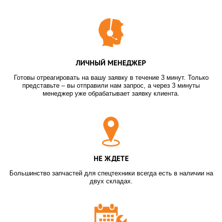
ЛИЧНЫЙ МЕНЕДЖЕР
Готовы отреагировать на вашу заявку в течение 3 минут. Только
представьте – вы отправили нам запрос, а через 3 минуты
менеджер уже обрабатывает заявку клиента.
НЕ ЖДЕТЕ
Большинство запчастей для спецтехники всегда есть в наличии на
двух складах.