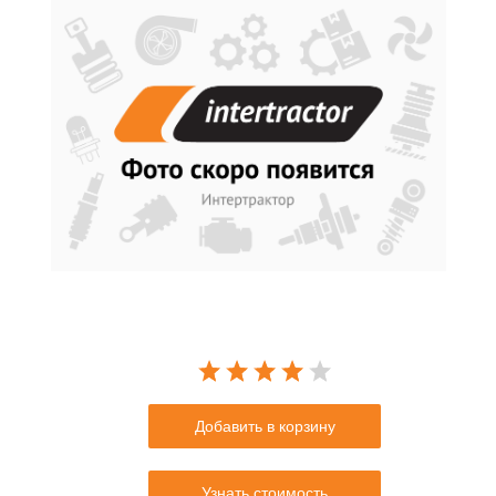
Добавить в корзину
Узнать стоимость