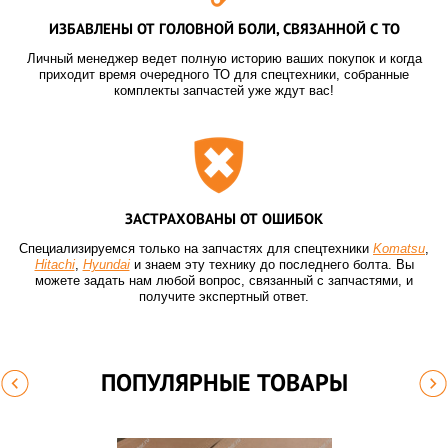
ИЗБАВЛЕНЫ ОТ ГОЛОВНОЙ БОЛИ, СВЯЗАННОЙ С ТО
Личный менеджер ведет полную историю ваших покупок и когда
приходит время очередного ТО для спецтехники, собранные
комплекты запчастей уже ждут вас!
ЗАСТРАХОВАНЫ ОТ ОШИБОК
Специализируемся только на запчастях для спецтехники
Komatsu
,
Hitachi
,
Hyundai
и знаем эту технику до последнего болта. Вы
можете задать нам любой вопрос, связанный с запчастями, и
получите экспертный ответ.
ПОПУЛЯРНЫЕ ТОВАРЫ