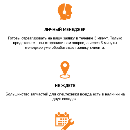
ЛИЧНЫЙ МЕНЕДЖЕР
Готовы отреагировать на вашу заявку в течение 3 минут. Только
представьте – вы отправили нам запрос, а через 3 минуты
менеджер уже обрабатывает заявку клиента.
НЕ ЖДЕТЕ
Большинство запчастей для спецтехники всегда есть в наличии на
двух складах.