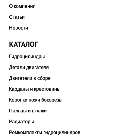
О компании
Статьи
Новости
КАТАЛОГ
Гидроцилиндры
Детали двигателя
Двигатели в сборе
Карданы и крестовины
Коронки ножи бокорезы
Пальцы и втулки
Радиаторы
Ремкомплекты гидроцилиндров