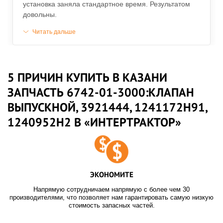
установка заняла стандартное время. Результатом
довольны.
Читать дальше
5 ПРИЧИН КУПИТЬ В КАЗАНИ
ЗАПЧАСТЬ 6742-01-3000:КЛАПАН
ВЫПУСКНОЙ, 3921444, 1241172H91,
1240952H2 В «ИНТЕРТРАКТОР»
ЭКОНОМИТЕ
Напрямую сотрудничаем напрямую с более чем 30
производителями, что позволяет нам гарантировать самую низкую
стоимость запасных частей.