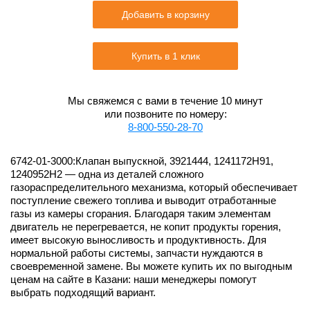
Добавить в корзину
Купить в 1 клик
Мы свяжемся с вами в течение 10 минут
или позвоните по номеру:
8-800-550-28-70
6742-01-3000:Клапан выпускной, 3921444, 1241172H91,
1240952H2 — одна из деталей сложного
газораспределительного механизма, который обеспечивает
поступление свежего топлива и выводит отработанные
газы из камеры сгорания. Благодаря таким элементам
двигатель не перегревается, не копит продукты горения,
имеет высокую выносливость и продуктивность. Для
нормальной работы системы, запчасти нуждаются в
своевременной замене. Вы можете купить их по выгодным
ценам на сайте в Казани: наши менеджеры помогут
выбрать подходящий вариант.