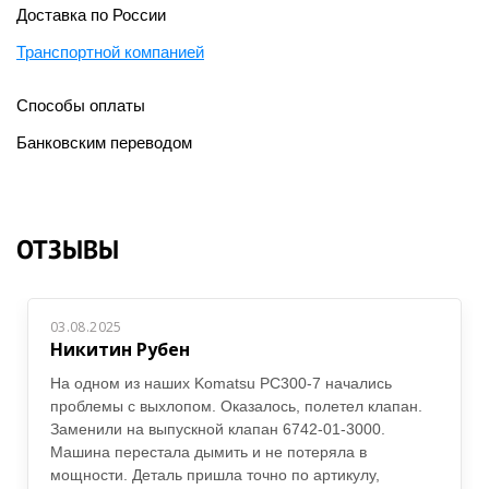
Доставка по России
Транспортной компанией
Способы оплаты
Банковским переводом
ОТЗЫВЫ
03.08.2025
Никитин Рубен
На одном из наших Komatsu PC300-7 начались
проблемы с выхлопом. Оказалось, полетел клапан.
Заменили на выпускной клапан 6742-01-3000.
Машина перестала дымить и не потеряла в
мощности. Деталь пришла точно по артикулу,