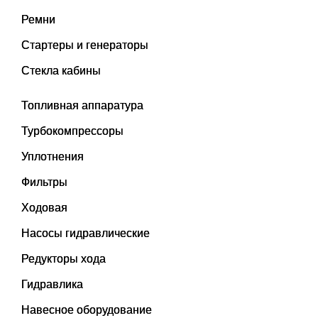
Ремни
Стартеры и генераторы
Стекла кабины
Топливная аппаратура
Турбокомпрессоры
Уплотнения
Фильтры
Ходовая
Насосы гидравлические
Редукторы хода
Гидравлика
Навесное оборудование