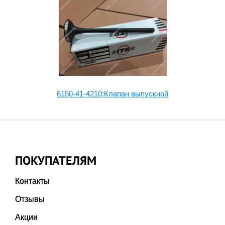
6150-41-4210:Клапан выпускной
ПОКУПАТЕЛЯМ
Контакты
Отзывы
Акции