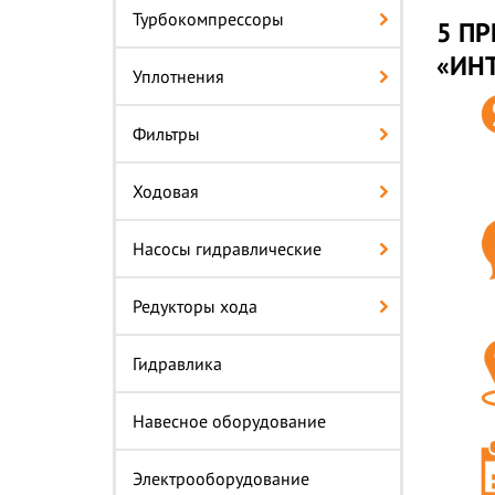
Турбокомпрессоры
5 ПР
«ИН
Уплотнения
Фильтры
Ходовая
Насосы гидравлические
Редукторы хода
Гидравлика
Навесное оборудование
Электрооборудование