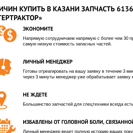
ИЧИН КУПИТЬ В КАЗАНИ ЗАПЧАСТЬ 6136
ТЕРТРАКТОР»
ЭКОНОМИТЕ
Напрямую сотрудничаем напрямую с более чем 30 пр
самую низкую стоимость запасных частей.
ЛИЧНЫЙ МЕНЕДЖЕР
Готовы отреагировать на вашу заявку в течение 3 мин
через 3 минуты менеджер уже обрабатывает заявку 
НЕ ЖДЕТЕ
Большинство запчастей для спецтехники всегда есть
ИЗБАВЛЕНЫ ОТ ГОЛОВНОЙ БОЛИ, СВЯЗАННОЙ
Личный менеджер ведет полную историю ваших покуп