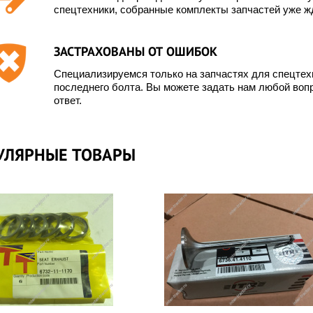
спецтехники, собранные комплекты запчастей уже жд
ЗАСТРАХОВАНЫ ОТ ОШИБОК
Специализируемся только на запчастях для спецте
последнего болта. Вы можете задать нам любой вопр
ответ.
УЛЯРНЫЕ ТОВАРЫ