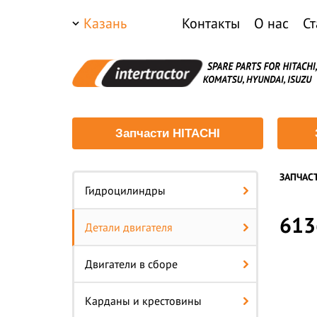
Казань
Контакты
О нас
Ст
Запчасти HITACHI
ЗАПЧАС
Гидроцилиндры
613
Детали двигателя
Двигатели в сборе
Карданы и крестовины