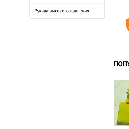
Рукава высокого давления
ПОП