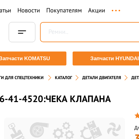
...
атьи
Новости
Покупателям
Акции
Запчасти KOMATSU
Запчасти HYUNDAI
ТИ ДЛЯ СПЕЦТЕХНИКИ
КАТАЛОГ
ДЕТАЛИ ДВИГАТЕЛЯ
ДЕТ
6-41-4520:ЧЕКА КЛАПАНА
Дл