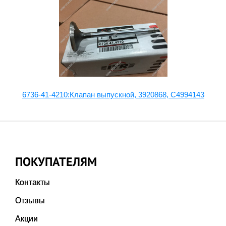
6736-41-4210:Клапан выпускной, 3920868, С4994143
ПОКУПАТЕЛЯМ
Контакты
Отзывы
Акции