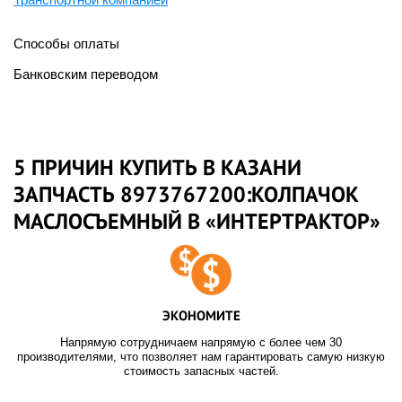
Способы оплаты
Банковским переводом
5 ПРИЧИН КУПИТЬ В КАЗАНИ
ЗАПЧАСТЬ 8973767200:КОЛПАЧОК
МАСЛОСЪЕМНЫЙ В «ИНТЕРТРАКТОР»
ЭКОНОМИТЕ
Напрямую сотрудничаем напрямую с более чем 30
производителями, что позволяет нам гарантировать самую низкую
стоимость запасных частей.