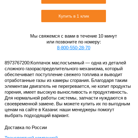
Купить в 1 клик
Мы свяжемся с вами в течение 10 минут
или позвоните по номеру:
8-800-550-28-70
8973767200:Колпачок маслосъемный — одна из деталей
сложного газораспределительного механизма, который
обеспечивает поступление свежего топлива и выводит
отработанные газы из камеры сгорания. Благодаря таким
элементам двигатель не перегревается, не копит продукты
горения, имеет высокую выносливость и продуктивность.
Для нормальной работы системы, запчасти нуждаются в
своевременной замене. Вы можете купить их по выгодным
ценам на сайте в Казани: наши менеджеры помогут
выбрать подходящий вариант.
Доставка по России
Транспортной компанией