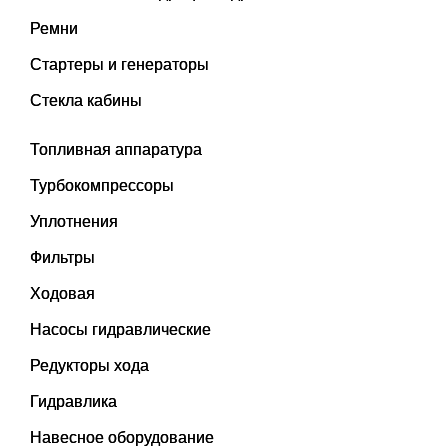
Ремни
Стартеры и генераторы
Стекла кабины
Топливная аппаратура
Турбокомпрессоры
Уплотнения
Фильтры
Ходовая
Насосы гидравлические
Редукторы хода
Гидравлика
Навесное оборудование