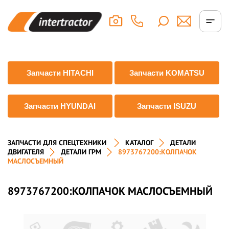
Запчасти HITACHI
Запчасти KOMATSU
Запчасти HYUNDAI
Запчасти ISUZU
ЗАПЧАСТИ ДЛЯ СПЕЦТЕХНИКИ
КАТАЛОГ
ДЕТАЛИ
ДВИГАТЕЛЯ
ДЕТАЛИ ГРМ
8973767200:КОЛПАЧОК
МАСЛОСЪЕМНЫЙ
8973767200:КОЛПАЧОК МАСЛОСЪЕМНЫЙ