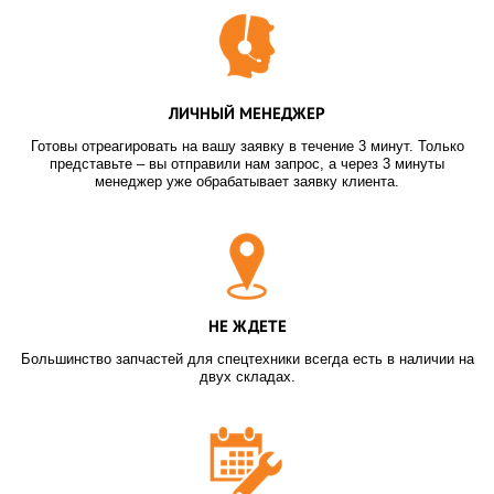
ЛИЧНЫЙ МЕНЕДЖЕР
Готовы отреагировать на вашу заявку в течение 3 минут. Только
представьте – вы отправили нам запрос, а через 3 минуты
менеджер уже обрабатывает заявку клиента.
НЕ ЖДЕТЕ
Большинство запчастей для спецтехники всегда есть в наличии на
двух складах.