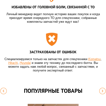
ИЗБАВЛЕНЫ ОТ ГОЛОВНОЙ БОЛИ, СВЯЗАННОЙ С ТО
Личный менеджер ведет полную историю ваших покупок и когда
приходит время очередного ТО для спецтехники, собранные
комплекты запчастей уже ждут вас!
ЗАСТРАХОВАНЫ ОТ ОШИБОК
Специализируемся только на запчастях для спецтехники
Komatsu
,
Hitachi
,
Hyundai
и знаем эту технику до последнего болта. Вы
можете задать нам любой вопрос, связанный с запчастями, и
получите экспертный ответ.
ПОПУЛЯРНЫЕ ТОВАРЫ