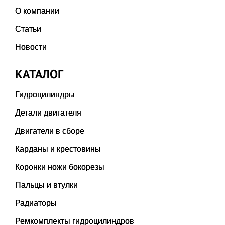
О компании
Статьи
Новости
КАТАЛОГ
Гидроцилиндры
Детали двигателя
Двигатели в сборе
Карданы и крестовины
Коронки ножи бокорезы
Пальцы и втулки
Радиаторы
Ремкомплекты гидроцилиндров