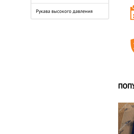
Рукава высокого давления
ПОП