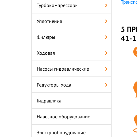
Трансп
Турбокомпрессоры
Уплотнения
5 ПР
41-1
Фильтры
Ходовая
Насосы гидравлические
Редукторы хода
Гидравлика
Навесное оборудование
Электрооборудование