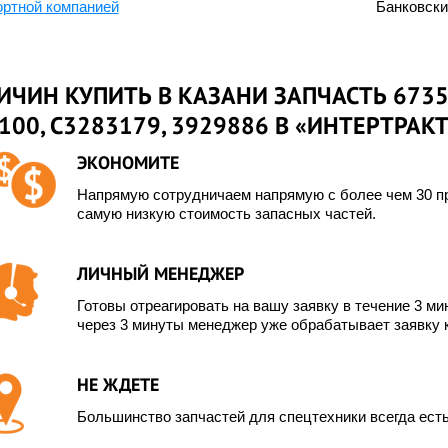
ортной компанией
Банковск
ИЧИН КУПИТЬ В КАЗАНИ ЗАПЧАСТЬ 6735
100, С3283179, 3929886 В «ИНТЕРТРАК
ЭКОНОМИТЕ
Напрямую сотрудничаем напрямую с более чем 30 пр
самую низкую стоимость запасных частей.
ЛИЧНЫЙ МЕНЕДЖЕР
Готовы отреагировать на вашу заявку в течение 3 мин
через 3 минуты менеджер уже обрабатывает заявку 
НЕ ЖДЕТЕ
Большинство запчастей для спецтехники всегда есть