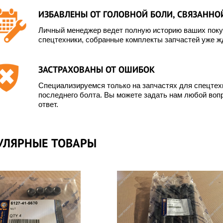
ИЗБАВЛЕНЫ ОТ ГОЛОВНОЙ БОЛИ, СВЯЗАННОЙ
Личный менеджер ведет полную историю ваших покуп
спецтехники, собранные комплекты запчастей уже жд
ЗАСТРАХОВАНЫ ОТ ОШИБОК
Специализируемся только на запчастях для спецте
последнего болта. Вы можете задать нам любой вопр
ответ.
УЛЯРНЫЕ ТОВАРЫ