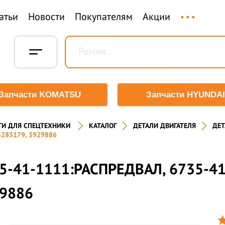
...
атьи
Новости
Покупателям
Акции
Запчасти KOMATSU
Запчасти HYUNDAI
ТИ ДЛЯ СПЕЦТЕХНИКИ
КАТАЛОГ
ДЕТАЛИ ДВИГАТЕЛЯ
ДЕТ
3283179, 3929886
5-41-1111:РАСПРЕДВАЛ, 6735-41
9886