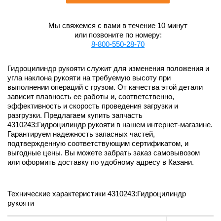
Мы свяжемся с вами в течение 10 минут
или позвоните по номеру:
8-800-550-28-70
Гидроцилиндр рукояти служит для изменения положения и
угла наклона рукояти на требуемую высоту при
выполнении операций с грузом. От качества этой детали
зависит плавность ее работы и, соответственно,
эффективность и скорость проведения загрузки и
разгрузки. Предлагаем купить запчасть
4310243:Гидроцилиндр рукояти в нашем интернет-магазине.
Гарантируем надежность запасных частей,
подтвержденную соответствующим сертификатом, и
выгодные цены. Вы можете забрать заказ самовывозом
или оформить доставку по удобному адресу в Казани.
Технические характеристики 4310243:Гидроцилиндр
рукояти