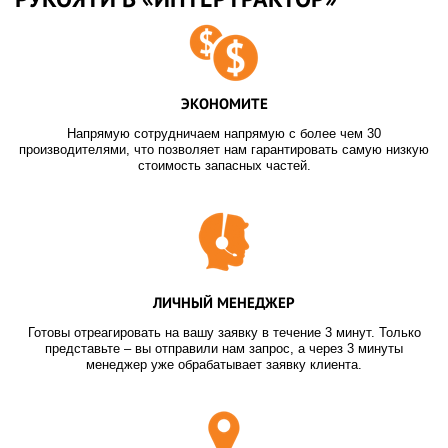
ЭКОНОМИТЕ
Напрямую сотрудничаем напрямую с более чем 30
производителями, что позволяет нам гарантировать самую низкую
стоимость запасных частей.
ЛИЧНЫЙ МЕНЕДЖЕР
Готовы отреагировать на вашу заявку в течение 3 минут. Только
представьте – вы отправили нам запрос, а через 3 минуты
менеджер уже обрабатывает заявку клиента.