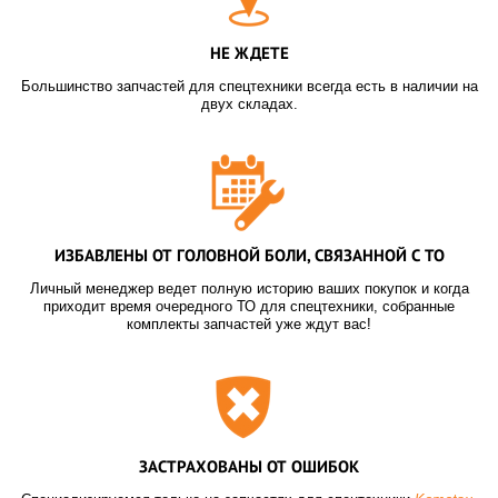
НЕ ЖДЕТЕ
Большинство запчастей для спецтехники всегда есть в наличии на
двух складах.
ИЗБАВЛЕНЫ ОТ ГОЛОВНОЙ БОЛИ, СВЯЗАННОЙ С ТО
Личный менеджер ведет полную историю ваших покупок и когда
приходит время очередного ТО для спецтехники, собранные
комплекты запчастей уже ждут вас!
ЗАСТРАХОВАНЫ ОТ ОШИБОК