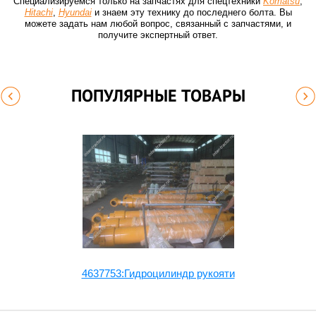
Специализируемся только на запчастях для спецтехники
Komatsu
,
Hitachi
,
Hyundai
и знаем эту технику до последнего болта. Вы
можете задать нам любой вопрос, связанный с запчастями, и
получите экспертный ответ.
ПОПУЛЯРНЫЕ ТОВАРЫ
4637753:Гидроцилиндр рукояти