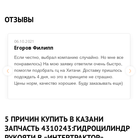
ОТЗЫВЫ
06.10.2021
Егоров Филипп
Если честно, выбрал компанию случайно. Но мне все
понравилось) На мою заявку ответили очень быстро,
помогли подобрать гц на Хитачи. Доставку пришлось
подождать 4 дня, но это в принципе не страшно.
Цены норм, качество хорошее. Буду заказывать еще)
5 ПРИЧИН КУПИТЬ В КАЗАНИ
ЗАПЧАСТЬ 4310243:ГИДРОЦИЛИНДР
РУКОЯТИ В «ИНТЕРТРАКТОР»