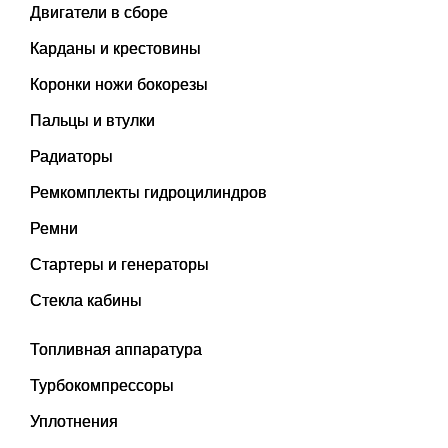
Двигатели в сборе
Карданы и крестовины
Коронки ножи бокорезы
Пальцы и втулки
Радиаторы
Ремкомплекты гидроцилиндров
Ремни
Стартеры и генераторы
Стекла кабины
Топливная аппаратура
Турбокомпрессоры
Уплотнения