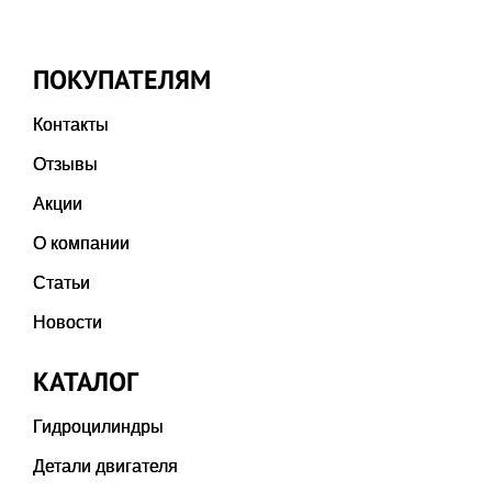
ПОКУПАТЕЛЯМ
Контакты
Отзывы
Акции
О компании
Статьи
Новости
КАТАЛОГ
Гидроцилиндры
Детали двигателя