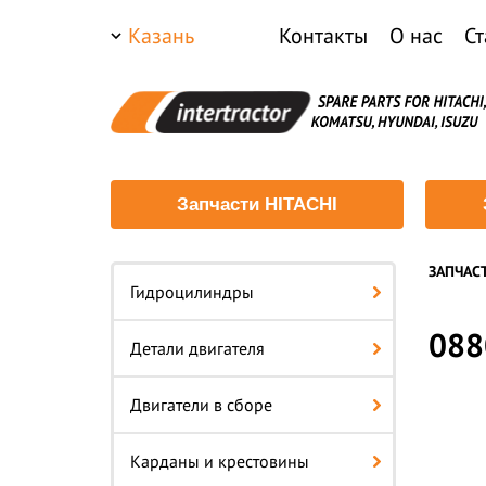
Казань
Контакты
О нас
Ст
Запчасти HITACHI
ЗАПЧАС
Гидроцилиндры
088
Детали двигателя
Двигатели в сборе
Карданы и крестовины