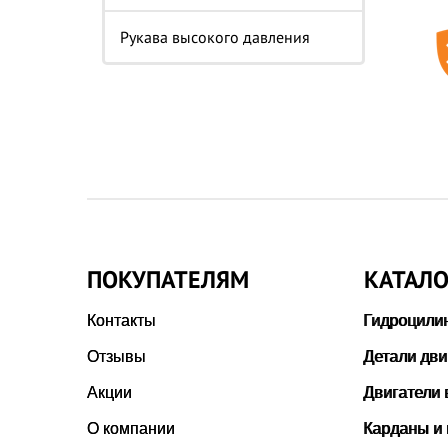
Рукава высокого давления
ПОКУПАТЕЛЯМ
КАТАЛО
Контакты
Гидроцили
Отзывы
Детали дви
Акции
Двигатели 
О компании
Карданы и