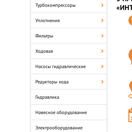
Турбокомпрессоры
«ИН
Уплотнения
Фильтры
Ходовая
Насосы гидравлические
Редукторы хода
Гидравлика
Навесное оборудование
Электрооборудование