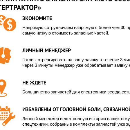
ТЕРТРАКТОР»
ЭКОНОМИТЕ
Напрямую сотрудничаем напрямую с более чем 30 пр
самую низкую стоимость запасных частей.
ЛИЧНЫЙ МЕНЕДЖЕР
Готовы отреагировать на вашу заявку в течение 3 мин
через 3 минуты менеджер уже обрабатывает заявку 
НЕ ЖДЕТЕ
Большинство запчастей для спецтехники всегда есть
ИЗБАВЛЕНЫ ОТ ГОЛОВНОЙ БОЛИ, СВЯЗАННОЙ
Личный менеджер ведет полную историю ваших покуп
спецтехники, собранные комплекты запчастей уже жд