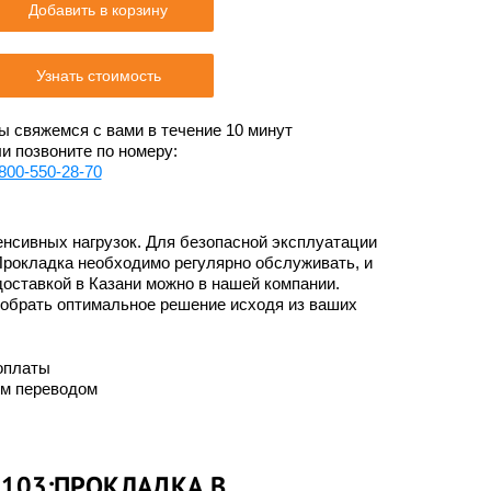
Добавить в корзину
Узнать стоимость
 свяжемся с вами в течение 10 минут
и позвоните по номеру:
800-550-28-70
нсивных нагрузок. Для безопасной эксплуатации
Прокладка необходимо регулярно обслуживать, и
доставкой в Казани можно в нашей компании.
добрать оптимальное решение исходя из ваших
оплаты
им переводом
0103:ПРОКЛАДКА В