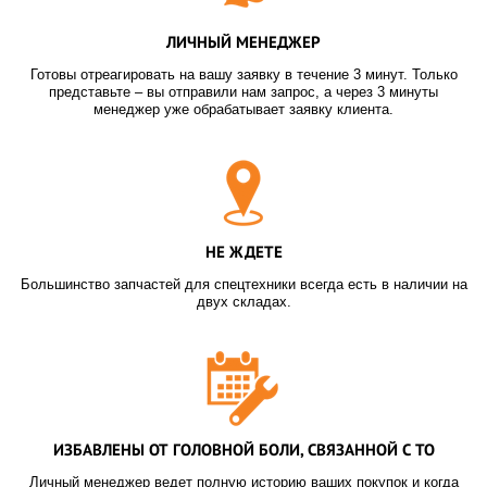
ЛИЧНЫЙ МЕНЕДЖЕР
Готовы отреагировать на вашу заявку в течение 3 минут. Только
представьте – вы отправили нам запрос, а через 3 минуты
менеджер уже обрабатывает заявку клиента.
НЕ ЖДЕТЕ
Большинство запчастей для спецтехники всегда есть в наличии на
двух складах.
ИЗБАВЛЕНЫ ОТ ГОЛОВНОЙ БОЛИ, СВЯЗАННОЙ С ТО
Личный менеджер ведет полную историю ваших покупок и когда