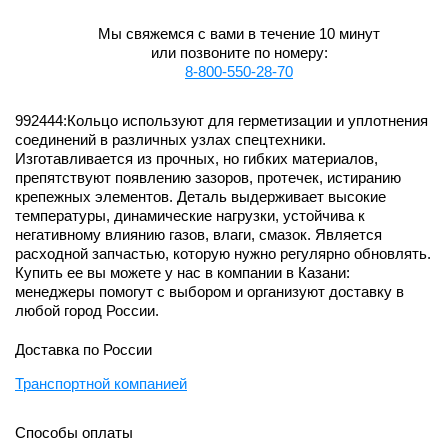
Мы свяжемся с вами в течение 10 минут
или позвоните по номеру:
8-800-550-28-70
992444:Кольцо используют для герметизации и уплотнения
соединений в различных узлах спецтехники.
Изготавливается из прочных, но гибких материалов,
препятствуют появлению зазоров, протечек, истиранию
крепежных элементов. Деталь выдерживает высокие
температуры, динамические нагрузки, устойчива к
негативному влиянию газов, влаги, смазок. Является
расходной запчастью, которую нужно регулярно обновлять.
Купить ее вы можете у нас в компании в Казани:
менеджеры помогут с выбором и организуют доставку в
любой город России.
Доставка по России
Транспортной компанией
Способы оплаты