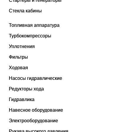
Стартеры и генераторы
Стекла кабины
Топливная аппаратура
Турбокомпрессоры
Уплотнения
Фильтры
Ходовая
Насосы гидравлические
Редукторы хода
Гидравлика
Навесное оборудование
Электрооборудование
Рукава высокого давления