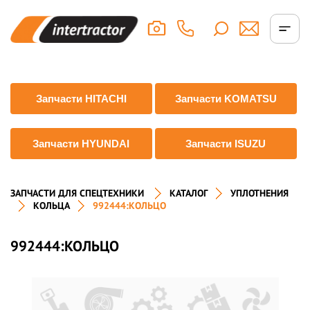
Запчасти HITACHI
Запчасти KOMATSU
Запчасти HYUNDAI
Запчасти ISUZU
ЗАПЧАСТИ ДЛЯ СПЕЦТЕХНИКИ
КАТАЛОГ
УПЛОТНЕНИЯ
КОЛЬЦА
992444:КОЛЬЦО
992444:КОЛЬЦО