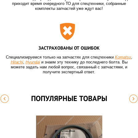
приходит время очередного ТО для спецтехники, собранные
комплекты запчастей уже ждут вас!
ЗАСТРАХОВАНЫ ОТ ОШИБОК
Специализируемся только на запчастях для спецтехники
Komatsu
,
Hitachi
,
Hyundai
и знаем эту технику до последнего болта. Вы
можете задать нам любой вопрос, связанный с запчастями, и
получите экспертный ответ.
ПОПУЛЯРНЫЕ ТОВАРЫ