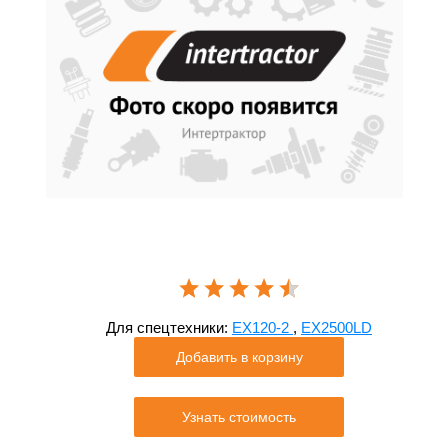
Для спецтехники:
EX120-2
,
EX2500LD
Добавить в корзину
Узнать стоимость