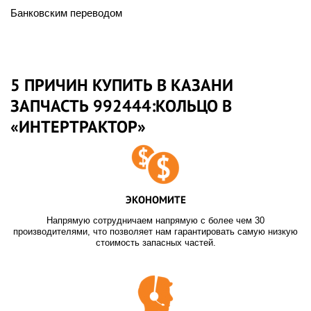
Банковским переводом
5 ПРИЧИН КУПИТЬ В КАЗАНИ
ЗАПЧАСТЬ 992444:КОЛЬЦО В
«ИНТЕРТРАКТОР»
ЭКОНОМИТЕ
Напрямую сотрудничаем напрямую с более чем 30
производителями, что позволяет нам гарантировать самую низкую
стоимость запасных частей.