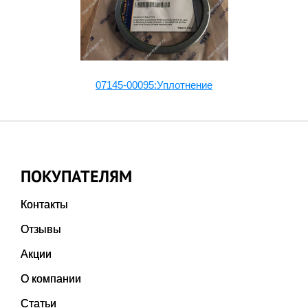
07145-00095:Уплотнение
ПОКУПАТЕЛЯМ
Контакты
Отзывы
Акции
О компании
Статьи