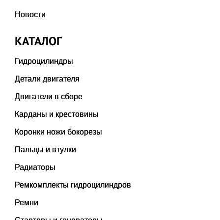
Новости
КАТАЛОГ
Гидроцилиндры
Детали двигателя
Двигатели в сборе
Карданы и крестовины
Коронки ножи бокорезы
Пальцы и втулки
Радиаторы
Ремкомплекты гидроцилиндров
Ремни