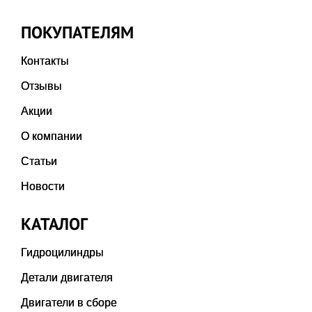
ПОКУПАТЕЛЯМ
Контакты
Отзывы
Акции
О компании
Статьи
Новости
КАТАЛОГ
Гидроцилиндры
Детали двигателя
Двигатели в сборе