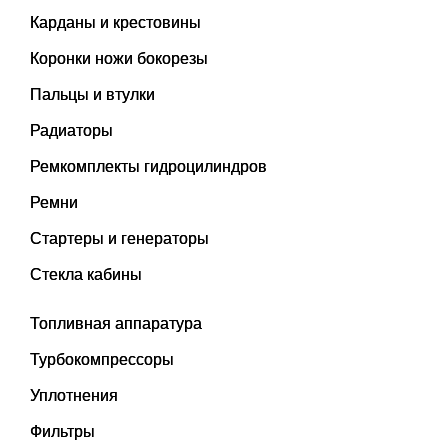
Карданы и крестовины
Коронки ножи бокорезы
Пальцы и втулки
Радиаторы
Ремкомплекты гидроцилиндров
Ремни
Стартеры и генераторы
Стекла кабины
Топливная аппаратура
Турбокомпрессоры
Уплотнения
Фильтры