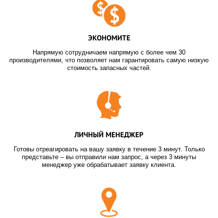
ЭКОНОМИТЕ
Напрямую сотрудничаем напрямую с более чем 30
производителями, что позволяет нам гарантировать самую низкую
стоимость запасных частей.
ЛИЧНЫЙ МЕНЕДЖЕР
Готовы отреагировать на вашу заявку в течение 3 минут. Только
представьте – вы отправили нам запрос, а через 3 минуты
менеджер уже обрабатывает заявку клиента.