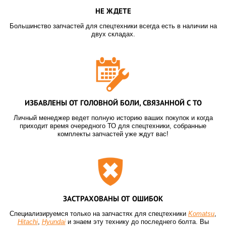
НЕ ЖДЕТЕ
Большинство запчастей для спецтехники всегда есть в наличии на
двух складах.
ИЗБАВЛЕНЫ ОТ ГОЛОВНОЙ БОЛИ, СВЯЗАННОЙ С ТО
Личный менеджер ведет полную историю ваших покупок и когда
приходит время очередного ТО для спецтехники, собранные
комплекты запчастей уже ждут вас!
ЗАСТРАХОВАНЫ ОТ ОШИБОК
Специализируемся только на запчастях для спецтехники
Komatsu
,
Hitachi
,
Hyundai
и знаем эту технику до последнего болта. Вы