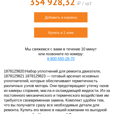
354 928,32
₽ / шт
Добавить в корзину
Купить в 1 клик
Мы свяжемся с вами в течение 10 минут
или позвоните по номеру:
8-800-550-28-70
1878129820:Набор уплотнений для ремонта двигателя,
1878129821 1878129823 — готовый арсенал основных
уплотнителей, которые обеспечивают герметичность
различных узлов мотора. Они предотвращают утечку газов
из камеры сгорания, масла и охлаждающей жидкости. Из-за
постоянного механического и термического воздействия им
требуется своевременная замена. Комплект удобен тем,
что вы получаете сразу все необходимые детали для
ремонта. Купить его можно в нашей компании по выгодной