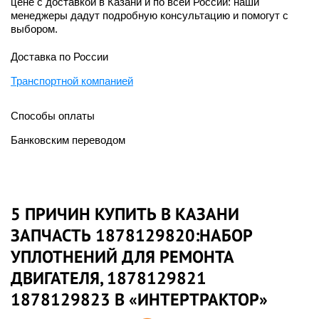
цене с доставкой в Казани и по всей России: наши
менеджеры дадут подробную консультацию и помогут с
выбором.
Доставка по России
Транспортной компанией
Способы оплаты
Банковским переводом
5 ПРИЧИН КУПИТЬ В КАЗАНИ
ЗАПЧАСТЬ 1878129820:НАБОР
УПЛОТНЕНИЙ ДЛЯ РЕМОНТА
ДВИГАТЕЛЯ, 1878129821
1878129823 В «ИНТЕРТРАКТОР»