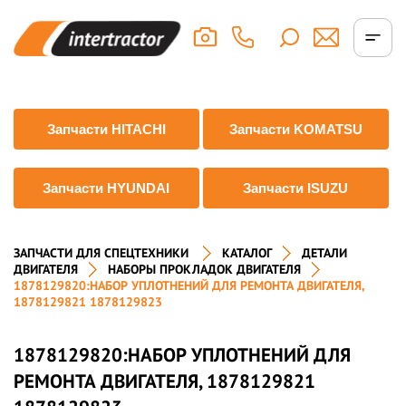
Запчасти HITACHI
Запчасти KOMATSU
Запчасти HYUNDAI
Запчасти ISUZU
ЗАПЧАСТИ ДЛЯ СПЕЦТЕХНИКИ
КАТАЛОГ
ДЕТАЛИ
ДВИГАТЕЛЯ
НАБОРЫ ПРОКЛАДОК ДВИГАТЕЛЯ
1878129820:НАБОР УПЛОТНЕНИЙ ДЛЯ РЕМОНТА ДВИГАТЕЛЯ,
1878129821 1878129823
1878129820:НАБОР УПЛОТНЕНИЙ ДЛЯ
РЕМОНТА ДВИГАТЕЛЯ, 1878129821