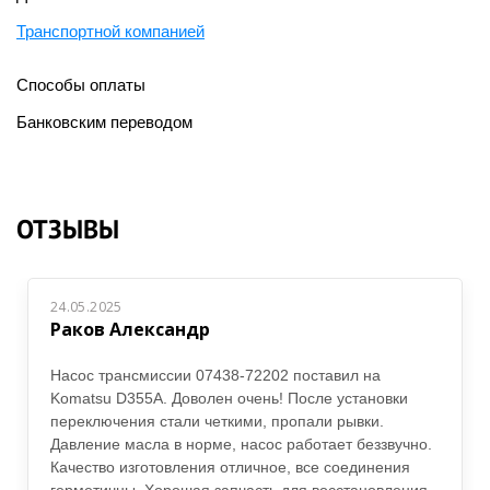
Транспортной компанией
Способы оплаты
Банковским переводом
ОТЗЫВЫ
24.05.2025
Раков Александр
Насос трансмиссии 07438-72202 поставил на
Komatsu D355A. Доволен очень! После установки
переключения стали четкими, пропали рывки.
Давление масла в норме, насос работает беззвучно.
Качество изготовления отличное, все соединения