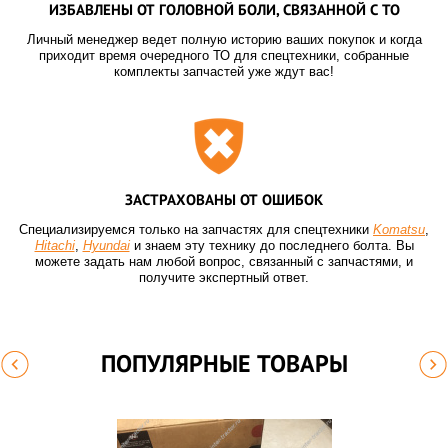
ИЗБАВЛЕНЫ ОТ ГОЛОВНОЙ БОЛИ, СВЯЗАННОЙ С ТО
Личный менеджер ведет полную историю ваших покупок и когда
приходит время очередного ТО для спецтехники, собранные
комплекты запчастей уже ждут вас!
ЗАСТРАХОВАНЫ ОТ ОШИБОК
Специализируемся только на запчастях для спецтехники
Komatsu
,
Hitachi
,
Hyundai
и знаем эту технику до последнего болта. Вы
можете задать нам любой вопрос, связанный с запчастями, и
получите экспертный ответ.
ПОПУЛЯРНЫЕ ТОВАРЫ