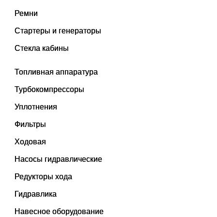
Ремни
Стартеры и генераторы
Стекла кабины
Топливная аппаратура
Турбокомпрессоры
Уплотнения
Фильтры
Ходовая
Насосы гидравлические
Редукторы хода
Гидравлика
Навесное оборудование