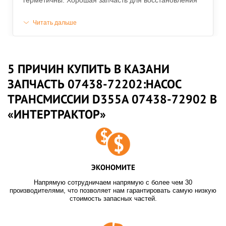
герметичны. Хорошая запчасть для восстановления
трансмиссии.
Читать дальше
5 ПРИЧИН КУПИТЬ В КАЗАНИ
ЗАПЧАСТЬ 07438-72202:НАСОС
ТРАНСМИССИИ D355A 07438-72902 В
«ИНТЕРТРАКТОР»
ЭКОНОМИТЕ
Напрямую сотрудничаем напрямую с более чем 30
производителями, что позволяет нам гарантировать самую низкую
стоимость запасных частей.