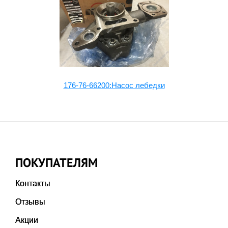
176-76-66200:Насос лебедки
ПОКУПАТЕЛЯМ
Контакты
Отзывы
Акции