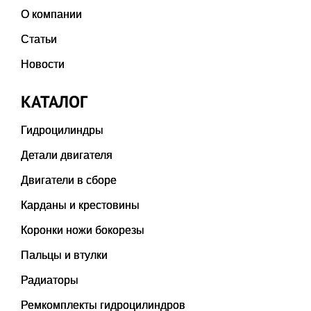
О компании
Статьи
Новости
КАТАЛОГ
Гидроцилиндры
Детали двигателя
Двигатели в сборе
Карданы и крестовины
Коронки ножи бокорезы
Пальцы и втулки
Радиаторы
Ремкомплекты гидроцилиндров