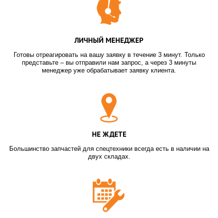
ЛИЧНЫЙ МЕНЕДЖЕР
Готовы отреагировать на вашу заявку в течение 3 минут. Только
представьте – вы отправили нам запрос, а через 3 минуты
менеджер уже обрабатывает заявку клиента.
НЕ ЖДЕТЕ
Большинство запчастей для спецтехники всегда есть в наличии на
двух складах.